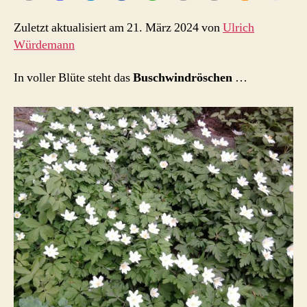
Zuletzt aktualisiert am 21. März 2024 von
Ulrich
Würdemann
In voller Blüte steht das
Buschwindröschen
…