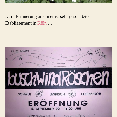
… in Erinnerung an ein einst sehr geschätztes
Etablissement in
Köln
…
.