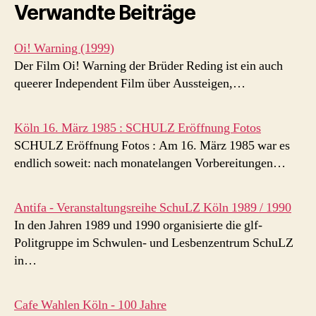
Verwandte Beiträge
Oi! Warning (1999)
Der Film Oi! Warning der Brüder Reding ist ein auch
queerer Independent Film über Aussteigen,…
Köln 16. März 1985 : SCHULZ Eröffnung Fotos
SCHULZ Eröffnung Fotos : Am 16. März 1985 war es
endlich soweit: nach monatelangen Vorbereitungen…
Antifa - Veranstaltungsreihe SchuLZ Köln 1989 / 1990
In den Jahren 1989 und 1990 organisierte die glf-
Politgruppe im Schwulen- und Lesbenzentrum SchuLZ
in…
Cafe Wahlen Köln - 100 Jahre