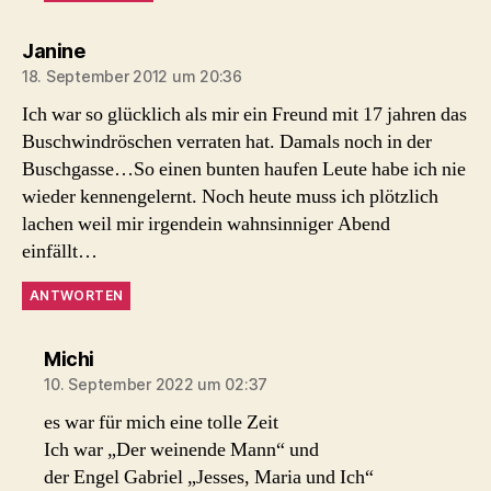
sagt:
Janine
18. September 2012 um 20:36
Ich war so glücklich als mir ein Freund mit 17 jahren das
Buschwindröschen verraten hat. Damals noch in der
Buschgasse…So einen bunten haufen Leute habe ich nie
wieder kennengelernt. Noch heute muss ich plötzlich
lachen weil mir irgendein wahnsinniger Abend
einfällt…
ANTWORTEN
sagt:
Michi
10. September 2022 um 02:37
es war für mich eine tolle Zeit
Ich war „Der weinende Mann“ und
der Engel Gabriel „Jesses, Maria und Ich“