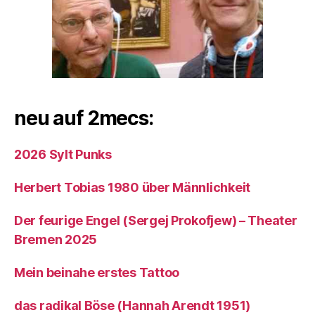
neu auf 2mecs:
2026 Sylt Punks
Herbert Tobias 1980 über Männlichkeit
Der feurige Engel (Sergej Prokofjew) – Theater
Bremen 2025
Mein beinahe erstes Tattoo
das radikal Böse (Hannah Arendt 1951)