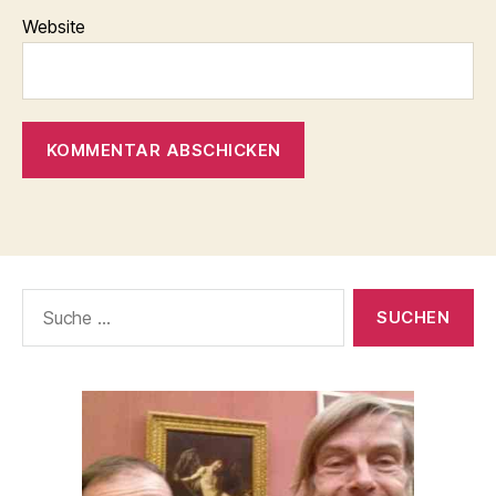
Website
Suche
nach: