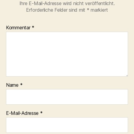
Ihre E-Mail-Adresse wird nicht veröffentlicht.
Erforderliche Felder sind mit
*
markiert
Kommentar
*
Name
*
E-Mail-Adresse
*