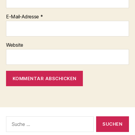
E-Mail-Adresse
*
Website
Suche
nach: