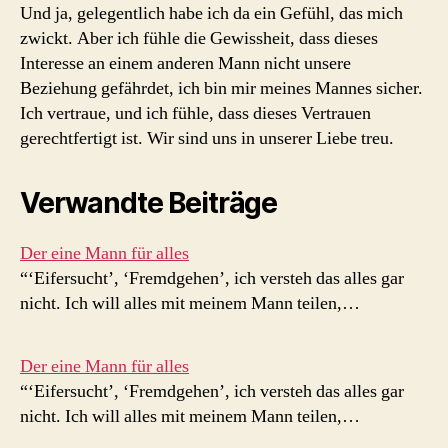
Und ja, gelegentlich habe ich da ein Gefühl, das mich
zwickt. Aber ich fühle die Gewissheit, dass dieses
Interesse an einem anderen Mann nicht unsere
Beziehung gefährdet, ich bin mir meines Mannes sicher.
Ich vertraue, und ich fühle, dass dieses Vertrauen
gerechtfertigt ist. Wir sind uns in unserer Liebe treu.
Verwandte Beiträge
Der eine Mann für alles
“‘Eifersucht’, ‘Fremdgehen’, ich versteh das alles gar
nicht. Ich will alles mit meinem Mann teilen,…
Der eine Mann für alles
“‘Eifersucht’, ‘Fremdgehen’, ich versteh das alles gar
nicht. Ich will alles mit meinem Mann teilen,…