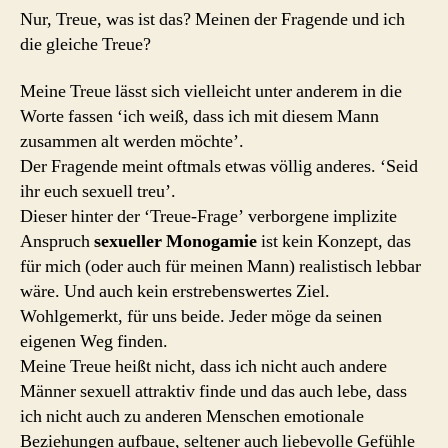
Nur, Treue, was ist das? Meinen der Fragende und ich
die gleiche Treue?
Meine Treue lässt sich vielleicht unter anderem in die
Worte fassen ‘ich weiß, dass ich mit diesem Mann
zusammen alt werden möchte’.
Der Fragende meint oftmals etwas völlig anderes. ‘Seid
ihr euch sexuell treu’.
Dieser hinter der ‘Treue-Frage’ verborgene implizite
Anspruch
sexueller Monogamie
ist kein Konzept, das
für mich (oder auch für meinen Mann) realistisch lebbar
wäre. Und auch kein erstrebenswertes Ziel.
Wohlgemerkt, für uns beide. Jeder möge da seinen
eigenen Weg finden.
Meine Treue heißt nicht, dass ich nicht auch andere
Männer sexuell attraktiv finde und das auch lebe, dass
ich nicht auch zu anderen Menschen emotionale
Beziehungen aufbaue, seltener auch liebevolle Gefühle