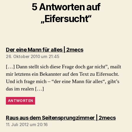
5 Antworten auf
„Eifersucht“
sagt:
Der eine Mann für alles | 2mecs
26. Oktober 2010 um 21:45
[…] Dann stellt sich diese Frage doch gar nicht”, mailt
mir letztens ein Bekannter auf den Text zu Eifersucht.
Und ich frage mich – “der eine Mann für alles“, gibt’s
das im realen […]
ANTWORTEN
sagt:
Raus aus dem Seitensprungzimmer | 2mecs
11. Juli 2012 um 20:16