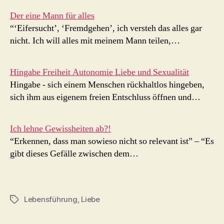
Der eine Mann für alles
“‘Eifersucht’, ‘Fremdgehen’, ich versteh das alles gar
nicht. Ich will alles mit meinem Mann teilen,…
Hingabe Freiheit Autonomie Liebe und Sexualität
Hingabe - sich einem Menschen rückhaltlos hingeben,
sich ihm aus eigenem freien Entschluss öffnen und…
Ich lehne Gewissheiten ab?!
“Erkennen, dass man sowieso nicht so relevant ist” – “Es
gibt dieses Gefälle zwischen dem…
Lebensführung
,
Liebe
Schlagwörter