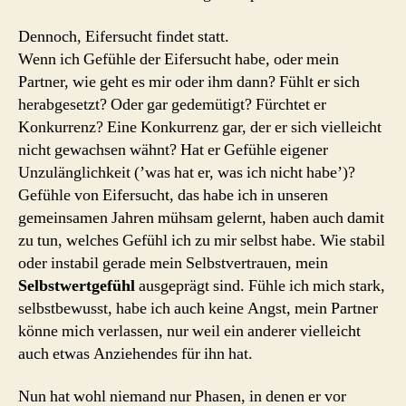
Dennoch, Eifersucht findet statt.
Wenn ich Gefühle der Eifersucht habe, oder mein
Partner, wie geht es mir oder ihm dann? Fühlt er sich
herabgesetzt? Oder gar gedemütigt? Fürchtet er
Konkurrenz? Eine Konkurrenz gar, der er sich vielleicht
nicht gewachsen wähnt? Hat er Gefühle eigener
Unzulänglichkeit (’was hat er, was ich nicht habe’)?
Gefühle von Eifersucht, das habe ich in unseren
gemeinsamen Jahren mühsam gelernt, haben auch damit
zu tun, welches Gefühl ich zu mir selbst habe. Wie stabil
oder instabil gerade mein Selbstvertrauen, mein
Selbstwertgefühl
ausgeprägt sind. Fühle ich mich stark,
selbstbewusst, habe ich auch keine Angst, mein Partner
könne mich verlassen, nur weil ein anderer vielleicht
auch etwas Anziehendes für ihn hat.
Nun hat wohl niemand nur Phasen, in denen er vor