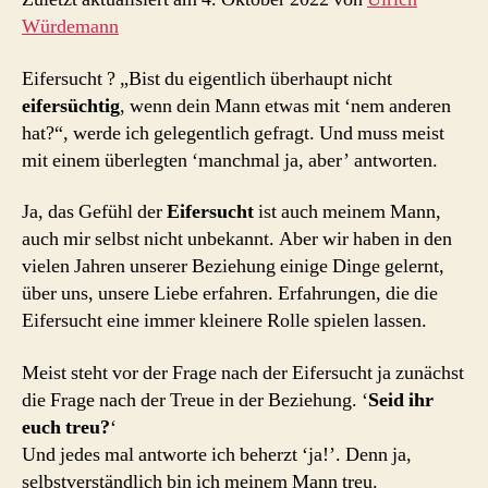
Würdemann
Eifersucht ? „Bist du eigentlich überhaupt nicht
eifersüchtig
, wenn dein Mann etwas mit ‘nem anderen
hat?“, werde ich gelegentlich gefragt. Und muss meist
mit einem überlegten ‘manchmal ja, aber’ antworten.
Ja, das Gefühl der
Eifersucht
ist auch meinem Mann,
auch mir selbst nicht unbekannt. Aber wir haben in den
vielen Jahren unserer Beziehung einige Dinge gelernt,
über uns, unsere Liebe erfahren. Erfahrungen, die die
Eifersucht eine immer kleinere Rolle spielen lassen.
Meist steht vor der Frage nach der Eifersucht ja zunächst
die Frage nach der Treue in der Beziehung. ‘
Seid ihr
euch treu?
‘
Und jedes mal antworte ich beherzt ‘ja!’. Denn ja,
selbstverständlich bin ich meinem Mann treu.