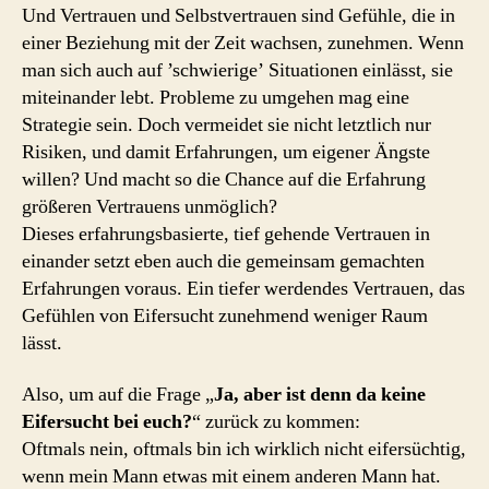
Und Vertrauen und Selbstvertrauen sind Gefühle, die in
einer Beziehung mit der Zeit wachsen, zunehmen. Wenn
man sich auch auf ’schwierige’ Situationen einlässt, sie
miteinander lebt. Probleme zu umgehen mag eine
Strategie sein. Doch vermeidet sie nicht letztlich nur
Risiken, und damit Erfahrungen, um eigener Ängste
willen? Und macht so die Chance auf die Erfahrung
größeren Vertrauens unmöglich?
Dieses erfahrungsbasierte, tief gehende Vertrauen in
einander setzt eben auch die gemeinsam gemachten
Erfahrungen voraus. Ein tiefer werdendes Vertrauen, das
Gefühlen von Eifersucht zunehmend weniger Raum
lässt.
Also, um auf die Frage „
Ja, aber ist denn da keine
Eifersucht bei euch?
“ zurück zu kommen:
Oftmals nein, oftmals bin ich wirklich nicht eifersüchtig,
wenn mein Mann etwas mit einem anderen Mann hat.