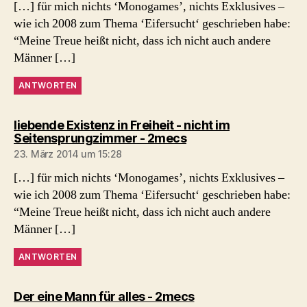
[…] für mich nichts ‘Monogames’, nichts Exklusives –
wie ich 2008 zum Thema ‘Eifersucht‘ geschrieben habe:
“Meine Treue heißt nicht, dass ich nicht auch andere
Männer […]
ANTWORTEN
liebende Existenz in Freiheit - nicht im
sagt:
Seitensprungzimmer - 2mecs
23. März 2014 um 15:28
[…] für mich nichts ‘Monogames’, nichts Exklusives –
wie ich 2008 zum Thema ‘Eifersucht‘ geschrieben habe:
“Meine Treue heißt nicht, dass ich nicht auch andere
Männer […]
ANTWORTEN
sagt:
Der eine Mann für alles - 2mecs