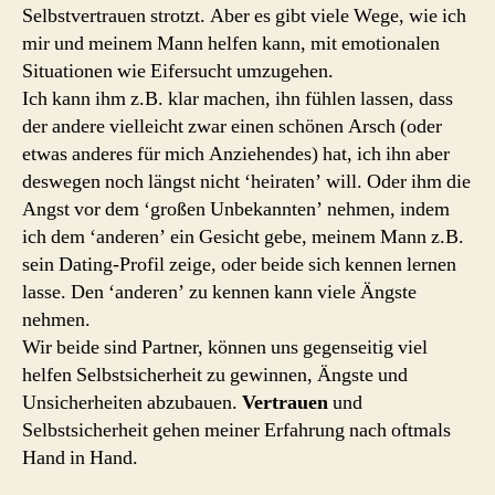
Selbstvertrauen strotzt. Aber es gibt viele Wege, wie ich
mir und meinem Mann helfen kann, mit emotionalen
Situationen wie Eifersucht umzugehen.
Ich kann ihm z.B. klar machen, ihn fühlen lassen, dass
der andere vielleicht zwar einen schönen Arsch (oder
etwas anderes für mich Anziehendes) hat, ich ihn aber
deswegen noch längst nicht ‘heiraten’ will. Oder ihm die
Angst vor dem ‘großen Unbekannten’ nehmen, indem
ich dem ‘anderen’ ein Gesicht gebe, meinem Mann z.B.
sein Dating-Profil zeige, oder beide sich kennen lernen
lasse. Den ‘anderen’ zu kennen kann viele Ängste
nehmen.
Wir beide sind Partner, können uns gegenseitig viel
helfen Selbstsicherheit zu gewinnen, Ängste und
Unsicherheiten abzubauen.
Vertrauen
und
Selbstsicherheit gehen meiner Erfahrung nach oftmals
Hand in Hand.