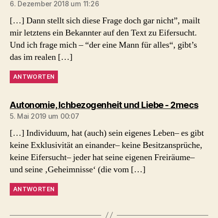
6. Dezember 2018 um 11:26
[…] Dann stellt sich diese Frage doch gar nicht”, mailt
mir letztens ein Bekannter auf den Text zu Eifersucht.
Und ich frage mich – “der eine Mann für alles“, gibt’s
das im realen […]
ANTWORTEN
sagt
Autonomie, Ichbezogenheit und Liebe - 2mecs
5. Mai 2019 um 00:07
[…] Individuum, hat (auch) sein eigenes Leben– es gibt
keine Exklusivität an einander– keine Besitzansprüche,
keine Eifersucht– jeder hat seine eigenen Freiräume–
und seine ‚Geheimnisse‘ (die vom […]
ANTWORTEN