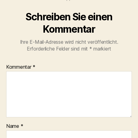
Schreiben Sie einen
Kommentar
Ihre E-Mail-Adresse wird nicht veröffentlicht.
Erforderliche Felder sind mit
*
markiert
Kommentar
*
Name
*