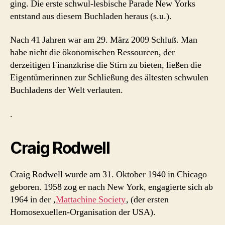
ging. Die erste schwul-lesbische Parade New Yorks
entstand aus diesem Buchladen heraus (s.u.).
Nach 41 Jahren war am 29. März 2009 Schluß. Man
habe nicht die ökonomischen Ressourcen, der
derzeitigen Finanzkrise die Stirn zu bieten, ließen die
Eigentümerinnen zur Schließung des ältesten schwulen
Buchladens der Welt verlauten.
.
Craig Rodwell
Craig Rodwell wurde am 31. Oktober 1940 in Chicago
geboren. 1958 zog er nach New York, engagierte sich ab
1964 in der ‚
Mattachine Society
‚ (der ersten
Homosexuellen-Organisation der USA).