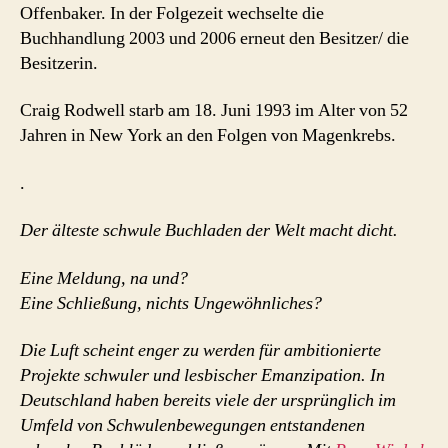
Offenbaker. In der Folgezeit wechselte die
Buchhandlung 2003 und 2006 erneut den Besitzer/ die
Besitzerin.
Craig Rodwell starb am 18. Juni 1993 im Alter von 52
Jahren in New York an den Folgen von Magenkrebs.
.
Der älteste schwule Buchladen der Welt macht dicht.
Eine Meldung, na und?
Eine Schließung, nichts Ungewöhnliches?
Die Luft scheint enger zu werden für ambitionierte
Projekte schwuler und lesbischer Emanzipation. In
Deutschland haben bereits viele der ursprünglich im
Umfeld von Schwulenbewegungen entstandenen