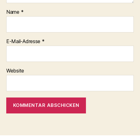
Name
*
E-Mail-Adresse
*
Website