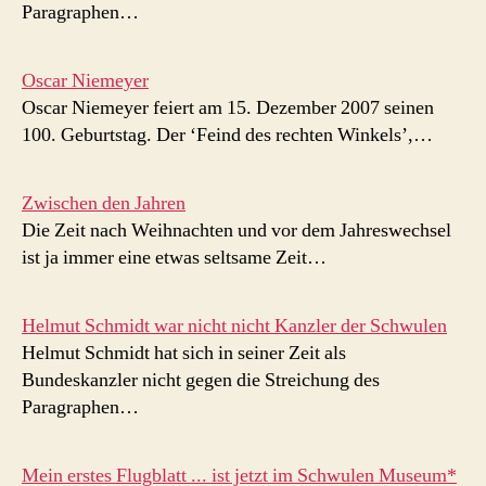
Paragraphen…
Oscar Niemeyer
Oscar Niemeyer feiert am 15. Dezember 2007 seinen
100. Geburtstag. Der ‘Feind des rechten Winkels’,…
Zwischen den Jahren
Die Zeit nach Weihnachten und vor dem Jahreswechsel
ist ja immer eine etwas seltsame Zeit…
Helmut Schmidt war nicht nicht Kanzler der Schwulen
Helmut Schmidt hat sich in seiner Zeit als
Bundeskanzler nicht gegen die Streichung des
Paragraphen…
Mein erstes Flugblatt ... ist jetzt im Schwulen Museum*