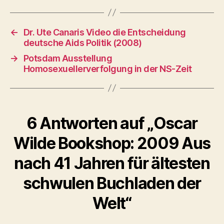
←
Dr. Ute Canaris Video die Entscheidung
deutsche Aids Politik (2008)
→
Potsdam Ausstellung
Homosexuellerverfolgung in der NS-Zeit
6 Antworten auf „Oscar
Wilde Bookshop: 2009 Aus
nach 41 Jahren für ältesten
schwulen Buchladen der
Welt“