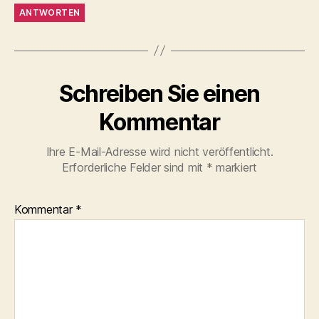
ANTWORTEN
Schreiben Sie einen
Kommentar
Ihre E-Mail-Adresse wird nicht veröffentlicht.
Erforderliche Felder sind mit
*
markiert
Kommentar
*