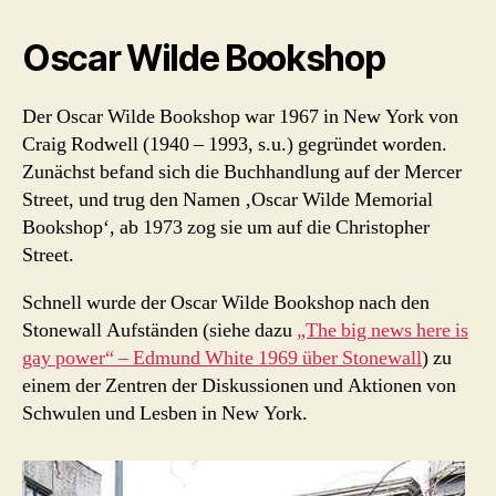
Oscar Wilde Bookshop
Der Oscar Wilde Bookshop war 1967 in New York von
Craig Rodwell (1940 – 1993, s.u.) gegründet worden.
Zunächst befand sich die Buchhandlung auf der Mercer
Street, und trug den Namen ‚Oscar Wilde Memorial
Bookshop‘, ab 1973 zog sie um auf die Christopher
Street.
Schnell wurde der Oscar Wilde Bookshop nach den
Stonewall Aufständen (siehe dazu
„The big news here is
gay power“ – Edmund White 1969 über Stonewall
) zu
einem der Zentren der Diskussionen und Aktionen von
Schwulen und Lesben in New York.