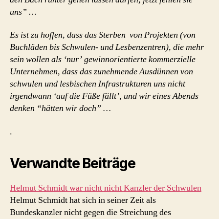
uns” …
Es ist zu hoffen, dass das Sterben von Projekten (von
Buchläden bis Schwulen- und Lesbenzentren), die mehr
sein wollen als ‘nur’ gewinnorientierte kommerzielle
Unternehmen, dass das zunehmende Ausdünnen von
schwulen und lesbischen Infrastrukturen uns nicht
irgendwann ‘auf die Füße fällt’, und wir eines Abends
denken “hätten wir doch” …
.
Verwandte Beiträge
Helmut Schmidt war nicht nicht Kanzler der Schwulen
Helmut Schmidt hat sich in seiner Zeit als
Bundeskanzler nicht gegen die Streichung des