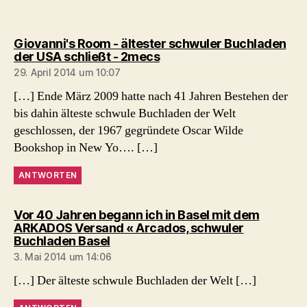
Giovanni's Room - ältester schwuler Buchladen
sagt:
der USA schließt - 2mecs
29. April 2014 um 10:07
[…] Ende März 2009 hatte nach 41 Jahren Bestehen der
bis dahin älteste schwule Buchladen der Welt
geschlossen, der 1967 gegründete Oscar Wilde
Bookshop in New Yo…. […]
ANTWORTEN
Vor 40 Jahren begann ich in Basel mit dem
ARKADOS Versand « Arcados, schwuler
sagt:
Buchladen Basel
3. Mai 2014 um 14:06
[…] Der älteste schwule Buchladen der Welt […]