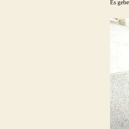
Es gebe