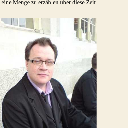
 eine Menge zu erzählen über diese Zeit.