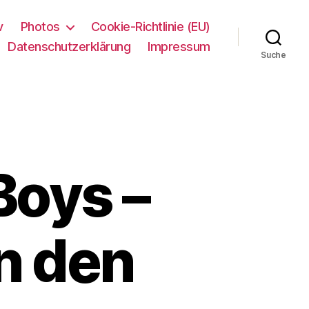
v
Photos
Cookie-Richtlinie (EU)
Datenschutzerklärung
Impressum
Suche
 Boys –
in den