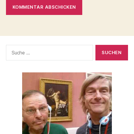
Suche
nach: