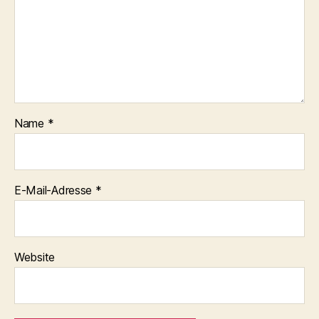
Name
*
E-Mail-Adresse
*
Website