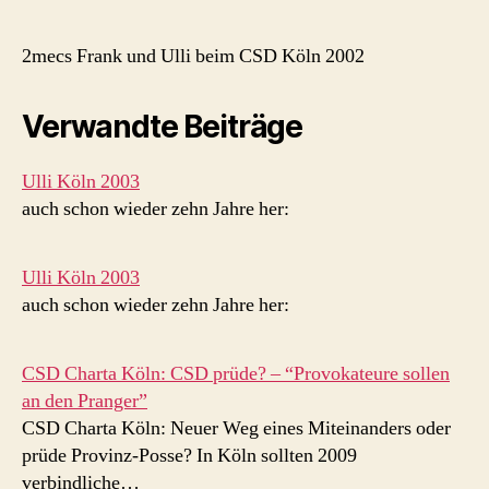
2mecs Frank und Ulli beim CSD Köln 2002
Verwandte Beiträge
Ulli Köln 2003
auch schon wieder zehn Jahre her:
Ulli Köln 2003
auch schon wieder zehn Jahre her:
CSD Charta Köln: CSD prüde? – “Provokateure sollen
an den Pranger”
CSD Charta Köln: Neuer Weg eines Miteinanders oder
prüde Provinz-Posse? In Köln sollten 2009
verbindliche…