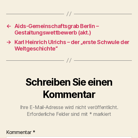
←
Aids-Gemeinschaftsgrab Berlin –
Gestaltungswettbewerb (akt.)
→
Karl Heinrich Ulrichs – der „erste Schwule der
Weltgeschichte“
Schreiben Sie einen
Kommentar
Ihre E-Mail-Adresse wird nicht veröffentlicht.
Erforderliche Felder sind mit
*
markiert
Kommentar
*