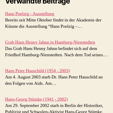
Verwandte Beiträge
Hans Poelzig - Ausstellung
Bereits seit Mitte Oktober findet in der Akademie der
Künste die Ausstellung “Hans Poelzig –…
Grab Hans Henny Jahnn in Hamburg-Nienstedten
Das Grab Hans Henny Jahnn befindet sich auf dem
Friedhof Hamburg-Nienstedten. Nach dem Tod seines…
Hans Peter Hauschild (1954 - 2003)
Am 4. August 2003 starb Dr. Hans Peter Hauschild an
den Folgen von Aids. Am…
Hans-Georg Stümke (1941 - 2002)
Am 29. September 2002 starb in Berlin der Historiker,
Publizist und Schwulen-Aktivist Hans-Georg Stümke.