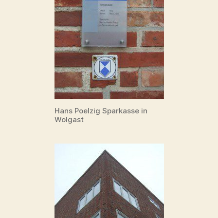
Hans Poelzig Sparkasse in
Wolgast