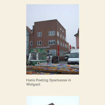
Hans Poelzig Sparkasse in
Wolgast