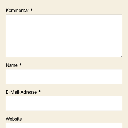
Kommentar
*
Name
*
E-Mail-Adresse
*
Website