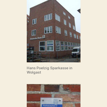
Hans Poelzig Sparkasse in
Wolgast