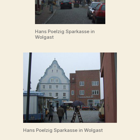
Hans Poelzig Sparkasse in
Wolgast
Hans Poelzig Sparkasse in Wolgast