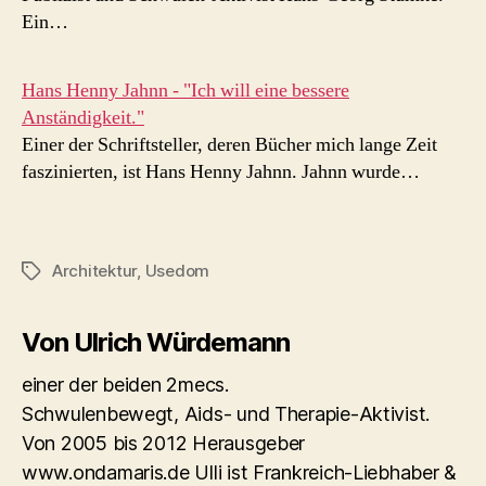
Ein…
Hans Henny Jahnn - "Ich will eine bessere
Anständigkeit."
Einer der Schriftsteller, deren Bücher mich lange Zeit
faszinierten, ist Hans Henny Jahnn. Jahnn wurde…
Architektur
,
Usedom
Schlagwörter
Von Ulrich Würdemann
einer der beiden 2mecs.
Schwulenbewegt, Aids- und Therapie-Aktivist.
Von 2005 bis 2012 Herausgeber
www.ondamaris.de Ulli ist Frankreich-Liebhaber &