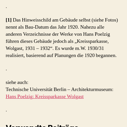
.
[1]
Das Hinweisschild am Gebäude selbst (siehe Fotos)
nennt als Bau-Datum das Jahr 1920. Nahezu alle
anderen Verzeichnisse der Werke von Hans Poelzig
führen dieses Gebäude jedoch als „Kreissparkasse,
Wolgast, 1931 – 1932“. Es wurde m.W. 1930/31
realisiert, basierend auf Planungen die 1920 begannen.
.
siehe auch:
Technische Universität Berlin – Architekturmuseum:
Hans Poelzig: Kreissparkasse Wolgast
.