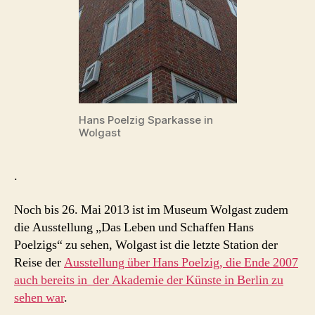
Hans Poelzig Sparkasse in
Wolgast
.
Noch bis 26. Mai 2013 ist im Museum Wolgast zudem
die Ausstellung „Das Leben und Schaffen Hans
Poelzigs“ zu sehen, Wolgast ist die letzte Station der
Reise der
Ausstellung über Hans Poelzig, die Ende 2007
auch bereits in der Akademie der Künste in Berlin zu
sehen war
.