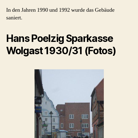
In den Jahren 1990 und 1992 wurde das Gebäude
saniert.
Hans Poelzig Sparkasse
Wolgast 1930/31 (Fotos)