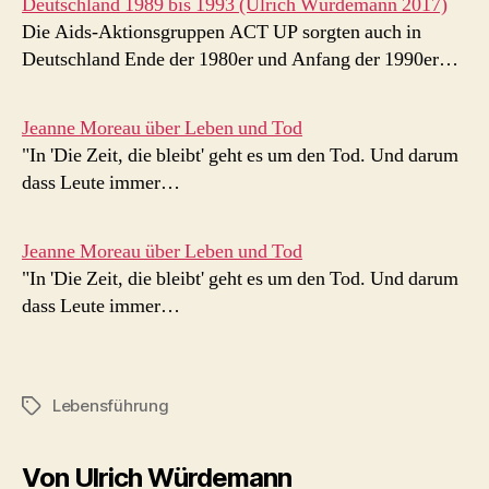
Deutschland 1989 bis 1993 (Ulrich Würdemann 2017)
Die Aids-Aktionsgruppen ACT UP sorgten auch in
Deutschland Ende der 1980er und Anfang der 1990er…
Jeanne Moreau über Leben und Tod
"In 'Die Zeit, die bleibt' geht es um den Tod. Und darum
dass Leute immer…
Jeanne Moreau über Leben und Tod
"In 'Die Zeit, die bleibt' geht es um den Tod. Und darum
dass Leute immer…
Lebensführung
Schlagwörter
Von Ulrich Würdemann