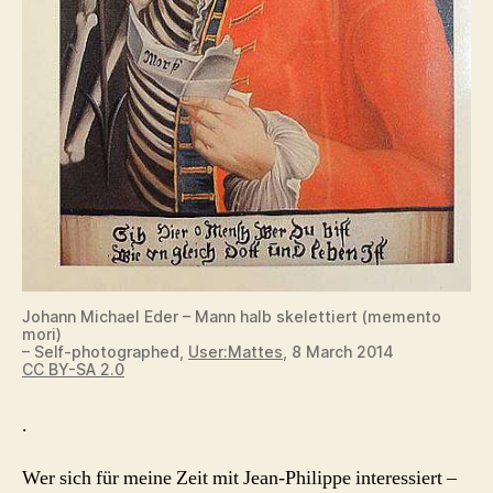
Johann Michael Eder – Mann halb skelettiert (memento
mori)
– Self-photographed,
User:Mattes
, 8 March 2014
CC BY-SA 2.0
.
Wer sich für meine Zeit mit Jean-Philippe interessiert –