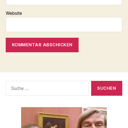
Website
Suche
nach: