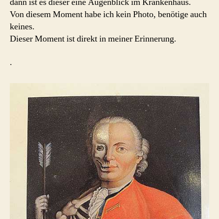
dann ist es dieser eine Augenblick im Krankenhaus.
Von diesem Moment habe ich kein Photo, benötige auch
keines.
Dieser Moment ist direkt in meiner Erinnerung.
.