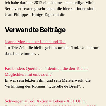
ich habe darüber 2012 eine kleine siebenteilige Mini-
Serie von Texten geschrieben, die hier zu finden sind:
Jean-Philippe – Einige Tage mit dir
Verwandte Beiträge
Jeanne Moreau über Leben und Tod
"In 'Die Zeit, die bleibt' geht es um den Tod. Und darum
dass Leute immer…
Fassbinders Querelle – “Identität, die den Tod als
Möglichkeit mit einbezieht”
Er war sein letzter Film, und sein Meisterwerk: die
Verfilmung des Romans “Querelle de Brest”…
Schweigen = Tod, Aktion = Leben - ACT UP in