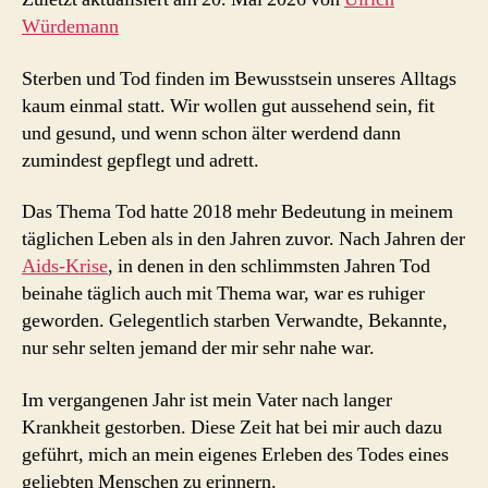
Würdemann
Sterben und Tod finden im Bewusstsein unseres Alltags
kaum einmal statt. Wir wollen gut aussehend sein, fit
und gesund, und wenn schon älter werdend dann
zumindest gepflegt und adrett.
Das Thema Tod hatte 2018 mehr Bedeutung in meinem
täglichen Leben als in den Jahren zuvor. Nach Jahren der
Aids-Krise
, in denen in den schlimmsten Jahren Tod
beinahe täglich auch mit Thema war, war es ruhiger
geworden. Gelegentlich starben Verwandte, Bekannte,
nur sehr selten jemand der mir sehr nahe war.
Im vergangenen Jahr ist mein Vater nach langer
Krankheit gestorben. Diese Zeit hat bei mir auch dazu
geführt, mich an mein eigenes Erleben des Todes eines
geliebten Menschen zu erinnern.