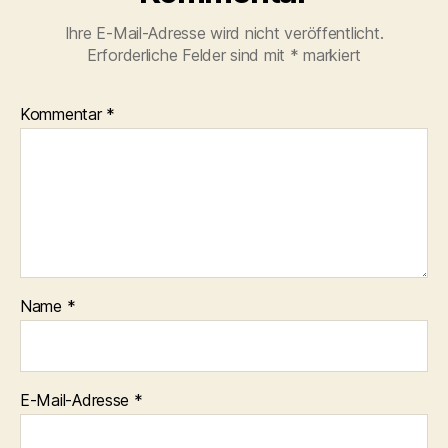
Ihre E-Mail-Adresse wird nicht veröffentlicht.
Erforderliche Felder sind mit
*
markiert
Kommentar
*
Name
*
E-Mail-Adresse
*