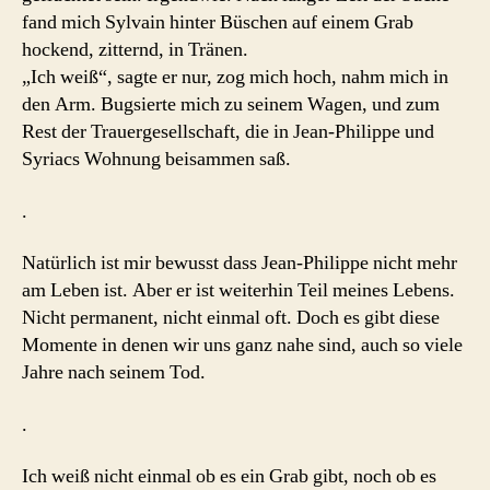
fand mich Sylvain hinter Büschen auf einem Grab
hockend, zitternd, in Tränen.
„Ich weiß“, sagte er nur, zog mich hoch, nahm mich in
den Arm. Bugsierte mich zu seinem Wagen, und zum
Rest der Trauergesellschaft, die in Jean-Philippe und
Syriacs Wohnung beisammen saß.
.
Natürlich ist mir bewusst dass Jean-Philippe nicht mehr
am Leben ist. Aber er ist weiterhin Teil meines Lebens.
Nicht permanent, nicht einmal oft. Doch es gibt diese
Momente in denen wir uns ganz nahe sind, auch so viele
Jahre nach seinem Tod.
.
Ich weiß nicht einmal ob es ein Grab gibt, noch ob es