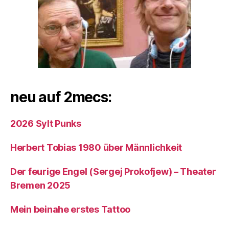
neu auf 2mecs:
2026 Sylt Punks
Herbert Tobias 1980 über Männlichkeit
Der feurige Engel (Sergej Prokofjew) – Theater
Bremen 2025
Mein beinahe erstes Tattoo