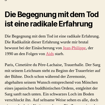
Die Begegnung mit dem Tod
ist eine radikale Erfahrung
Die Begegnung mit dem Tod ist eine radikale Erfahrung.
Die Radikalität dieser Erfahrung wurde mir brutal
bewusst bei der Einäscherung von
Jean-Philippe
, der
1990 an den Folgen von
Aids
starb.
Paris, Cimetière du Père-Lachaise, Trauerhalle. Der Sarg
mit seinem Leichnam steht zu Beginn der Trauerfeier auf
der Bühne. Doch schon während der Zeremonie,
abgehalten seinem Wunsch entsprechend von Mönchen
eines japanischen buddhistischen Ordens, entgleitet der
Sarg sanft nach unten. Ein schwarzes Loch im Boden
verschluckt ihn. Auf seltsame Weise sehen es alle, doch