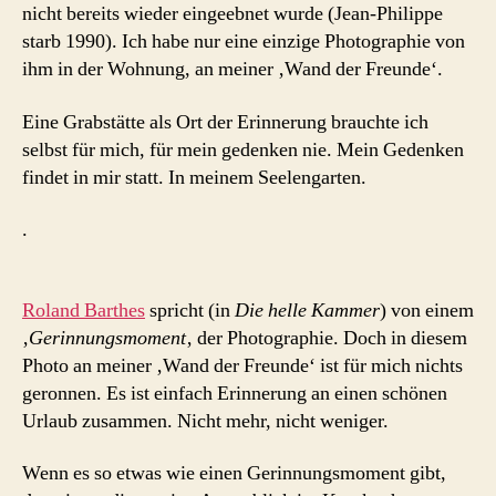
nicht bereits wieder eingeebnet wurde (Jean-Philippe
starb 1990). Ich habe nur eine einzige Photographie von
ihm in der Wohnung, an meiner ‚Wand der Freunde‘.
Eine Grabstätte als Ort der Erinnerung brauchte ich
selbst für mich, für mein gedenken nie. Mein Gedenken
findet in mir statt. In meinem Seelengarten.
.
Roland Barthes
spricht (in
Die helle Kammer
) von einem
‚
Gerinnungsmoment
‚ der Photographie. Doch in diesem
Photo an meiner ‚Wand der Freunde‘ ist für mich nichts
geronnen. Es ist einfach Erinnerung an einen schönen
Urlaub zusammen. Nicht mehr, nicht weniger.
Wenn es so etwas wie einen Gerinnungsmoment gibt,