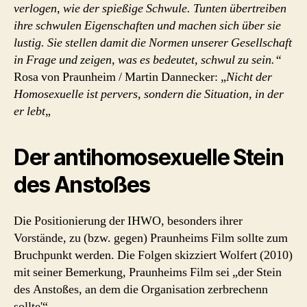
verlogen, wie der spießige Schwule. Tunten übertreiben
ihre schwulen Eigenschaften und machen sich über sie
lustig. Sie stellen damit die Normen unserer Gesellschaft
in Frage und zeigen, was es bedeutet, schwul zu sein.“
Rosa von Praunheim / Martin Dannecker: „
Nicht der
Homosexuelle ist pervers, sondern die Situation, in der
er lebt
„
Der antihomosexuelle Stein
des Anstoßes
Die Positionierung der IHWO, besonders ihrer
Vorstände, zu (bzw. gegen) Praunheims Film sollte zum
Bruchpunkt werden. Die Folgen skizziert Wolfert (2010)
mit seiner Bemerkung, Praunheims Film sei „der Stein
des Anstoßes, an dem die Organisation zerbrechenn
sollte'“‚.