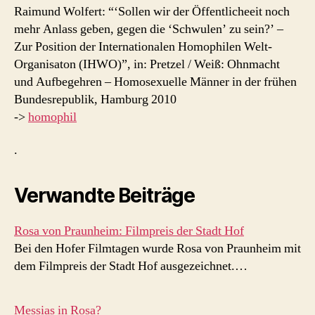
Raimund Wolfert: “‘Sollen wir der Öffentlicheeit noch
mehr Anlass geben, gegen die ‘Schwulen’ zu sein?’ –
Zur Position der Internationalen Homophilen Welt-
Organisaton (IHWO)”, in: Pretzel / Weiß: Ohnmacht
und Aufbegehren – Homosexuelle Männer in der frühen
Bundesrepublik, Hamburg 2010
->
homophil
.
Verwandte Beiträge
Rosa von Praunheim: Filmpreis der Stadt Hof
Bei den Hofer Filmtagen wurde Rosa von Praunheim mit
dem Filmpreis der Stadt Hof ausgezeichnet.…
Messias in Rosa?