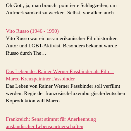
Oh Gott, ja, man braucht pointierte Schlagzeilen, um
Aufmerksamkeit zu wecken. Selbst, vor allem auch…
Vito Russo (1946 - 1990)
Vito Russo war ein us-amerikanischer Filmhistoriker,
Autor und LGBT-Aktivist. Besonders bekannt wurde
Russo durch The…
Das Leben des Rainer Werner Fassbinder als Film –
Marco Kreuzpaintner Fassbinder
Das Leben von Rainer Werner Fassbinder soll verfilmt
werden. Regie der französisch-luxemburgisch-deutschen
Koproduktion will Marco…
Frankreich: Senat stimmt für Anerkennung
ausländischer Lebenspartnerschaften