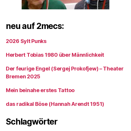
neu auf 2mecs:
2026 Sylt Punks
Herbert Tobias 1980 über Männlichkeit
Der feurige Engel (Sergej Prokofjew) – Theater
Bremen 2025
Mein beinahe erstes Tattoo
das radikal Böse (Hannah Arendt 1951)
Schlagwörter