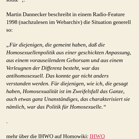
Martin Dannecker beschreibt in einem Radio-Feature
1998 (nachzulesen im Webarchiv) die Situation generell
so:
„Für diejenigen, die gemeint haben, daß die
Homosexuellenpolitik aus einer geschickten Anpassung,
aus einem vorauseilendem Gehorsam und aus einem
Verleugnen der Differenz besteht, war das
antihomosexuell. Das konnte gar nicht anders
verstanden werden. Für diejenigen, wie ich, die gesagt
haben, Homosexualität ist im Zweifelsfall das Ganze,
auch etwas ganz Unanständiges, das charakterisiert sie
nämlich, war das Politik für Homosexuelle.“
.
mehr über die IHWO auf Homowiki:
IHWO