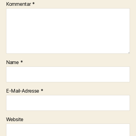
Kommentar
*
Name
*
E-Mail-Adresse
*
Website