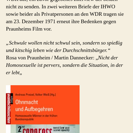
nicht zu senden. In zwei weiteren Briefe der IHWO
sowie beider als Privatpersonen an den WDR tragen sie
am 23. Dezember 1971 erneut ihre Bedenken gegen
Praunheims Film vor.
„Schwule wollen nicht schwul sein, sondern so spießig
und kitschig leben wie der Durchschnittsbürger.“
Rosa von Praunheim / Martin Dannecker: „
Nicht der
Homosexuelle ist pervers, sondern die Situation, in der
er lebt
„