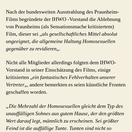
Nach der bundesweiten Ausstrahlung des Praunheim-
Films begründete der IHWO -Vorstand die Ablehnung
von Praunheims (als Sensationsmache kritisiertem)
Film, dieser sei „
als gesellschaftliches Mittel absolut
ungeeignet, die allgemeine Haltung Homosexuellen
gegenüber zu revidieren
„.
Nicht alle Mitglieder allerdings folgten dem IHWO-
Vorstand in seiner Einschätzung des Films, einige
kritisierten „
ein fantastisches Fehlverhalten unserer
Vertreter
„, andere bemerkten es seien künstliche Fronten
geschaffen worden.
„Die Mehrzahl der Homosexuellen gleicht dem Typ des
unauffälligen Sohnes aus gutem Hause, der den größten
Wert darauf legt, männlich zu erscheinen. Sei größter
Feind ist die auffällige Tunte. Tunten sind nicht so