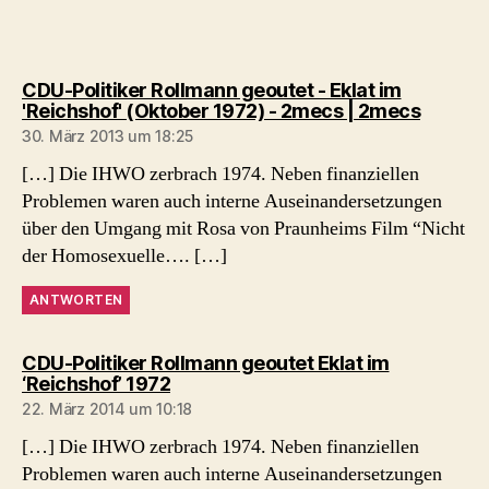
CDU-Politiker Rollmann geoutet - Eklat im
sagt:
'Reichshof' (Oktober 1972) - 2mecs | 2mecs
30. März 2013 um 18:25
[…] Die IHWO zerbrach 1974. Neben finanziellen
Problemen waren auch interne Auseinandersetzungen
über den Umgang mit Rosa von Praunheims Film “Nicht
der Homosexuelle…. […]
ANTWORTEN
CDU-Politiker Rollmann geoutet Eklat im
sagt:
‘Reichshof’ 1972
22. März 2014 um 10:18
[…] Die IHWO zerbrach 1974. Neben finanziellen
Problemen waren auch interne Auseinandersetzungen