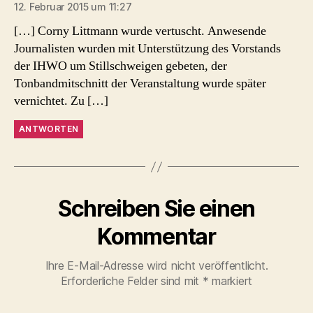
12. Februar 2015 um 11:27
[…] Corny Littmann wurde vertuscht. Anwesende
Journalisten wurden mit Unterstützung des Vorstands
der IHWO um Stillschweigen gebeten, der
Tonbandmitschnitt der Veranstaltung wurde später
vernichtet. Zu […]
ANTWORTEN
Schreiben Sie einen
Kommentar
Ihre E-Mail-Adresse wird nicht veröffentlicht.
Erforderliche Felder sind mit
*
markiert