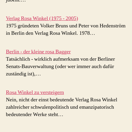
Verlag Rosa Winkel (1975 - 2005)
1975 gründeten Volker Bruns und Peter von Hedenström
in Berlin den Verlag Rosa Winkel. 1978…
Berlin - der kleine rosa Bagger
Tatsächlich - wirklich aufmerksam von der Berliner
Senats-Bauverwaltung (oder wer immer auch dafür
zuständig ist),…
Rosa Winkel zu versteigern
Nein, nicht der einst bedeutende Verlag Rosa Winkel
zahlreicher schwulenpolitisch und emanzipatorisch
bedeutender Werke steht…