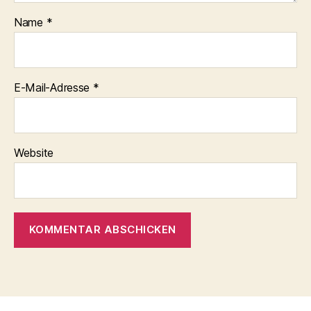
Name
*
E-Mail-Adresse
*
Website