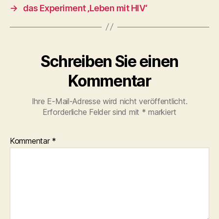
→
das Experiment ‚Leben mit HIV‘
Schreiben Sie einen
Kommentar
Ihre E-Mail-Adresse wird nicht veröffentlicht.
Erforderliche Felder sind mit
*
markiert
Kommentar
*