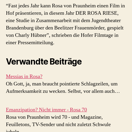
“Fast jedes Jahr kann Rosa von Praunheim einen Film in
Hof präsentieren, in diesem Jahr DER ROSA RIESE,
eine Studie in Zusammenarbeit mit dem Jugendtheater
Brandenburg über den Beelitzer Frauenmörder, gespielt
von Charly Hübner”, schrieben die Hofer Filmtage in
einer Pressemitteilung.
Verwandte Beiträge
Messias in Rosa?
Oh Gott, ja, man braucht pointierte Schlagzeilen, um
Aufmerksamkeit zu wecken. Selbst, vor allem auch…
Emanzipation? Nicht immer - Rosa 70
Rosa von Praunheim wird 70 - und Magazine,
Feuilletons, TV-Sender und nicht zuletzt Schwule
jubeln.…