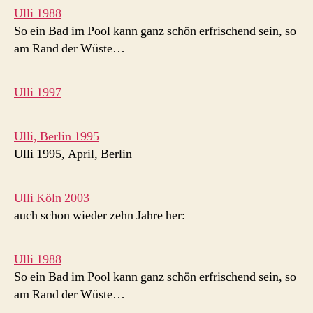
Ulli 1988
So ein Bad im Pool kann ganz schön erfrischend sein, so
am Rand der Wüste…
Ulli 1997
Ulli, Berlin 1995
Ulli 1995, April, Berlin
Ulli Köln 2003
auch schon wieder zehn Jahre her:
Ulli 1988
So ein Bad im Pool kann ganz schön erfrischend sein, so
am Rand der Wüste…