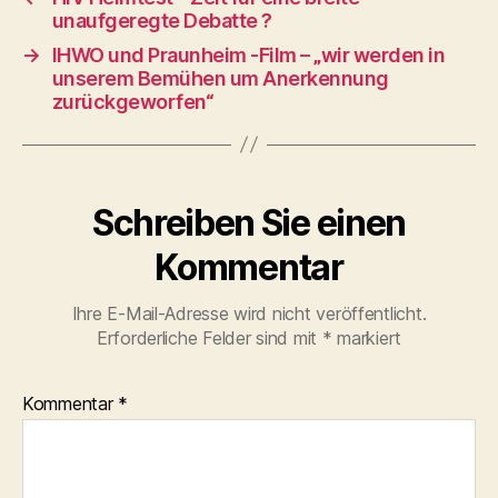
unaufgeregte Debatte ?
→
IHWO und Praunheim -Film – „wir werden in
unserem Bemühen um Anerkennung
zurückgeworfen“
Schreiben Sie einen
Kommentar
Ihre E-Mail-Adresse wird nicht veröffentlicht.
Erforderliche Felder sind mit
*
markiert
Kommentar
*