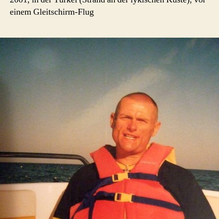
einem Gleitschirm-Flug