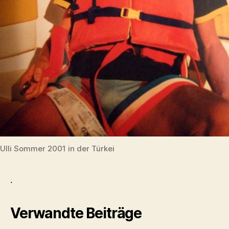
Ulli Sommer 2001 in der Türkei
.
Verwandte Beiträge