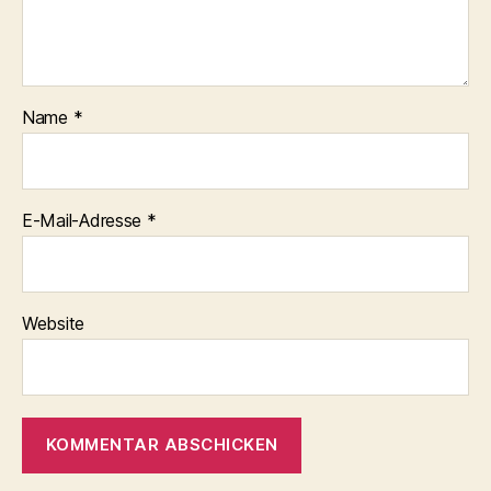
Name
*
E-Mail-Adresse
*
Website