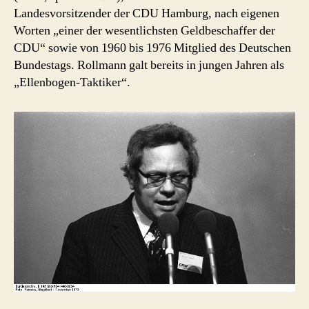
Landesvorsitzender der CDU Hamburg, nach eigenen
Worten „einer der wesentlichsten Geldbeschaffer der
CDU“ sowie von 1960 bis 1976 Mitglied des Deutschen
Bundestags. Rollmann galt bereits in jungen Jahren als
„Ellenbogen-Taktiker“.