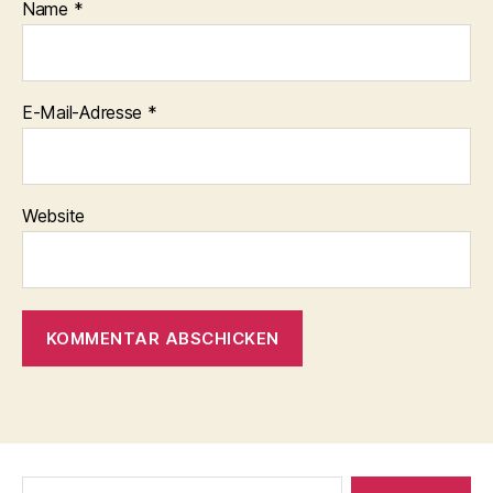
Name
*
E-Mail-Adresse
*
Website
Suche