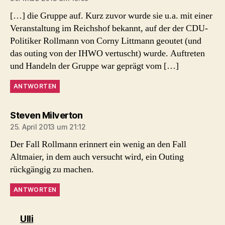
[…] die Gruppe auf. Kurz zuvor wurde sie u.a. mit einer
Veranstaltung im Reichshof bekannt, auf der der CDU-
Politiker Rollmann von Corny Littmann geoutet (und
das outing von der IHWO vertuscht) wurde. Auftreten
und Handeln der Gruppe war geprägt vom […]
ANTWORTEN
sagt:
Steven Milverton
25. April 2013 um 21:12
Der Fall Rollmann erinnert ein wenig an den Fall
Altmaier, in dem auch versucht wird, ein Outing
rückgängig zu machen.
ANTWORTEN
sagt:
Ulli