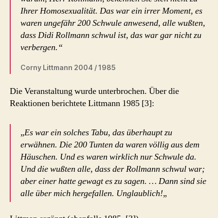
Ihrer Homosexualität. Das war ein irrer Moment, es
waren ungefähr 200 Schwule anwesend, alle wußten,
dass Didi Rollmann schwul ist, das war gar nicht zu
verbergen.“
Corny Littmann 2004 / 1985
Die Veranstaltung wurde unterbrochen. Über die
Reaktionen berichtete Littmann 1985 [3]:
„
Es war ein solches Tabu, das überhaupt zu
erwähnen. Die 200 Tunten da waren völlig aus dem
Häuschen. Und es waren wirklich nur Schwule da.
Und die wußten alle, dass der Rollmann schwul war;
aber einer hatte gewagt es zu sagen. … Dann sind sie
alle über mich hergefallen. Unglaublich!
„