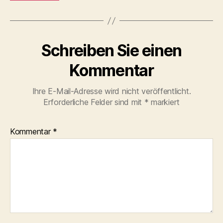
Schreiben Sie einen
Kommentar
Ihre E-Mail-Adresse wird nicht veröffentlicht.
Erforderliche Felder sind mit
*
markiert
Kommentar
*