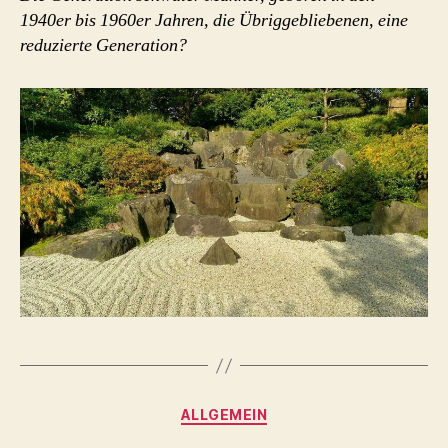
1940er bis 1960er Jahren, die Übriggebliebenen, eine
reduzierte Generation?
Kategorien
ALLGEMEIN