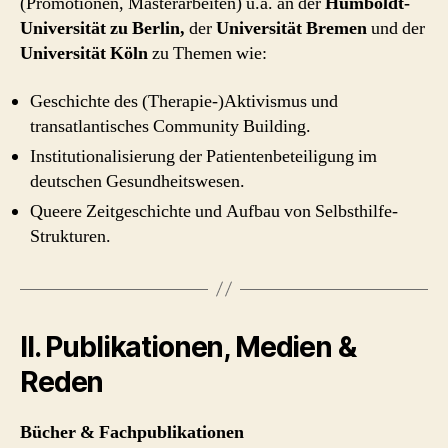
(Promotionen, Masterarbeiten) u.a. an der
Humboldt-
Universität zu Berlin,
der
Universität Bremen
und der
Universität Köln
zu Themen wie:
Geschichte des (Therapie-)Aktivismus und
transatlantisches Community Building.
Institutionalisierung der Patientenbeteiligung im
deutschen Gesundheitswesen.
Queere Zeitgeschichte und Aufbau von Selbsthilfe-
Strukturen.
II. Publikationen, Medien &
Reden
Bücher & Fachpublikationen