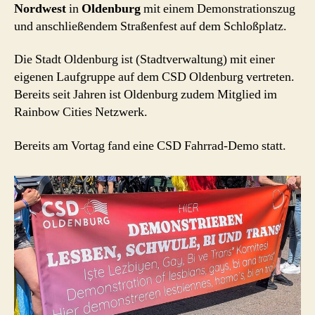
Nordwest
in
Oldenburg
mit einem Demonstrationszug
und anschließendem Straßenfest auf dem Schloßplatz.
Die Stadt Oldenburg ist (Stadtverwaltung) mit einer
eigenen Laufgruppe auf dem CSD Oldenburg vertreten.
Bereits seit Jahren ist Oldenburg zudem Mitglied im
Rainbow Cities Netzwerk.
Bereits am Vortag fand eine CSD Fahrrad-Demo statt.