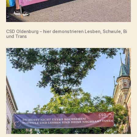
CSD Oldenburg – hier demonstrieren Lesben, Schwule, Bi
und Trans