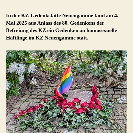
In der KZ-Gedenkstätte Neuengamme fand am 4.
Mai 2025 aus Anlass des 80. Gedenkens der
Befreiung des KZ ein Gedenken an homosexuelle
Häftlinge im KZ Neuengamme statt.