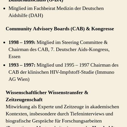
Mitglied im Fachbeirat Medizin der Deutschen
Aidshilfe (DAH)
Community Advisory Boards (CAB) & Kongresse
1998 – 1999:
Mitglied im Steering Committee &
Chairman des CAB, 7. Deutscher Aids-Kongress,
Essen
1993 – 1997:
Mitglied und 1995 – 1997 Chairman des
CAB der klinischen HIV-Impfstoff-Studie (Immuno
AG Wien)
Wissenschaftlicher Wissenstransfer &
Zeitzeugenschaft
Mitwirkung als Experte und Zeitzeuge in akademischen
Kontexten, insbesondere durch Tiefeninterviews und
biografische Gespräche für Forschungsarbeiten