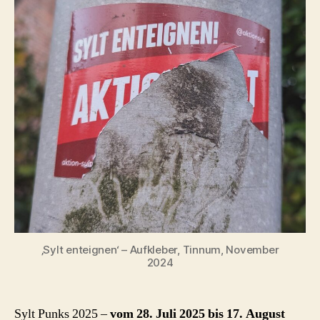
‚Sylt enteignen‘ – Aufkleber, Tinnum, November
2024
Sylt Punks 2025 –
vom 28. Juli 2025 bis 17. August