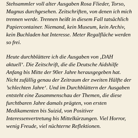
Stehsammler voll alter Ausgaben Rosa Flieder, Torso,
Magnus durchgesehen. Zeitschriften, von denen ich mich
trennen werde. Trennen heißt in diesem Fall tatsächlich
Papiercontainer. Niemand, kein Museum, kein Archiv,
kein Buchladen hat Interesse. Meter Regalfläche werden
so frei.
Heute durchblättere ich die Ausgaben von ‚DAH
aktuell‘. Die Zeitschrift, die die Deutsche Aidshilfe
Anfang bis Mitte der 90er Jahre herausgegeben hat.
Nicht zufällig genau der Zeitraum der zweiten Hälfte der
’schlechten Jahre‘. Und im Durchblättern der Ausgaben
entsteht eine Zusammenschau der Themen, die diese
furchtbaren Jahre damals prägten, von ersten
Medikamenten bis Suizid, von Positiver
Interessenvertretung bis Mittelkürzungen. Viel Horror,
wenig Freude, viel nüchterne Reflektionen.