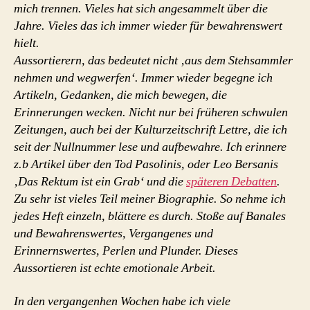
mich trennen. Vieles hat sich angesammelt über die
Jahre. Vieles das ich immer wieder für bewahrenswert
hielt.
Aussortierern, das bedeutet nicht ‚aus dem Stehsammler
nehmen und wegwerfen‘. Immer wieder begegne ich
Artikeln, Gedanken, die mich bewegen, die
Erinnerungen wecken. Nicht nur bei früheren schwulen
Zeitungen, auch bei der Kulturzeitschrift Lettre, die ich
seit der Nullnummer lese und aufbewahre. Ich erinnere
z.b Artikel über den Tod Pasolinis, oder Leo Bersanis
‚Das Rektum ist ein Grab‘ und die
späteren Debatten
.
Zu sehr ist vieles Teil meiner Biographie. So nehme ich
jedes Heft einzeln, blättere es durch. Stoße auf Banales
und Bewahrenswertes, Vergangenes und
Erinnernswertes, Perlen und Plunder.
Dieses
Aussortieren ist echte emotionale Arbeit.
In den vergangenhen Wochen habe ich viele