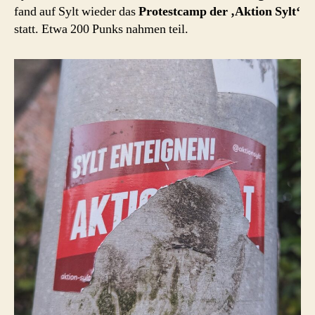
fand auf Sylt wieder das
Protestcamp der ‚Aktion Sylt‘
statt. Etwa 200 Punks nahmen teil.