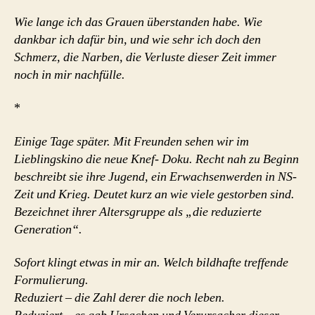
Wie lange ich das Grauen überstanden habe. Wie
dankbar ich dafür bin, und wie sehr ich doch den
Schmerz, die Narben, die Verluste dieser Zeit immer
noch in mir nachfülle.
*
Einige Tage später. Mit Freunden sehen wir im
Lieblingskino die neue Knef- Doku. Recht nah zu Beginn
beschreibt sie ihre Jugend, ein Erwachsenwerden in NS-
Zeit und Krieg. Deutet kurz an wie viele gestorben sind.
Bezeichnet ihrer Altersgruppe als „die reduzierte
Generation“.
Sofort klingt etwas in mir an. Welch bildhafte treffende
Formulierung.
Reduziert – die Zahl derer die noch leben.