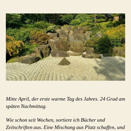
reduziert
Mitte April, der erste warme Tag des Jahres. 24 Grad am
späten Nachmittag.
Wie schon seit Wochen, sortiere ich Bücher und
Zeitschriften aus. Eine Mischung aus Platz schaffen, und