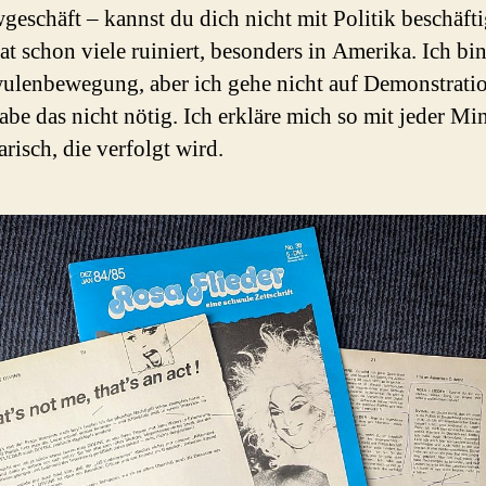
eschäft – kannst du dich nicht mit Politik beschäft
at schon viele ruiniert, besonders in Amerika. Ich bin
ulenbewegung, aber ich gehe nicht auf Demonstrati
abe das nicht nötig. Ich erkläre mich so mit jeder Mi
arisch, die verfolgt wird.