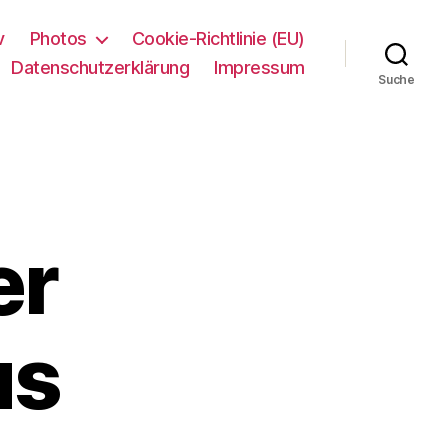
v
Photos
Cookie-Richtlinie (EU)
Datenschutzerklärung
Impressum
Suche
er
us