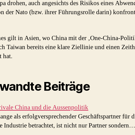
pa drohen, auch angesichts des Risikos eines Abwen
 der Nato (bzw. ihrer Führungsrolle darin) konfront
es gilt in Asien, wo China mit der ‚One-China-Politi
ch Taiwan bereits eine klare Ziellinie und einen Zeit
t hat.
wandte Beiträge
ivale China und die Aussenpolitik
lange als erfolgversprechender Geschäftspartner für d
e Industrie betrachtet, ist nicht nur Partner sondern