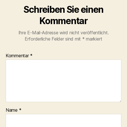
Schreiben Sie einen
Kommentar
Ihre E-Mail-Adresse wird nicht veröffentlicht.
Erforderliche Felder sind mit
*
markiert
Kommentar
*
Name
*