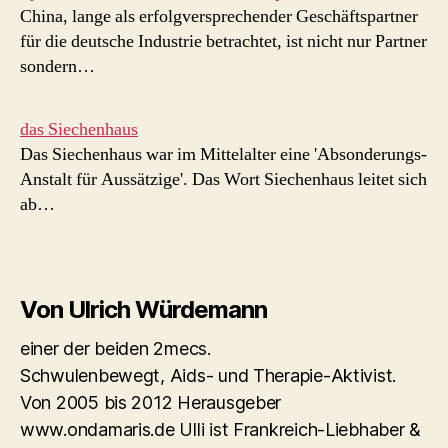
China, lange als erfolgversprechender Geschäftspartner
für die deutsche Industrie betrachtet, ist nicht nur Partner
sondern…
das Siechenhaus
Das Siechenhaus war im Mittelalter eine 'Absonderungs-
Anstalt für Aussätzige'. Das Wort Siechenhaus leitet sich
ab…
Von Ulrich Würdemann
einer der beiden 2mecs.
Schwulenbewegt, Aids- und Therapie-Aktivist.
Von 2005 bis 2012 Herausgeber
www.ondamaris.de Ulli ist Frankreich-Liebhaber &