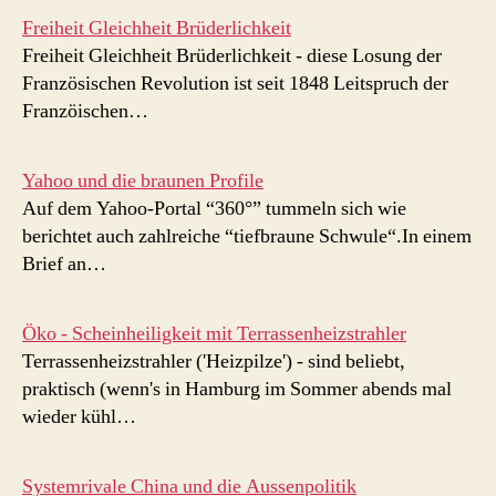
Freiheit Gleichheit Brüderlichkeit
Freiheit Gleichheit Brüderlichkeit - diese Losung der
Französischen Revolution ist seit 1848 Leitspruch der
Franzöischen…
Yahoo und die braunen Profile
Auf dem Yahoo-Portal “360°” tummeln sich wie
berichtet auch zahlreiche “tiefbraune Schwule“.In einem
Brief an…
Öko - Scheinheiligkeit mit Terrassenheizstrahler
Terrassenheizstrahler ('Heizpilze') - sind beliebt,
praktisch (wenn's in Hamburg im Sommer abends mal
wieder kühl…
Systemrivale China und die Aussenpolitik