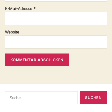
E-Mail-Adresse
*
Website
Suche
nach: