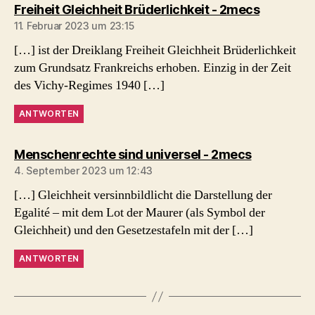
sagt:
Freiheit Gleichheit Brüderlichkeit - 2mecs
11. Februar 2023 um 23:15
[…] ist der Dreiklang Freiheit Gleichheit Brüderlichkeit
zum Grundsatz Frankreichs erhoben. Einzig in der Zeit
des Vichy-Regimes 1940 […]
ANTWORTEN
sagt:
Menschenrechte sind universel - 2mecs
4. September 2023 um 12:43
[…] Gleichheit versinnbildlicht die Darstellung der
Egalité – mit dem Lot der Maurer (als Symbol der
Gleichheit) und den Gesetzestafeln mit der […]
ANTWORTEN