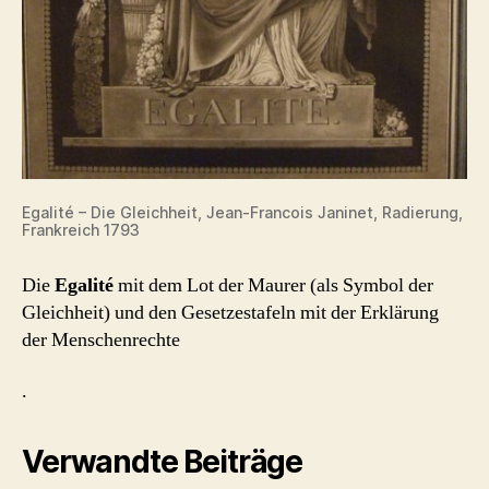
Egalité – Die Gleichheit, Jean-Francois Janinet, Radierung,
Frankreich 1793
Die
Egalité
mit dem Lot der Maurer (als Symbol der
Gleichheit) und den Gesetzestafeln mit der Erklärung
der Menschenrechte
.
Verwandte Beiträge