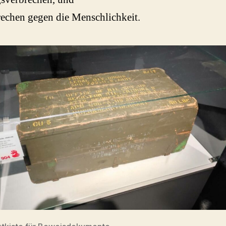
echen gegen die Menschlichkeit.