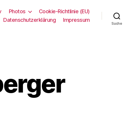
v
Photos
Cookie-Richtlinie (EU)
Datenschutzerklärung
Impressum
Suche
erger