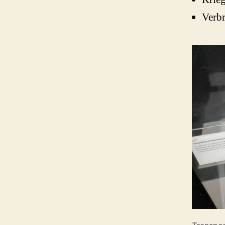
Verbr