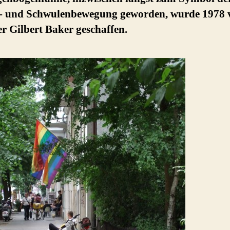
- und Schwulenbewegung geworden, wurde 1978
r Gilbert Baker geschaffen.