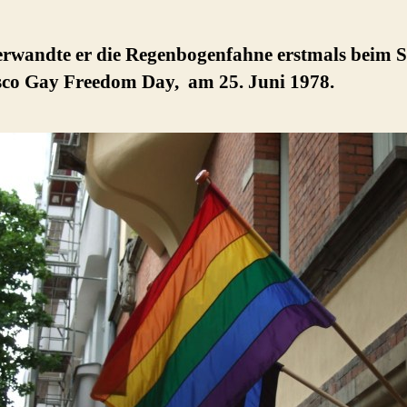
erwandte er die Regenbogenfahne erstmals beim 
sco Gay Freedom Day, am 25. Juni 1978.