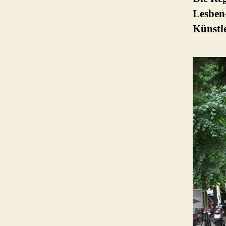
Lesben
Künstle