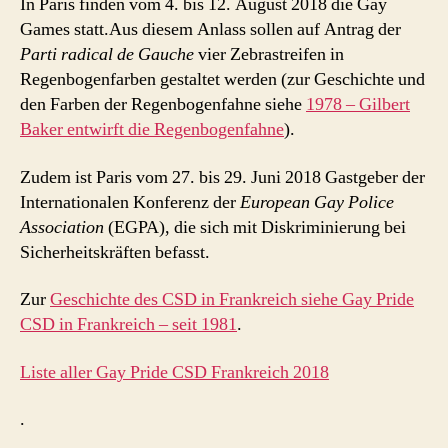
In Paris finden vom 4. bis 12. August 2018 die Gay
Games statt.Aus diesem Anlass sollen auf Antrag der
Parti radical de Gauche
vier Zebrastreifen in
Regenbogenfarben gestaltet werden (zur Geschichte und
den Farben der Regenbogenfahne siehe
1978 – Gilbert
Baker entwirft die Regenbogenfahne
).
Zudem ist Paris vom 27. bis 29. Juni 2018 Gastgeber der
Internationalen Konferenz der
European Gay Police
Association
(EGPA), die sich mit Diskriminierung bei
Sicherheitskräften befasst.
Zur
Geschichte des CSD in Frankreich siehe Gay Pride
CSD in Frankreich – seit 1981
.
Liste aller Gay Pride CSD Frankreich 2018
.