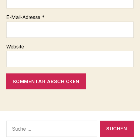
E-Mail-Adresse
*
Website
Suche
nach: