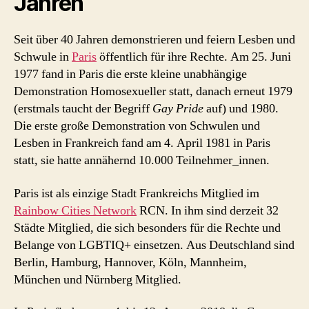
Jahren
Seit über 40 Jahren demonstrieren und feiern Lesben und
Schwule in
Paris
öffentlich für ihre Rechte. Am 25. Juni
1977 fand in Paris die erste kleine unabhängige
Demonstration Homosexueller statt, danach erneut 1979
(erstmals taucht der Begriff
Gay Pride
auf) und 1980.
Die erste große Demonstration von Schwulen und
Lesben in Frankreich fand am 4. April 1981 in Paris
statt, sie hatte annähernd 10.000 Teilnehmer_innen.
Paris ist als einzige Stadt Frankreichs Mitglied im
Rainbow Cities Network
RCN. In ihm sind derzeit 32
Städte Mitglied, die sich besonders für die Rechte und
Belange von LGBTIQ+ einsetzen. Aus Deutschland sind
Berlin, Hamburg, Hannover, Köln, Mannheim,
München und Nürnberg Mitglied.