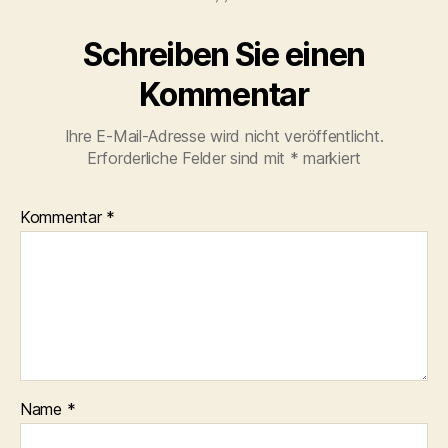
Schreiben Sie einen
Kommentar
Ihre E-Mail-Adresse wird nicht veröffentlicht.
Erforderliche Felder sind mit
*
markiert
Kommentar
*
Name
*