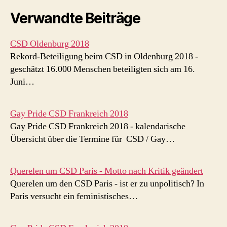
Verwandte Beiträge
CSD Oldenburg 2018
Rekord-Beteiligung beim CSD in Oldenburg 2018 -
geschätzt 16.000 Menschen beteiligten sich am 16.
Juni…
Gay Pride CSD Frankreich 2018
Gay Pride CSD Frankreich 2018 - kalendarische
Übersicht über die Termine für CSD / Gay…
Querelen um CSD Paris - Motto nach Kritik geändert
Querelen um den CSD Paris - ist er zu unpolitisch? In
Paris versucht ein feministisches…