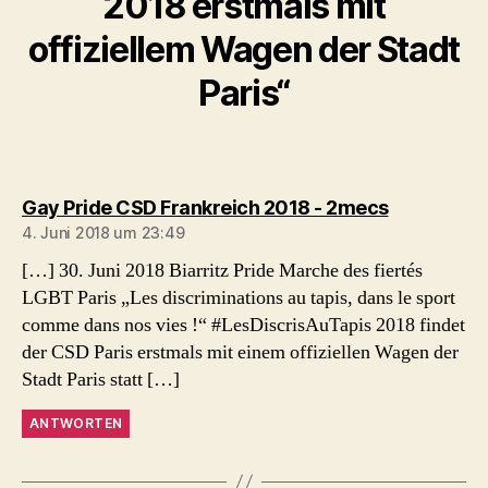
2018 erstmals mit
offiziellem Wagen der Stadt
Paris“
sagt:
Gay Pride CSD Frankreich 2018 - 2mecs
4. Juni 2018 um 23:49
[…] 30. Juni 2018 Biarritz Pride Marche des fiertés
LGBT Paris „Les discriminations au tapis, dans le sport
comme dans nos vies !“ #LesDiscrisAuTapis 2018 findet
der CSD Paris erstmals mit einem offiziellen Wagen der
Stadt Paris statt […]
ANTWORTEN