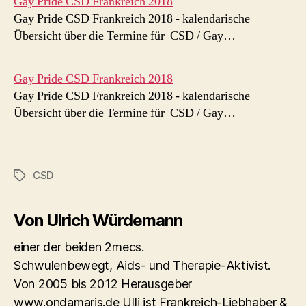
Gay Pride CSD Frankreich 2018
Gay Pride CSD Frankreich 2018 - kalendarische
Übersicht über die Termine für CSD / Gay…
Gay Pride CSD Frankreich 2018
Gay Pride CSD Frankreich 2018 - kalendarische
Übersicht über die Termine für CSD / Gay…
CSD
Schlagwörter
Von Ulrich Würdemann
einer der beiden 2mecs.
Schwulenbewegt, Aids- und Therapie-Aktivist.
Von 2005 bis 2012 Herausgeber
www.ondamaris.de Ulli ist Frankreich-Liebhaber &