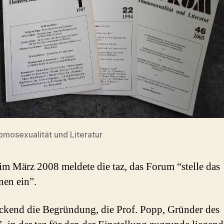
mosexualität und Literatur
 im März 2008 meldete die taz, das Forum “stelle das
nen ein”.
ckend die Begründung, die Prof. Popp, Gründer des