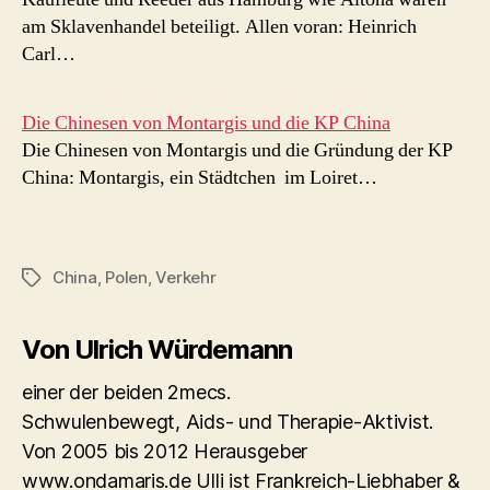
am Sklavenhandel beteiligt. Allen voran: Heinrich
Carl…
Die Chinesen von Montargis und die KP China
Die Chinesen von Montargis und die Gründung der KP
China: Montargis, ein Städtchen im Loiret…
China
,
Polen
,
Verkehr
Schlagwörter
Von Ulrich Würdemann
einer der beiden 2mecs.
Schwulenbewegt, Aids- und Therapie-Aktivist.
Von 2005 bis 2012 Herausgeber
www.ondamaris.de Ulli ist Frankreich-Liebhaber &