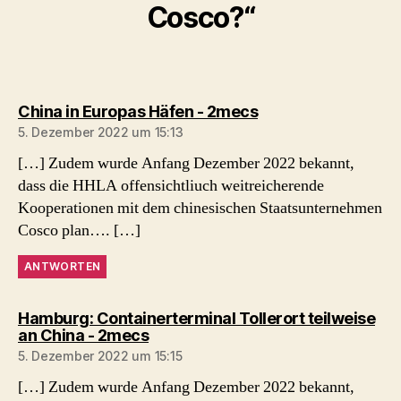
Cosco?“
sagt:
China in Europas Häfen - 2mecs
5. Dezember 2022 um 15:13
[…] Zudem wurde Anfang Dezember 2022 bekannt,
dass die HHLA offensichtliuch weitreicherende
Kooperationen mit dem chinesischen Staatsunternehmen
Cosco plan…. […]
ANTWORTEN
Hamburg: Containerterminal Tollerort teilweise
sagt:
an China - 2mecs
5. Dezember 2022 um 15:15
[…] Zudem wurde Anfang Dezember 2022 bekannt,