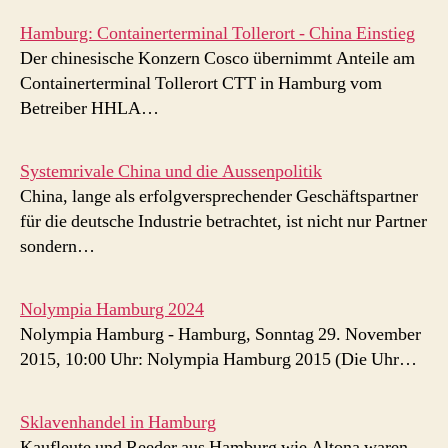
Hamburg: Containerterminal Tollerort - China Einstieg
Der chinesische Konzern Cosco übernimmt Anteile am
Containerterminal Tollerort CTT in Hamburg vom
Betreiber HHLA…
Systemrivale China und die Aussenpolitik
China, lange als erfolgversprechender Geschäftspartner
für die deutsche Industrie betrachtet, ist nicht nur Partner
sondern…
Nolympia Hamburg 2024
Nolympia Hamburg - Hamburg, Sonntag 29. November
2015, 10:00 Uhr: Nolympia Hamburg 2015 (Die Uhr…
Sklavenhandel in Hamburg
Kaufleute und Reeder aus Hamburg wie Altona waren