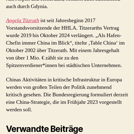
auch durch Gdynia.
Angela Titzrath
ist seit Jahresbeginn 2017
Vorstandsvorsitzende der HHLA. Titzerarths Vertrag
wurde 2019 bis Oktober 2024 verlängert. „Als Hafen-
Chefin immer China im Blick“, titelte ‚Table China‘ im
Oktober 2002 über Titzerath. Mit einem Jahresgehalt
von über 1 Mio. € zählt sie zu den
Spitzenverdiener*innen bei städtischen Unternehmen.
Chinas Aktivitäten in kritische Infrastruktur in Europa
werden von großen Teilen der Politik zunehmend
kritisch gesehen. Die Bundesregierung formuliert derzeit
eine China-Strategie, die im Frühjahr 2023 vorgestellt
werden soll.
Verwandte Beiträge