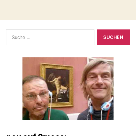
Suche
nach: