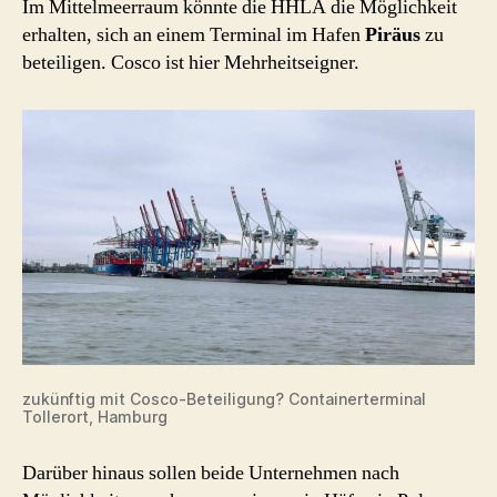
Im Mittelmeerraum könnte die HHLA die Möglichkeit
erhalten, sich an einem Terminal im Hafen
Piräus
zu
beteiligen. Cosco ist hier Mehrheitseigner.
zukünftig mit Cosco-Beteiligung? Containerterminal
Tollerort, Hamburg
Darüber hinaus sollen beide Unternehmen nach