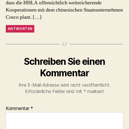
dass die HHLA offensichtlich weitreicherende
Kooperationen mit dem chinesischen Staatsunternehmen
Cosco plant. […]
ANTWORTEN
Schreiben Sie einen
Kommentar
Ihre E-Mail-Adresse wird nicht veröffentlicht.
Erforderliche Felder sind mit
*
markiert
Kommentar
*