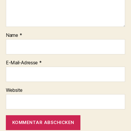
Name
*
E-Mail-Adresse
*
Website