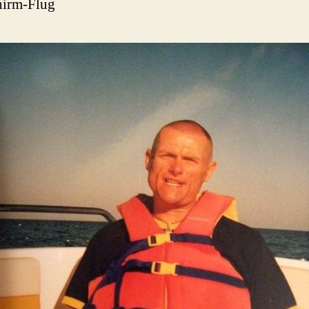
hirm-Flug