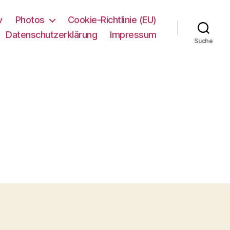
v
Photos
Cookie-Richtlinie (EU)
Datenschutzerklärung
Impressum
Suche