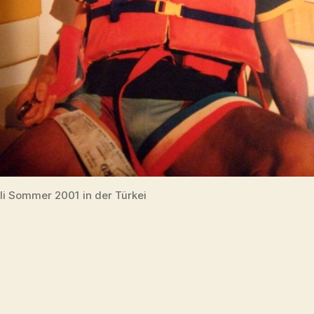
li Sommer 2001 in der Türkei
rter