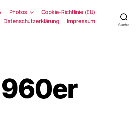
v
Photos
Cookie-Richtlinie (EU)
Datenschutzerklärung
Impressum
Suche
 1960er