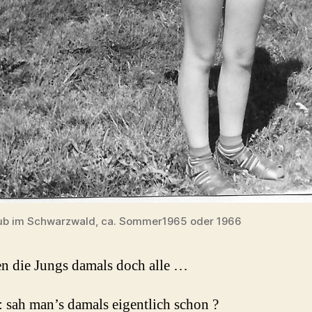
laub im Schwarzwald, ca. Sommer1965 oder 1966
n die Jungs damals doch alle …
 sah man’s damals eigentlich schon ?