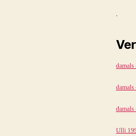
.
Ver
damals 
damals 
damals 
Ulli 19