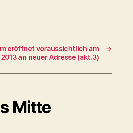
 eröffnet voraussichtlich am
→
 2013 an neuer Adresse (akt.3)
s Mitte