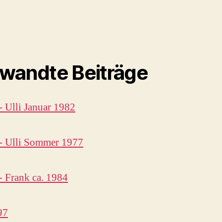
wandte Beiträge
- Ulli Januar 1982
- Ulli Sommer 1977
- Frank ca. 1984
97