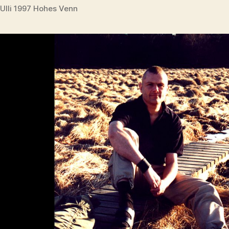
Ulli 1997 Hohes Venn