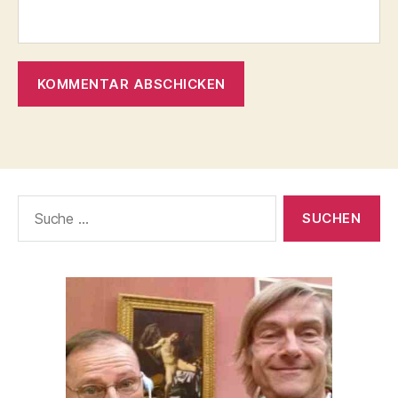
Suche
nach: