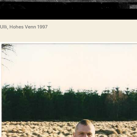
Ulli, Hohes Venn 1997