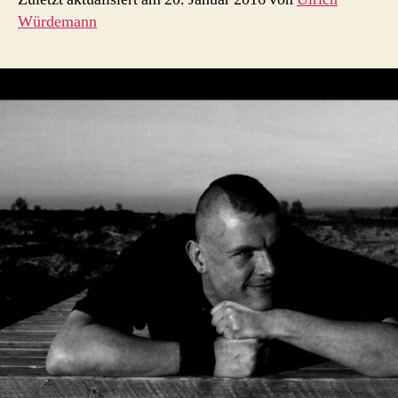
Würdemann