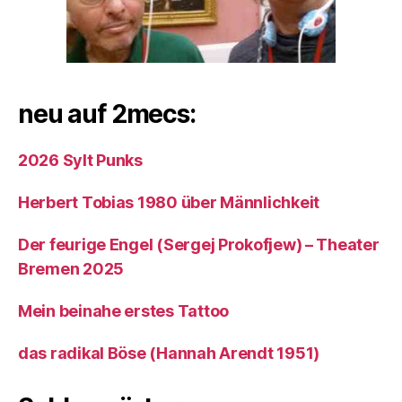
neu auf 2mecs:
2026 Sylt Punks
Herbert Tobias 1980 über Männlichkeit
Der feurige Engel (Sergej Prokofjew) – Theater
Bremen 2025
Mein beinahe erstes Tattoo
das radikal Böse (Hannah Arendt 1951)