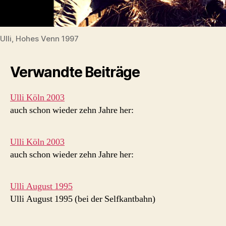
Ulli, Hohes Venn 1997
Verwandte Beiträge
Ulli Köln 2003
auch schon wieder zehn Jahre her:
Ulli Köln 2003
auch schon wieder zehn Jahre her:
Ulli August 1995
Ulli August 1995 (bei der Selfkantbahn)