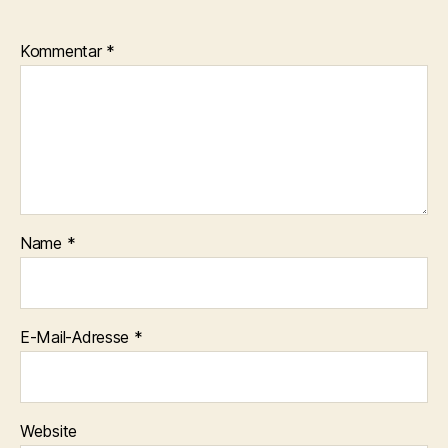
Kommentar
*
Name
*
E-Mail-Adresse
*
Website