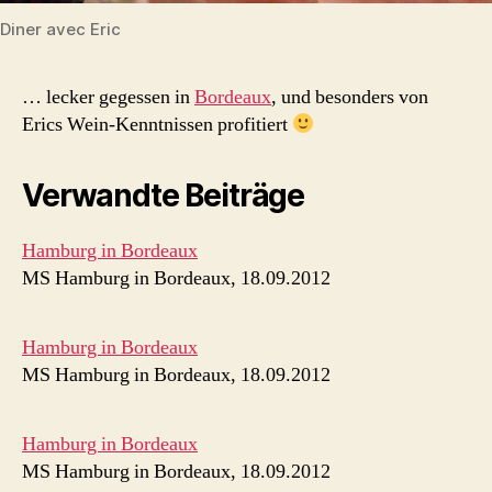
Diner avec Eric
… lecker gegessen in
Bordeaux
, und besonders von
Erics Wein-Kenntnissen profitiert
Verwandte Beiträge
Hamburg in Bordeaux
MS Hamburg in Bordeaux, 18.09.2012
Hamburg in Bordeaux
MS Hamburg in Bordeaux, 18.09.2012
Hamburg in Bordeaux
MS Hamburg in Bordeaux, 18.09.2012