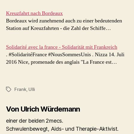
Kreuzfahrt nach Bordeaux
Bordeaux wird zunehmend auch zu einer bedeutenden
Station auf Kreuzfahrten - die Zahl der Schiffe…
Solidarité avec la france - Solidarität mit Frankreich
. #SolidaritéFrance #NousSommesUnis . Nizza 14. Juli
2016 Nice, promenade des anglais "La France est…
Frank
,
Ulli
Schlagwörter
Von Ulrich Würdemann
einer der beiden 2mecs.
Schwulenbewegt, Aids- und Therapie-Aktivist.