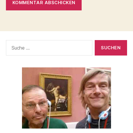
Suche
nach: