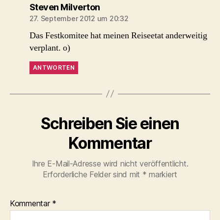
sagt:
Steven Milverton
27. September 2012 um 20:32
Das Festkomitee hat meinen Reiseetat anderweitig
verplant. o)
ANTWORTEN
Schreiben Sie einen
Kommentar
Ihre E-Mail-Adresse wird nicht veröffentlicht.
Erforderliche Felder sind mit
*
markiert
Kommentar
*