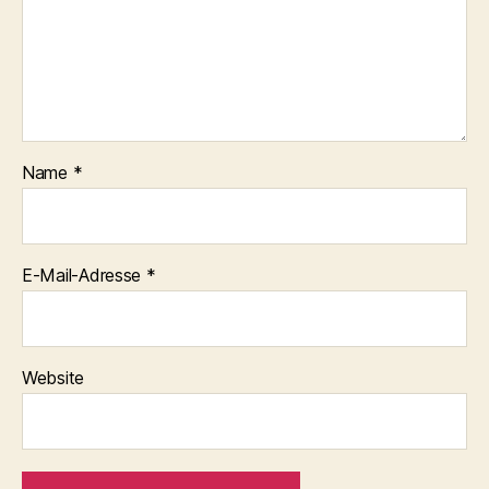
Name
*
E-Mail-Adresse
*
Website