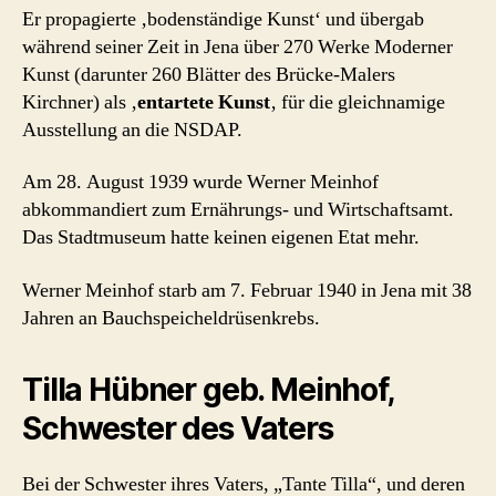
Er propagierte ‚bodenständige Kunst‘ und übergab
während seiner Zeit in Jena über 270 Werke Moderner
Kunst (darunter 260 Blätter des Brücke-Malers
Kirchner) als ‚
entartete
Kunst
‚ für die gleichnamige
Ausstellung an die NSDAP.
Am 28. August 1939 wurde Werner Meinhof
abkommandiert zum Ernährungs- und Wirtschaftsamt.
Das Stadtmuseum hatte keinen eigenen Etat mehr.
Werner Meinhof starb am 7. Februar 1940 in Jena mit 38
Jahren an Bauchspeicheldrüsenkrebs.
Tilla Hübner geb. Meinhof,
Schwester des Vaters
Bei der Schwester ihres Vaters, „Tante Tilla“, und deren