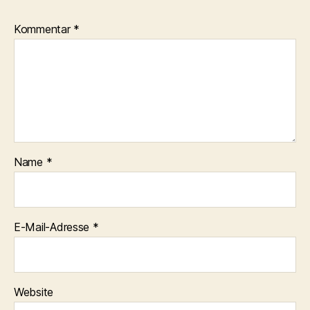
Kommentar
*
Name
*
E-Mail-Adresse
*
Website