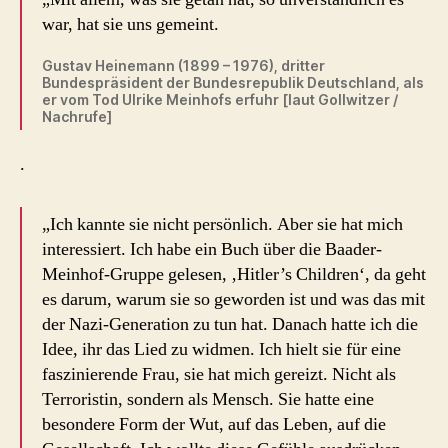
war, hat sie uns gemeint.
Gustav Heinemann (1899 – 1976), dritter
Bundespräsident der Bundesrepublik Deutschland, als
er vom Tod Ulrike Meinhofs erfuhr [laut Gollwitzer /
Nachrufe]
.
„Ich kannte sie nicht persönlich. Aber sie hat mich
interessiert. Ich habe ein Buch über die Baader-
Meinhof-Gruppe gelesen, ‚Hitler’s Children‘, da geht
es darum, warum sie so geworden ist und was das mit
der Nazi-Generation zu tun hat. Danach hatte ich die
Idee, ihr das Lied zu widmen. Ich hielt sie für eine
faszinierende Frau, sie hat mich gereizt. Nicht als
Terroristin, sondern als Mensch. Sie hatte eine
besondere Form der Wut, auf das Leben, auf die