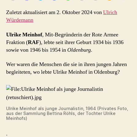
Zuletzt aktualisiert am 2. Oktober 2024 von
Ulrich
Würdemann
Ulrike Meinhof
, Mit-Begründerin der Rote Armee
Fraktion (
RAF
), lebte seit ihrer Geburt 1934 bis 1936
sowie von 1946 bis 1954 in
Oldenburg
.
Wer waren die Menschen die sie in ihren jungen Jahren
begleiteten, wo lebte Ulrike Meinhof in Oldenburg?
Ulrike Meinhof als junge Journalistin, 1964 (Privates Foto,
aus der Sammlung Bettina Röhls, der Tochter Ulrike
Meinhofs)
.