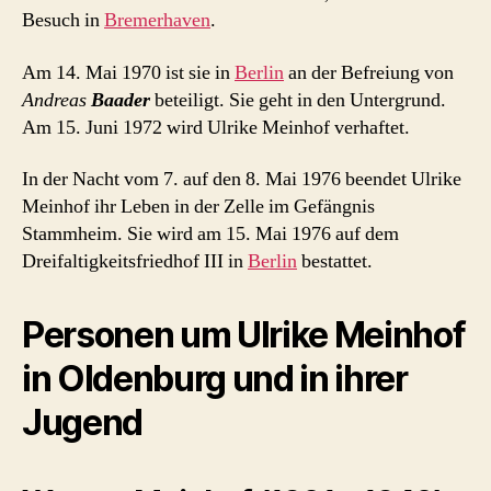
Besuch in
Bremerhaven
.
Am 14. Mai 1970 ist sie in
Berlin
an der Befreiung von
Andreas
Baader
beteiligt. Sie geht in den Untergrund.
Am 15. Juni 1972 wird Ulrike Meinhof verhaftet.
In der Nacht vom 7. auf den 8. Mai 1976 beendet Ulrike
Meinhof ihr Leben in der Zelle im Gefängnis
Stammheim. Sie wird am 15. Mai 1976 auf dem
Dreifaltigkeitsfriedhof III in
Berlin
bestattet.
Personen um Ulrike Meinhof
in Oldenburg und in ihrer
Jugend