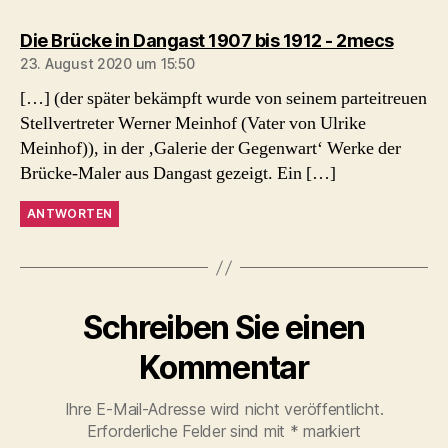
sagt:
Die Brücke in Dangast 1907 bis 1912 - 2mecs
23. August 2020 um 15:50
[…] (der später bekämpft wurde von seinem parteitreuen
Stellvertreter Werner Meinhof (Vater von Ulrike
Meinhof)), in der ‚Galerie der Gegenwart‘ Werke der
Brücke-Maler aus Dangast gezeigt. Ein […]
ANTWORTEN
Schreiben Sie einen
Kommentar
Ihre E-Mail-Adresse wird nicht veröffentlicht.
Erforderliche Felder sind mit
*
markiert