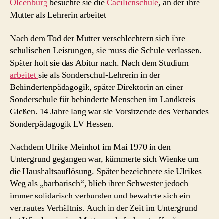
Oldenburg
besuchte sie die
Cäcilienschule
, an der ihre
Mutter als Lehrerin arbeitet
Nach dem Tod der Mutter verschlechtern sich ihre
schulischen Leistungen, sie muss die Schule verlassen.
Später holt sie das Abitur nach. Nach dem Studium
arbeitet
sie als Sonderschul-Lehrerin in der
Behindertenpädagogik, später Direktorin an einer
Sonderschule für behinderte Menschen im Landkreis
Gießen. 14 Jahre lang war sie Vorsitzende des Verbandes
Sonderpädagogik LV Hessen.
Nachdem Ulrike Meinhof im Mai 1970 in den
Untergrund gegangen war, kümmerte sich Wienke um
die Haushaltsauflösung. Später bezeichnete sie Ulrikes
Weg als „barbarisch“, blieb ihrer Schwester jedoch
immer solidarisch verbunden und bewahrte sich ein
vertrautes Verhältnis. Auch in der Zeit im Untergrund