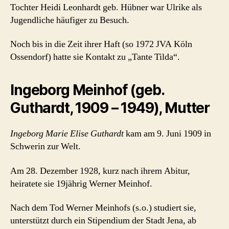
Tochter Heidi Leonhardt geb. Hübner war Ulrike als
Jugendliche häufiger zu Besuch.
Noch bis in die Zeit ihrer Haft (so 1972 JVA Köln
Ossendorf) hatte sie Kontakt zu „Tante Tilda“.
Ingeborg Meinhof (geb.
Guthardt, 1909 – 1949), Mutter
Ingeborg Marie Elise Guthardt
kam am 9. Juni 1909 in
Schwerin zur Welt.
Am 28. Dezember 1928, kurz nach ihrem Abitur,
heiratete sie 19jährig Werner Meinhof.
Nach dem Tod Werner Meinhofs (s.o.) studiert sie,
unterstützt durch ein Stipendium der Stadt Jena, ab