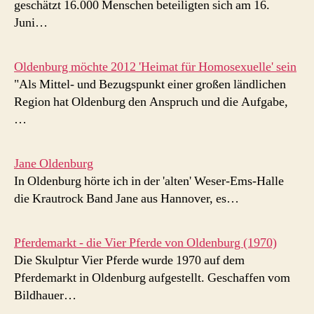
geschätzt 16.000 Menschen beteiligten sich am 16.
Juni…
Oldenburg möchte 2012 'Heimat für Homosexuelle' sein
"Als Mittel- und Bezugspunkt einer großen ländlichen
Region hat Oldenburg den Anspruch und die Aufgabe,
…
Jane Oldenburg
In Oldenburg hörte ich in der 'alten' Weser-Ems-Halle
die Krautrock Band Jane aus Hannover, es…
Pferdemarkt - die Vier Pferde von Oldenburg (1970)
Die Skulptur Vier Pferde wurde 1970 auf dem
Pferdemarkt in Oldenburg aufgestellt. Geschaffen vom
Bildhauer…