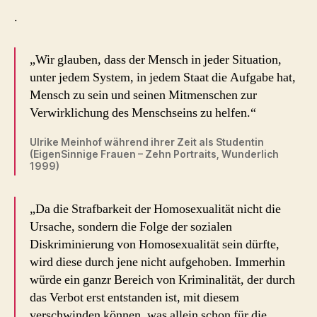
.
„Wir glauben, dass der Mensch in jeder Situation,
unter jedem System, in jedem Staat die Aufgabe hat,
Mensch zu sein und seinen Mitmenschen zur
Verwirklichung des Menschseins zu helfen.“
Ulrike Meinhof während ihrer Zeit als Studentin
(EigenSinnige Frauen – Zehn Portraits, Wunderlich
1999)
„Da die Strafbarkeit der Homosexualität nicht die
Ursache, sondern die Folge der sozialen
Diskriminierung von Homosexualität sein dürfte,
wird diese durch jene nicht aufgehoben. Immerhin
würde ein ganzr Bereich von Kriminalität, der durch
das Verbot erst entstanden ist, mit diesem
verschwinden können, was allein schon für die