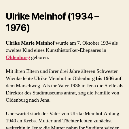
Ulrike Meinhof (1934 –
1976)
Ulrike Marie Meinhof
wurde am 7. Oktober 1934 als
zweites Kind eines Kunsthistoriker-Ehepaares in
Oldenburg
geboren.
Mit ihren Eltern und ihrer drei Jahre älteren Schwester
Wienke lebte Ulrike Meinhof in Oldenburg
bis 1936
auf
dem Marschweg. Als ihr Vater 1936 in Jena die Stelle als
Direktor des Stadtmuseums antrat, zog die Familie von
Oldenburg nach Jena.
Unerwartet starb der Vater von Ulrike Meinhof Anfang
1940 an Krebs. Mutter und Töchter lebten zunächst
weiterhin in Jena; die Mutter nahm ihr Studium wieder