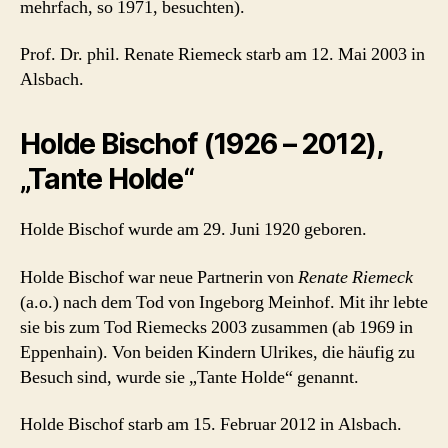
mehrfach, so 1971, besuchten).
Prof. Dr. phil. Renate Riemeck starb am 12. Mai 2003 in
Alsbach.
Holde Bischof (1926 – 2012),
„Tante Holde“
Holde Bischof wurde am 29. Juni 1920 geboren.
Holde Bischof war neue Partnerin von
Renate Riemeck
(a.o.) nach dem Tod von Ingeborg Meinhof. Mit ihr lebte
sie bis zum Tod Riemecks 2003 zusammen (ab 1969 in
Eppenhain). Von beiden Kindern Ulrikes, die häufig zu
Besuch sind, wurde sie „Tante Holde“ genannt.
Holde Bischof starb am 15. Februar 2012 in Alsbach.