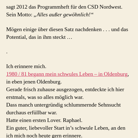
sagt 2012 das Programmheft für den CSD Nordwest.
Sein Motto:
„Alles außer gewöhnlich!“
Mögen einige über diesen Satz nachdenken . . . und das
Potential, das in ihm steckt …
.
Ich erinnere mich.
1980 / 81 begann mein schwules Leben – in Oldenburg
,
in eben jenen Oldenburg.
Gerade frisch zuhause ausgezogen, entdeckte ich hier
erstmals, was so alles möglich war.
Dass manch untergründig schlummernde Sehnsucht
durchaus erfüllbar war.
Hatte einen ersten Lover. Raphael.
Ein guter, liebevoller Start in’s schwule Leben, an den
ich mich noch heute gern erinnere.