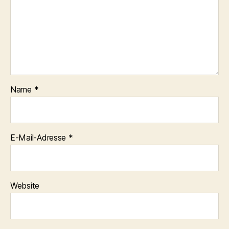
Name
*
E-Mail-Adresse
*
Website