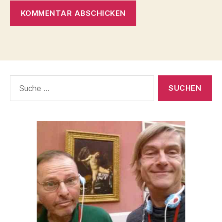
Suche
nach: