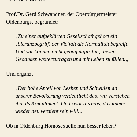
Prof.Dr. Gerd Schwandner, der Oberbürgermeister
Oldenburgs, begründet:
„
Zu einer aufgeklärten Gesellschaft gehört ein
Toleranzbegriff, der Vielfalt als Normalität begreift.
Und wir können nicht genug dafür tun, diesen
Gedanken weiterzutragen und mit Leben zu füllen.
„
Und ergänzt
„
Der hohe Anteil von Lesben und Schwulen an
unserer Bevölkerung verdeutlicht das; wir verstehen
ihn als Kompliment. Und zwar als eins, das immer
wieder neu verdient sein will.
„
Ob in Oldenburg Homosexuelle nun besser leben?