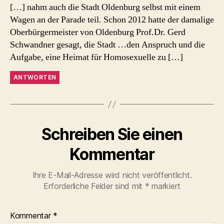
[…] nahm auch die Stadt Oldenburg selbst mit einem
Wagen an der Parade teil. Schon 2012 hatte der damalige
Oberbürgermeister von Oldenburg Prof.Dr. Gerd
Schwandner gesagt, die Stadt …den Anspruch und die
Aufgabe, eine Heimat für Homosexuelle zu […]
ANTWORTEN
Schreiben Sie einen
Kommentar
Ihre E-Mail-Adresse wird nicht veröffentlicht.
Erforderliche Felder sind mit
*
markiert
Kommentar
*