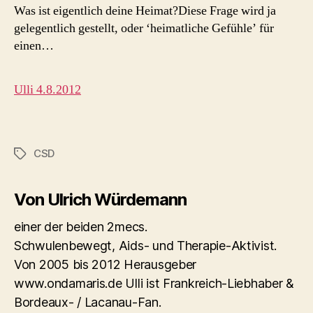
Was ist eigentlich deine Heimat?Diese Frage wird ja
gelegentlich gestellt, oder ‘heimatliche Gefühle’ für
einen…
Ulli 4.8.2012
CSD
Schlagwörter
Von Ulrich Würdemann
einer der beiden 2mecs.
Schwulenbewegt, Aids- und Therapie-Aktivist.
Von 2005 bis 2012 Herausgeber
www.ondamaris.de Ulli ist Frankreich-Liebhaber &
Bordeaux- / Lacanau-Fan.