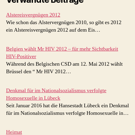
Alstereisvergnügen 2012
Wie schon das Alstervergnügen 2010, so gibt es 2012
ein Alstereisvergnügen 2012 auf dem Eis…
Belgien wählt Mr HIV 2012 – für mehr Sichtbarkeit
HIV-Positiver
Während des Belgischen CSD am 12. Mai 2012 wählt
Brüssel den “ Mr HIV 2012…
Denkmal für im Nationalsozialismus verfolgte
Homosexuelle in Lübeck
Seit Januar 2016 hat die Hansestadt Lübeck ein Denkmal
für im Nationalsozialismus verfolgte Homosexuelle in…
Heimat