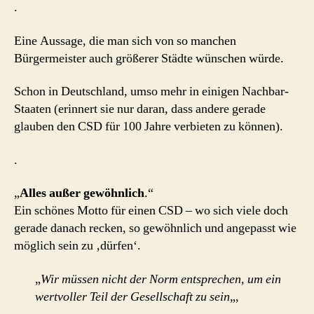
.
Eine Aussage, die man sich von so manchen
Bürgermeister auch größerer Städte wünschen würde.
Schon in Deutschland, umso mehr in einigen Nachbar-
Staaten (erinnert sie nur daran, dass andere gerade
glauben den CSD für 100 Jahre verbieten zu können).
.
„
Alles außer gewöhnlich
.“
Ein schönes Motto für einen CSD – wo sich viele doch
gerade danach recken, so gewöhnlich und angepasst wie
möglich sein zu ‚dürfen‘.
„
Wir müssen nicht der Norm entsprechen, um ein
wertvoller Teil der Gesellschaft zu sein
„,