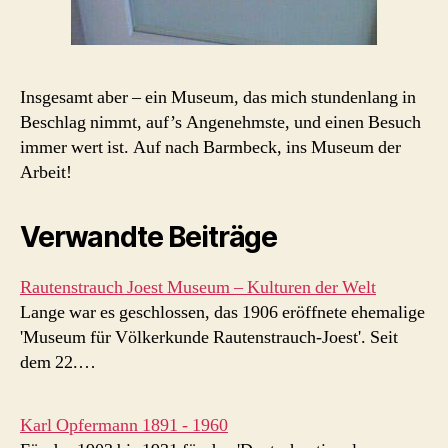
Insgesamt aber – ein Museum, das mich stundenlang in
Beschlag nimmt, auf’s Angenehmste, und einen Besuch
immer wert ist. Auf nach Barmbeck, ins Museum der
Arbeit!
Verwandte Beiträge
Rautenstrauch Joest Museum – Kulturen der Welt
Lange war es geschlossen, das 1906 eröffnete ehemalige
'Museum für Völkerkunde Rautenstrauch-Joest'. Seit
dem 22.…
Karl Opfermann 1891 - 1960