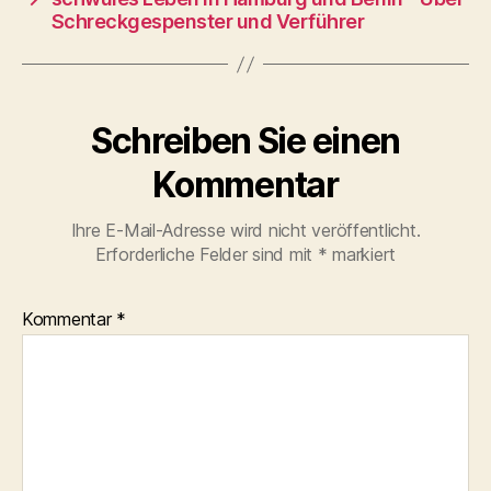
Schreckgespenster und Verführer
Schreiben Sie einen
Kommentar
Ihre E-Mail-Adresse wird nicht veröffentlicht.
Erforderliche Felder sind mit
*
markiert
Kommentar
*