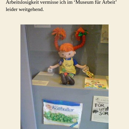
Arbeitslosigkeit vermisse ich im ‘Museum für Arbeit’
leider weitgehend.