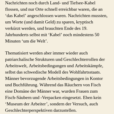
Nachrichten noch durch Land- und Tiefsee-Kabel
flossen, und nur Orte schnell erreichbar waren, die an
‘das Kabel’ angeschlossen waren. Nachrichten mussten,
um Worte (und damit Geld) zu sparen, kryptisch
verkürzt werden, und brauchten Ende des 19.
Jahrhunderts selbst mit ‘Kabel’ noch mindestens 50
Minuten ‘um die Welt’.
Thematisiert werden aber immer wieder auch
patriarchalische Strukturen und Geschlechterrollen der
Arbeitswelt, Arbeitsbedingungen und Arbeitskämpfe,
selbst das schwedische Modell des Wohlfahrtsstaats.
Männer bevorzugende Arbeitsbedingungen in Kontor
und Buchführung. Während das Räuchern von Fisch
eine Domäne der Männer war, wurden Frauen zum
Fisch-Säubern und -Verpacken eingesetzt. Eben kein
‘Museum der Arbeiter’, sondern der Versuch, auch
Geschlechterperspektiven darzustellen.