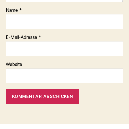
Name
*
E-Mail-Adresse
*
Website