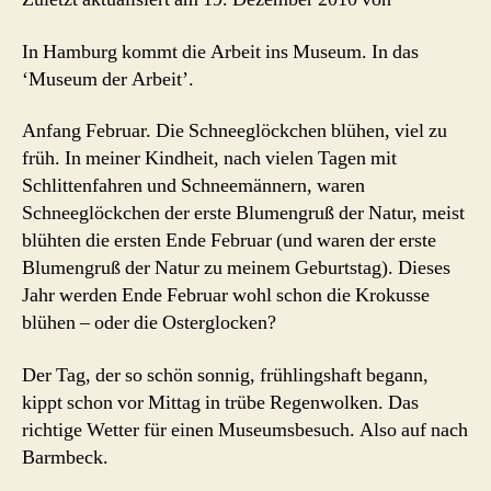
In Hamburg kommt die Arbeit ins Museum. In das
‘Museum der Arbeit’.
Anfang Februar. Die Schneeglöckchen blühen, viel zu
früh. In meiner Kindheit, nach vielen Tagen mit
Schlittenfahren und Schneemännern, waren
Schneeglöckchen der erste Blumengruß der Natur, meist
blühten die ersten Ende Februar (und waren der erste
Blumengruß der Natur zu meinem Geburtstag). Dieses
Jahr werden Ende Februar wohl schon die Krokusse
blühen – oder die Osterglocken?
Der Tag, der so schön sonnig, frühlingshaft begann,
kippt schon vor Mittag in trübe Regenwolken. Das
richtige Wetter für einen Museumsbesuch. Also auf nach
Barmbeck.