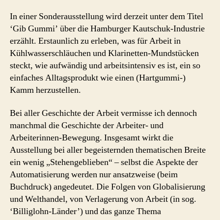
In einer Sonderausstellung wird derzeit unter dem Titel
‘Gib Gummi’ über die Hamburger Kautschuk-Industrie
erzählt. Erstaunlich zu erleben, was für Arbeit in
Kühlwasserschläuchen und Klarinetten-Mundstücken
steckt, wie aufwändig und arbeitsintensiv es ist, ein so
einfaches Alltagsprodukt wie einen (Hartgummi-)
Kamm herzustellen.
Bei aller Geschichte der Arbeit vermisse ich dennoch
manchmal die Geschichte der Arbeiter- und
Arbeiterinnen-Bewegung. Insgesamt wirkt die
Ausstellung bei aller begeisternden thematischen Breite
ein wenig „Stehengeblieben“ – selbst die Aspekte der
Automatisierung werden nur ansatzweise (beim
Buchdruck) angedeutet. Die Folgen von Globalisierung
und Welthandel, von Verlagerung von Arbeit (in sog.
‘Billiglohn-Länder’) und das ganze Thema