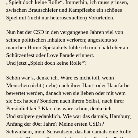
„Spielt doch keine Rolle“. Immerhin, ich muss grinsen,
zwischen Brautschleier und Kampflesbe ein schönes
Spiel mit (nicht nur heterosexuellen) Vorurteilen.
Nun hat der CSD in den vergangenen Jahren viel von
seinen politischen Inhalten verloren; angesichts so
manchen Homo-Spektakels fühle ich mich bald eher an
Schützenfest oder Love Parade erinnert.
Und jetzt „Spielt doch keine Rolle“?
Schön wär’s, denke ich. Wäre es nicht toll, wenn
Menschen nicht (mehr) nach ihrer Haut- oder Haarfarbe
bewertet werden, danach wen sie lieben oder mit wem
sie Sex haben? Sondern nach ihrem Selbst, nach ihrer
Persönlichkeit? Klar, das wäre schön, denke ich.
Und stolpere gedanklich. Wie war das damals, Hamburg
Anfang der 80er Jahre? Meine ersten CSDs?
Schwulsein, mein Schwulsein, das hat damals eine Rolle