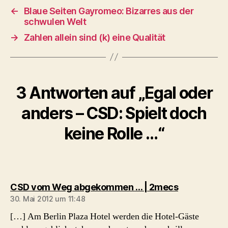
←
Blaue Seiten Gayromeo: Bizarres aus der
schwulen Welt
→
Zahlen allein sind (k) eine Qualität
3 Antworten auf „Egal oder
anders – CSD: Spielt doch
keine Rolle …“
sagt:
CSD vom Weg abgekommen … | 2mecs
30. Mai 2012 um 11:48
[…] Am Berlin Plaza Hotel werden die Hotel-Gäste