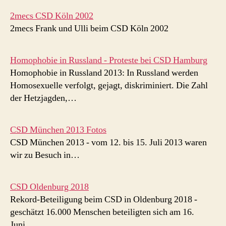
2mecs CSD Köln 2002
2mecs Frank und Ulli beim CSD Köln 2002
Homophobie in Russland - Proteste bei CSD Hamburg
Homophobie in Russland 2013: In Russland werden
Homosexuelle verfolgt, gejagt, diskriminiert. Die Zahl
der Hetzjagden,…
CSD München 2013 Fotos
CSD München 2013 - vom 12. bis 15. Juli 2013 waren
wir zu Besuch in…
CSD Oldenburg 2018
Rekord-Beteiligung beim CSD in Oldenburg 2018 -
geschätzt 16.000 Menschen beteiligten sich am 16.
Juni…