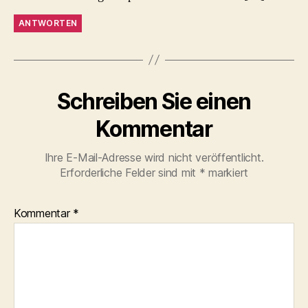
ANTWORTEN
Schreiben Sie einen
Kommentar
Ihre E-Mail-Adresse wird nicht veröffentlicht.
Erforderliche Felder sind mit
*
markiert
Kommentar
*