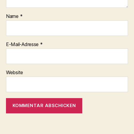
Name
*
E-Mail-Adresse
*
Website