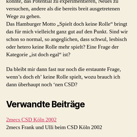
könnte, das Potential zu experimentieren, Neues zu
versuchen, andere als die bereits breit ausgetretenen
Wege zu gehen.
Das Hamburger Motto „Spielt doch keine Rolle“ bringt
das für mich vielleicht ganz gut auf den Punkt. Sind wir
schon so normal, so angeglichen, dass schwul, lesbisch
oder hetero keine Rolle mehr spielt? Eine Frage der
Kategorie „ist doch egal“ ist?
Da bleibt mir dann fast nur noch die erstaunte Frage,
wenn’s doch eh’ keine Rolle spielt, wozu brauch ich
dann überhaupt noch ‘nen CSD?
Verwandte Beiträge
2mecs CSD Köln 2002
2mecs Frank und Ulli beim CSD Köln 2002