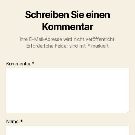
Schreiben Sie einen
Kommentar
Ihre E-Mail-Adresse wird nicht veröffentlicht.
Erforderliche Felder sind mit
*
markiert
Kommentar
*
Name
*