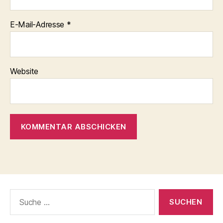
E-Mail-Adresse
*
Website
Suche
nach: