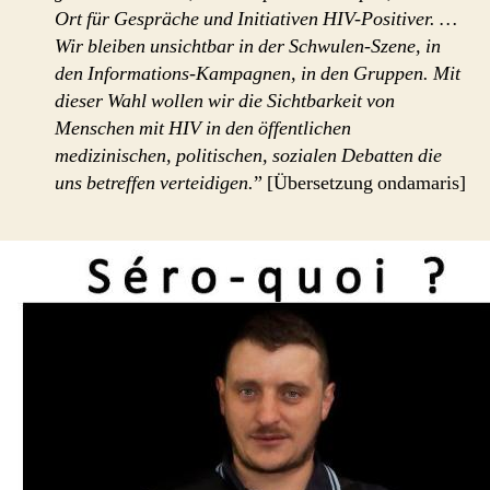
Ort für Gespräche und Initiativen HIV-Positiver. …
Wir bleiben unsichtbar in der Schwulen-Szene, in
den Informations-Kampagnen, in den Gruppen. Mit
dieser Wahl wollen wir die Sichtbarkeit von
Menschen mit HIV in den öffentlichen
medizinischen, politischen, sozialen Debatten die
uns betreffen verteidigen.
” [Übersetzung ondamaris]