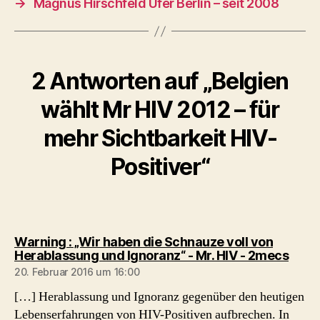
→
Magnus Hirschfeld Ufer Berlin – seit 2008
2 Antworten auf „Belgien
wählt Mr HIV 2012 – für
mehr Sichtbarkeit HIV-
Positiver“
Warning : „Wir haben die Schnauze voll von
sagt:
Herablassung und Ignoranz“ - Mr. HIV - 2mecs
20. Februar 2016 um 16:00
[…] Herablassung und Ignoranz gegenüber den heutigen
Lebenserfahrungen von HIV-Positiven aufbrechen. In