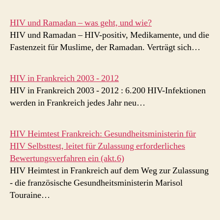
HIV und Ramadan – was geht, und wie?
HIV und Ramadan – HIV-positiv, Medikamente, und die
Fastenzeit für Muslime, der Ramadan. Verträgt sich…
HIV in Frankreich 2003 - 2012
HIV in Frankreich 2003 - 2012 : 6.200 HIV-Infektionen
werden in Frankreich jedes Jahr neu…
HIV Heimtest Frankreich: Gesundheitsministerin für
HIV Selbsttest, leitet für Zulassung erforderliches
Bewertungsverfahren ein (akt.6)
HIV Heimtest in Frankreich auf dem Weg zur Zulassung
- die französische Gesundheitsministerin Marisol
Touraine…