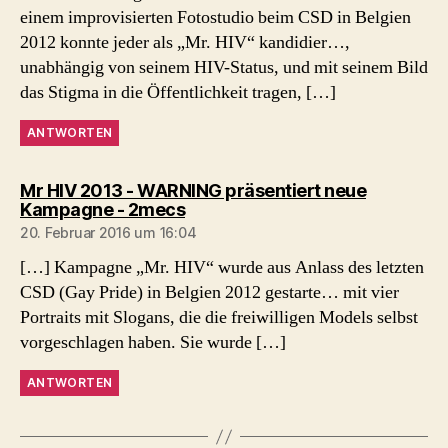
einem improvisierten Fotostudio beim CSD in Belgien
2012 konnte jeder als „Mr. HIV“ kandidier…,
unabhängig von seinem HIV-Status, und mit seinem Bild
das Stigma in die Öffentlichkeit tragen, […]
ANTWORTEN
Mr HIV 2013 - WARNING präsentiert neue
sagt:
Kampagne - 2mecs
20. Februar 2016 um 16:04
[…] Kampagne „Mr. HIV“ wurde aus Anlass des letzten
CSD (Gay Pride) in Belgien 2012 gestarte… mit vier
Portraits mit Slogans, die die freiwilligen Models selbst
vorgeschlagen haben. Sie wurde […]
ANTWORTEN