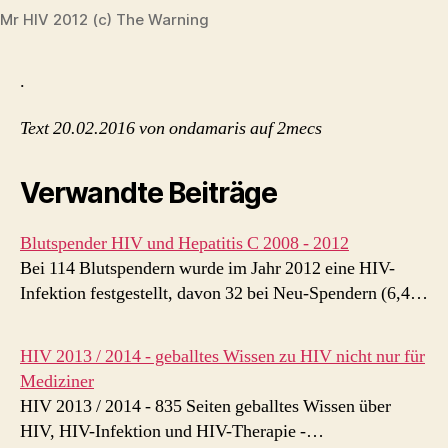
Mr HIV 2012 (c) The Warning
.
Text 20.02.2016 von ondamaris auf 2mecs
Verwandte Beiträge
Blutspender HIV und Hepatitis C 2008 - 2012
Bei 114 Blutspendern wurde im Jahr 2012 eine HIV-
Infektion festgestellt, davon 32 bei Neu-Spendern (6,4…
HIV 2013 / 2014 - geballtes Wissen zu HIV nicht nur für
Mediziner
HIV 2013 / 2014 - 835 Seiten geballtes Wissen über
HIV, HIV-Infektion und HIV-Therapie -…