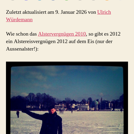
Zuletzt aktualisiert am 9. Januar 2026 von
Ulrich
Würdemann
Wie schon das
Alstervergnügen 2010
, so gibt es 2012
ein Alstereisvergnügen 2012 auf dem Eis (nur der
Aussenalster!):