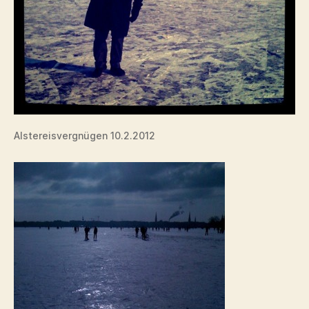
Alstereisvergnügen 10.2.2012