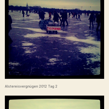
Alstereisvergnügen 2012 Tag 2