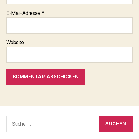
E-Mail-Adresse
*
Website
Suche
nach: