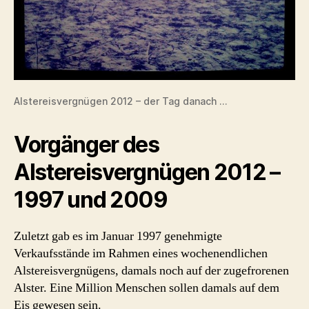
Alstereisvergnügen 2012 – der Tag danach …
Vorgänger des
Alstereisvergnügen 2012 –
1997 und 2009
Zuletzt gab es im Januar 1997 genehmigte
Verkaufsstände im Rahmen eines wochenendlichen
Alstereisvergnügens, damals noch auf der zugefrorenen
Alster. Eine Million Menschen sollen damals auf dem
Eis gewesen sein.