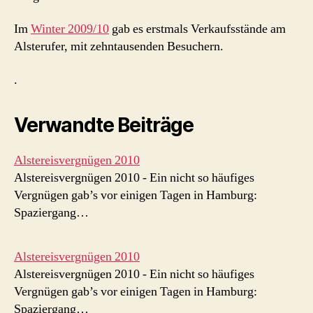
Im
Winter 2009/10
gab es erstmals Verkaufsstände am
Alsterufer, mit zehntausenden Besuchern.
.
Verwandte Beiträge
Alstereisvergnügen 2010
Alstereisvergnügen 2010 - Ein nicht so häufiges
Vergnügen gab’s vor einigen Tagen in Hamburg:
Spaziergang…
Alstereisvergnügen 2010
Alstereisvergnügen 2010 - Ein nicht so häufiges
Vergnügen gab’s vor einigen Tagen in Hamburg:
Spaziergang…