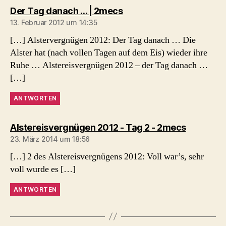
sagt:
Der Tag danach … | 2mecs
13. Februar 2012 um 14:35
[…] Alstervergnügen 2012: Der Tag danach … Die
Alster hat (nach vollen Tagen auf dem Eis) wieder ihre
Ruhe … Alstereisvergnügen 2012 – der Tag danach …
[…]
ANTWORTEN
sagt:
Alstereisvergnügen 2012 - Tag 2 - 2mecs
23. März 2014 um 18:56
[…] 2 des Alstereisvergnügens 2012: Voll war’s, sehr
voll wurde es […]
ANTWORTEN