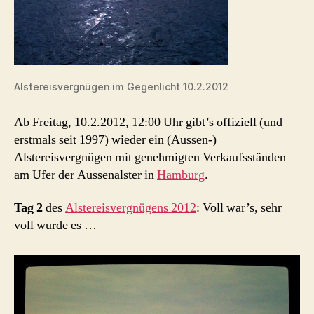
Alstereisvergnügen im Gegenlicht 10.2.2012
Ab Freitag, 10.2.2012, 12:00 Uhr gibt’s offiziell (und
erstmals seit 1997) wieder ein (Aussen-)
Alstereisvergnügen mit genehmigten Verkaufsständen
am Ufer der Aussenalster in
Hamburg
.
Tag 2
des
Alstereisvergnügens 2012
: Voll war’s, sehr
voll wurde es …