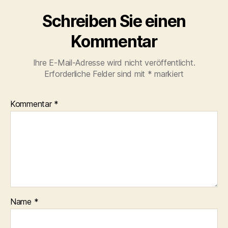
Schreiben Sie einen
Kommentar
Ihre E-Mail-Adresse wird nicht veröffentlicht.
Erforderliche Felder sind mit
*
markiert
Kommentar
*
Name
*