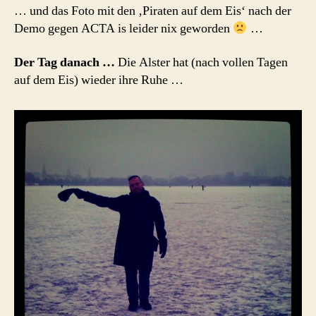
… und das Foto mit den ‚Piraten auf dem Eis‘ nach der
Demo gegen ACTA is leider nix geworden
…
Der Tag danach …
Die Alster hat (nach vollen Tagen
auf dem Eis) wieder ihre Ruhe …