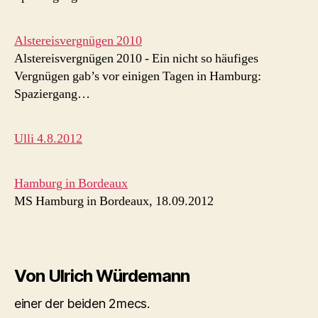
Alstereisvergnügen 2010
Alstereisvergnügen 2010 - Ein nicht so häufiges
Vergnügen gab’s vor einigen Tagen in Hamburg:
Spaziergang…
Ulli 4.8.2012
Hamburg in Bordeaux
MS Hamburg in Bordeaux, 18.09.2012
Von Ulrich Würdemann
einer der beiden 2mecs.