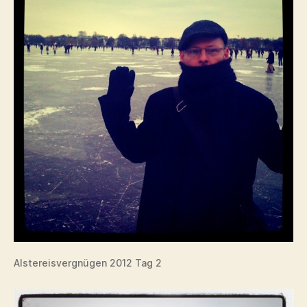
Alstereisvergnügen 2012 Tag 2