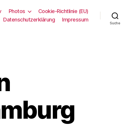
v
Photos
Cookie-Richtlinie (EU)
Datenschutzerklärung
Impressum
Suche
n
amburg