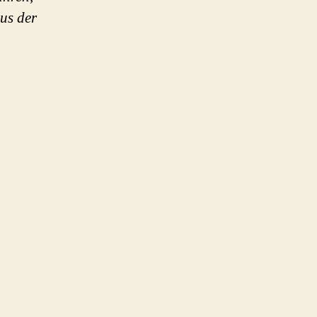
aus der