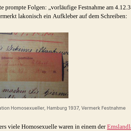
te prompte Folgen: „vorläufige Festnahme am 4.12.3
rmerkt lakonisch ein Aufkleber auf dem Schreiben:
ation Homosexueller, Hamburg 1937, Vermerk Festnahme
rs viele Homosexuelle waren in einem der
Emslandl