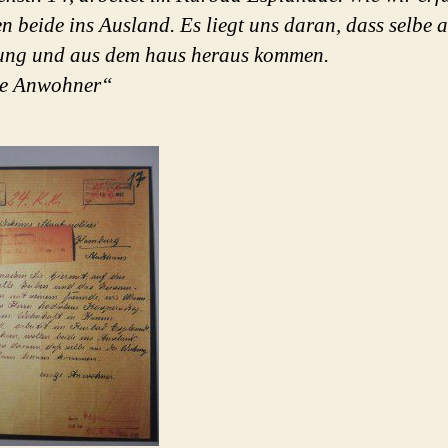
n beide ins Ausland. Es liegt uns daran, dass selbe 
ng und aus dem haus heraus kommen.
ge Anwohner“