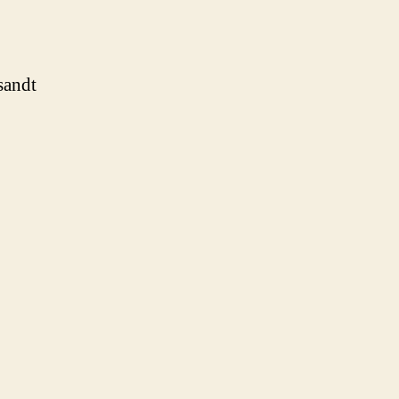
sandt