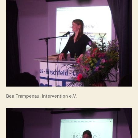
Bea Trampenau, Intervention e.V.