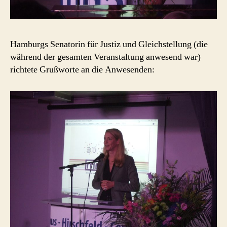
Hamburgs Senatorin für Justiz und Gleichstellung (die
während der gesamten Veranstaltung anwesend war)
richtete Grußworte an die Anwesenden: