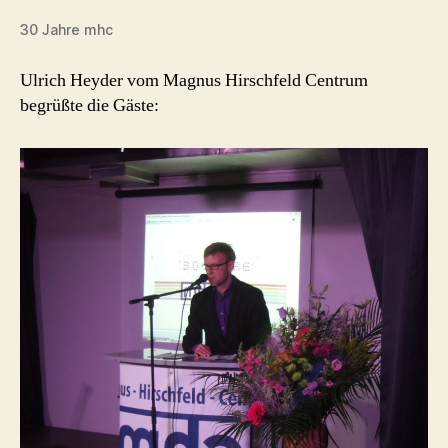
30 Jahre mhc
Ulrich Heyder vom Magnus Hirschfeld Centrum
begrüßte die Gäste: