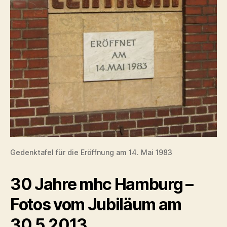
Gedenktafel für die Eröffnung am 14. Mai 1983
30 Jahre mhc Hamburg –
Fotos vom Jubiläum am
30.5.2013