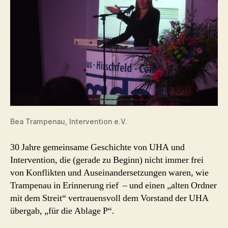
Bea Trampenau, Intervention e.V.
30 Jahre gemeinsame Geschichte von UHA und
Intervention, die (gerade zu Beginn) nicht immer frei
von Konflikten und Auseinandersetzungen waren, wie
Trampenau in Erinnerung rief – und einen „alten Ordner
mit dem Streit“ vertrauensvoll dem Vorstand der UHA
übergab, „für die Ablage P“.