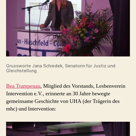
Grussworte Jana Schiedek, Senatorin für Justiz und
Gleichstellung
Bea Trampenau
, Mitglied des Vorstands, Lesbenverein
Intervention e.V., erinnerte an 30 Jahre bewegte
gemeinsame Geschichte von UHA (der Trägerin des
mhc) und Intervention: