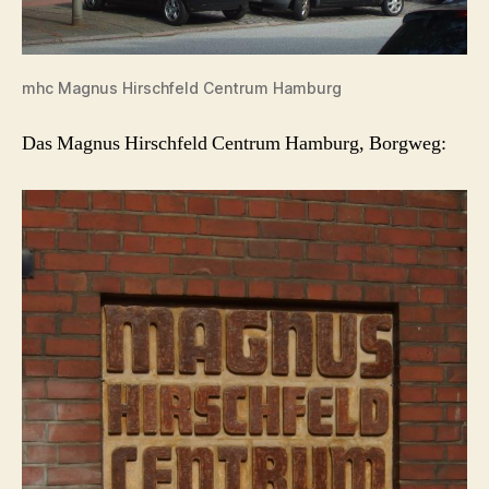
mhc Magnus Hirschfeld Centrum Hamburg
Das Magnus Hirschfeld Centrum Hamburg, Borgweg: