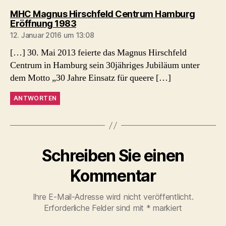
MHC Magnus Hirschfeld Centrum Hamburg
sagt:
Eröffnung 1983
12. Januar 2016 um 13:08
[…] 30. Mai 2013 feierte das Magnus Hirschfeld
Centrum in Hamburg sein 30jähriges Jubiläum unter
dem Motto „30 Jahre Einsatz für queere […]
ANTWORTEN
Schreiben Sie einen
Kommentar
Ihre E-Mail-Adresse wird nicht veröffentlicht.
Erforderliche Felder sind mit
*
markiert