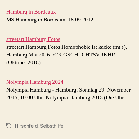
Hamburg in Bordeaux
MS Hamburg in Bordeaux, 18.09.2012
streetart Hamburg Fotos
streetart Hamburg Fotos Homophobie ist kacke (mt s),
Hamburg Mai 2016 FCK GSCHLCHTSVRKHR
(Oktober 2018)…
Nolympia Hamburg 2024
Nolympia Hamburg - Hamburg, Sonntag 29. November
2015, 10:00 Uhr: Nolympia Hamburg 2015 (Die Uhr…
Hirschfeld
,
Selbsthilfe
Schlagwörter