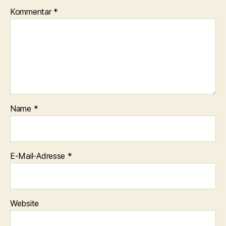
Kommentar
*
Name
*
E-Mail-Adresse
*
Website