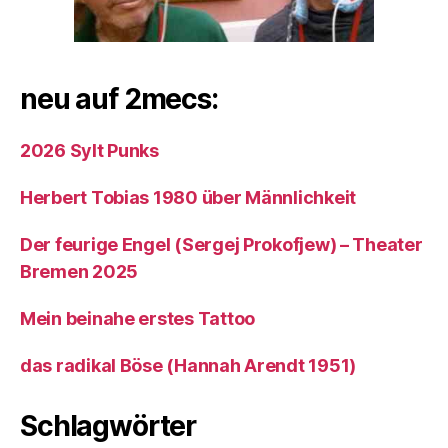
neu auf 2mecs:
2026 Sylt Punks
Herbert Tobias 1980 über Männlichkeit
Der feurige Engel (Sergej Prokofjew) – Theater
Bremen 2025
Mein beinahe erstes Tattoo
das radikal Böse (Hannah Arendt 1951)
Schlagwörter