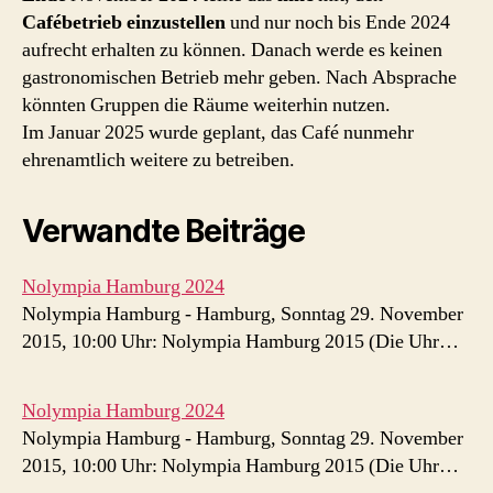
Cafébetrieb
einzustellen
und nur noch bis Ende 2024
aufrecht erhalten zu können. Danach werde es keinen
gastronomischen Betrieb mehr geben. Nach Absprache
könnten Gruppen die Räume weiterhin nutzen.
Im Januar 2025 wurde geplant, das Café nunmehr
ehrenamtlich weitere zu betreiben.
Verwandte Beiträge
Nolympia Hamburg 2024
Nolympia Hamburg - Hamburg, Sonntag 29. November
2015, 10:00 Uhr: Nolympia Hamburg 2015 (Die Uhr…
Nolympia Hamburg 2024
Nolympia Hamburg - Hamburg, Sonntag 29. November
2015, 10:00 Uhr: Nolympia Hamburg 2015 (Die Uhr…