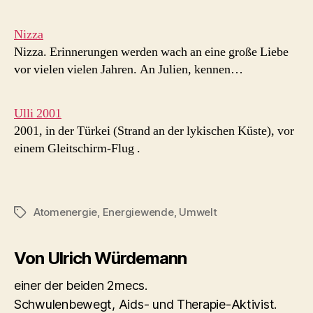
Nizza
Nizza. Erinnerungen werden wach an eine große Liebe
vor vielen vielen Jahren. An Julien, kennen…
Ulli 2001
2001, in der Türkei (Strand an der lykischen Küste), vor
einem Gleitschirm-Flug .
Atomenergie
,
Energiewende
,
Umwelt
Schlagwörter
Von Ulrich Würdemann
einer der beiden 2mecs.
Schwulenbewegt, Aids- und Therapie-Aktivist.