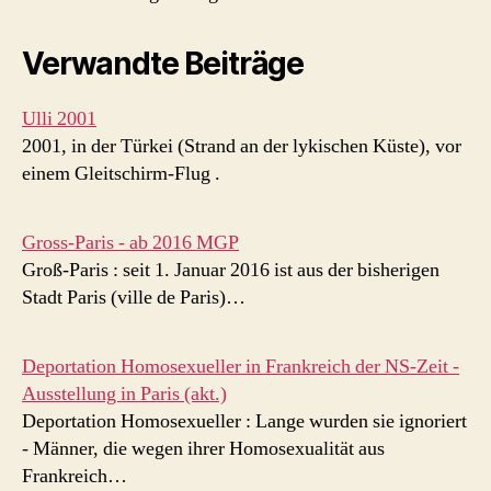
Verwandte Beiträge
Ulli 2001
2001, in der Türkei (Strand an der lykischen Küste), vor
einem Gleitschirm-Flug .
Gross-Paris - ab 2016 MGP
Groß-Paris : seit 1. Januar 2016 ist aus der bisherigen
Stadt Paris (ville de Paris)…
Deportation Homosexueller in Frankreich der NS-Zeit -
Ausstellung in Paris (akt.)
Deportation Homosexueller : Lange wurden sie ignoriert
- Männer, die wegen ihrer Homosexualität aus
Frankreich…