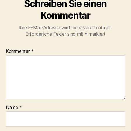
Schreiben Sie einen
Kommentar
Ihre E-Mail-Adresse wird nicht veröffentlicht.
Erforderliche Felder sind mit
*
markiert
Kommentar
*
Name
*