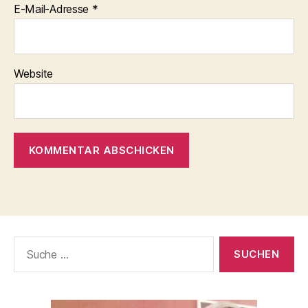
E-Mail-Adresse
*
Website
Suche
nach: