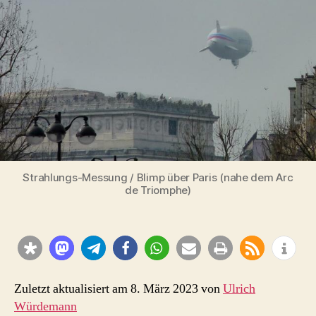
Zeppelin
NT
Strahlungs-Messung / Blimp über Paris (nahe dem Arc
de Triomphe)
Zuletzt aktualisiert am 8. März 2023 von
Ulrich
Würdemann