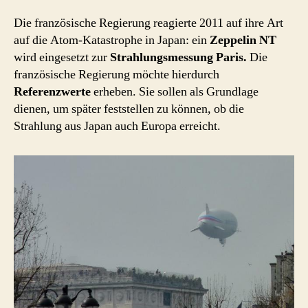
Die französische Regierung reagierte 2011 auf ihre Art
auf die Atom-Katastrophe in Japan: ein
Zeppelin NT
wird eingesetzt zur
Strahlungsmessung Paris.
Die
französische Regierung möchte hierdurch
Referenzwerte
erheben. Sie sollen als Grundlage
dienen, um später feststellen zu können, ob die
Strahlung aus Japan auch Europa erreicht.