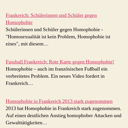
Frankreich: Schülerinnen und Schüler gegen
Homophobie
Schülerinnen und Schüler gegen Homophobie -
"Homosexualität ist kein Problem, Homophobie ist
eines", mit diesem…
Fussball Frankreich: Rote Karte gegen Homophobie!
Homophobie – auch im französischen Fußball ein
verbreitetes Problem. Ein neues Video fordert in
Frankreich…
Homophobie in Frankreich 2013 stark zugenommen
2013 hat Homophobie in Frankreich stark zugenommen.
Auf einen deutlichen Anstieg homophober Attacken und
Gewalttätigkeiten…