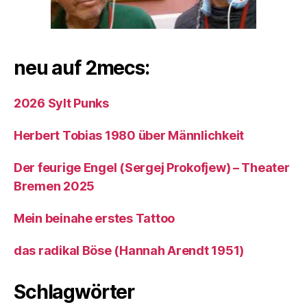
neu auf 2mecs:
2026 Sylt Punks
Herbert Tobias 1980 über Männlichkeit
Der feurige Engel (Sergej Prokofjew) – Theater
Bremen 2025
Mein beinahe erstes Tattoo
das radikal Böse (Hannah Arendt 1951)
Schlagwörter