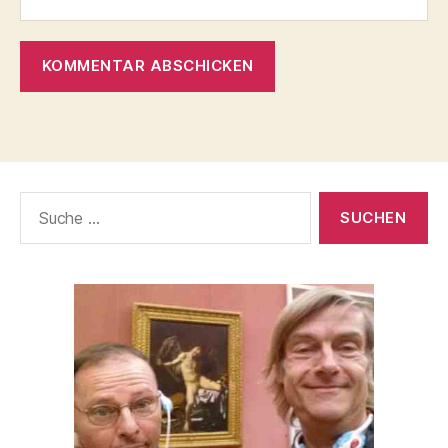
Suche
nach: