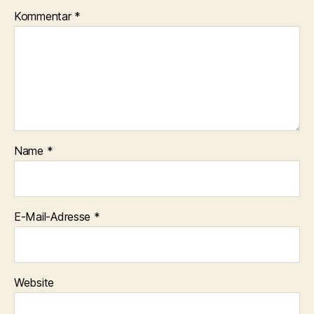
Kommentar
*
Name
*
E-Mail-Adresse
*
Website