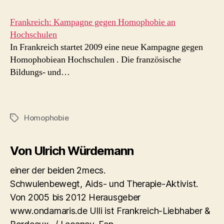
Frankreich: Kampagne gegen Homophobie an
Hochschulen
In Frankreich startet 2009 eine neue Kampagne gegen
Homophobiean Hochschulen . Die französische
Bildungs- und…
Homophobie
Schlagwörter
Von Ulrich Würdemann
einer der beiden 2mecs.
Schwulenbewegt, Aids- und Therapie-Aktivist.
Von 2005 bis 2012 Herausgeber
www.ondamaris.de Ulli ist Frankreich-Liebhaber &