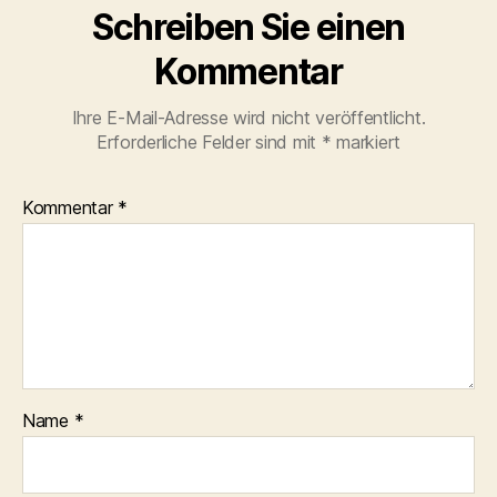
Schreiben Sie einen
Kommentar
Ihre E-Mail-Adresse wird nicht veröffentlicht.
Erforderliche Felder sind mit
*
markiert
Kommentar
*
Name
*