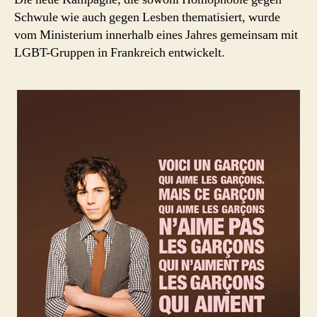
Schwule wie auch gegen Lesben thematisiert, wurde
vom Ministerium innerhalb eines Jahres gemeinsam mit
LGBT-Gruppen in Frankreich entwickelt.