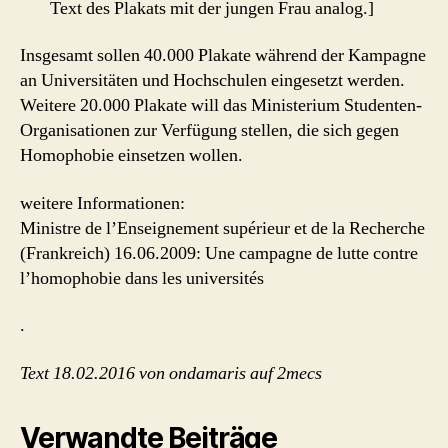
Text des Plakats mit der jungen Frau analog.]
Insgesamt sollen 40.000 Plakate während der Kampagne
an Universitäten und Hochschulen eingesetzt werden.
Weitere 20.000 Plakate will das Ministerium Studenten-
Organisationen zur Verfügung stellen, die sich gegen
Homophobie einsetzen wollen.
weitere Informationen:
Ministre de l’Enseignement supérieur et de la Recherche
(Frankreich) 16.06.2009: Une campagne de lutte contre
l’homophobie dans les universités
.
Text 18.02.2016 von ondamaris auf 2mecs
Verwandte Beiträge