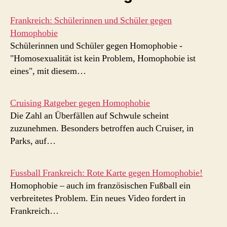
Frankreich: Schülerinnen und Schüler gegen
Homophobie
Schülerinnen und Schüler gegen Homophobie -
"Homosexualität ist kein Problem, Homophobie ist
eines", mit diesem…
Cruising Ratgeber gegen Homophobie
Die Zahl an Überfällen auf Schwule scheint
zuzunehmen. Besonders betroffen auch Cruiser, in
Parks, auf…
Fussball Frankreich: Rote Karte gegen Homophobie!
Homophobie – auch im französischen Fußball ein
verbreitetes Problem. Ein neues Video fordert in
Frankreich…