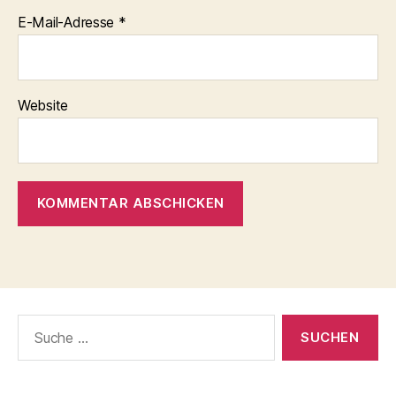
E-Mail-Adresse
*
Website
Suche
nach: