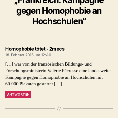
„Frankreich: Kampagne
gegen Homophobie an
Hochschulen“
sagt:
Homophobie tötet - 2mecs
18. Februar 2016 um 12:40
[…] war von der französischen Bildungs- und
Forschungsministerin Valérie Pécresse eine landesweite
Kampagne gegen Homophobie an Hochschulen mit
60.000 Plakaten gestartet […]
ANTWORTEN