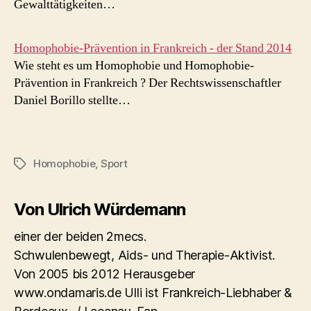
Gewalttätigkeiten…
Homophobie-Prävention in Frankreich - der Stand 2014
Wie steht es um Homophobie und Homophobie-
Prävention in Frankreich ? Der Rechtswissenschaftler
Daniel Borillo stellte…
Homophobie
,
Sport
Schlagwörter
Von Ulrich Würdemann
einer der beiden 2mecs.
Schwulenbewegt, Aids- und Therapie-Aktivist.
Von 2005 bis 2012 Herausgeber
www.ondamaris.de Ulli ist Frankreich-Liebhaber &