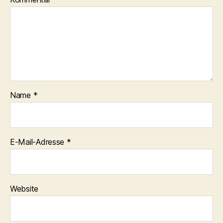
Name
*
E-Mail-Adresse
*
Website