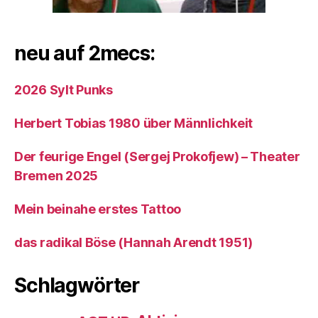
neu auf 2mecs:
2026 Sylt Punks
Herbert Tobias 1980 über Männlichkeit
Der feurige Engel (Sergej Prokofjew) – Theater
Bremen 2025
Mein beinahe erstes Tattoo
das radikal Böse (Hannah Arendt 1951)
Schlagwörter