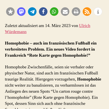
Karte
gegen
Homophobie!
Zuletzt aktualisiert am 14. März 2023 von
Ulrich
Würdemann
Homophobie – auch im französischen Fußball ein
verbreitetes Problem. Ein neues Video fordert in
Frankreich “Rote Karte gegen Homophobie!”
Homophobe Zwischenfälle, seien sie verbaler oder
physischer Natur, sind auch im französischen Fußball
traurige Realität. Hiergegen vorzugehen,
Homophobie
nicht weiter zu banalisieren, zu verharmlosen ist das
Anliegen des neuen Spots “Un carton rouge contre
l’homophobie” (Rote Karte gegen Homophobie). Ein
Spot, dessen Sinn sich auch ohne französische