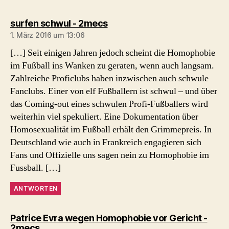
sagt:
surfen schwul - 2mecs
1. März 2016 um 13:06
[…] Seit einigen Jahren jedoch scheint die Homophobie
im Fußball ins Wanken zu geraten, wenn auch langsam.
Zahlreiche Proficlubs haben inzwischen auch schwule
Fanclubs. Einer von elf Fußballern ist schwul – und über
das Coming-out eines schwulen Profi-Fußballers wird
weiterhin viel spekuliert. Eine Dokumentation über
Homosexualität im Fußball erhält den Grimmepreis. In
Deutschland wie auch in Frankreich engagieren sich
Fans und Offizielle uns sagen nein zu Homophobie im
Fussball. […]
ANTWORTEN
Patrice Evra wegen Homophobie vor Gericht -
sagt:
2mecs