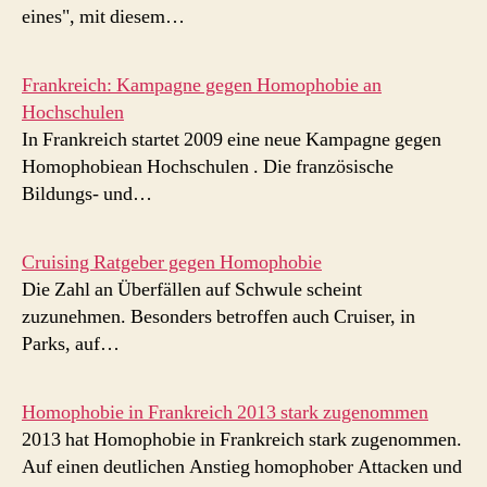
eines", mit diesem…
Frankreich: Kampagne gegen Homophobie an
Hochschulen
In Frankreich startet 2009 eine neue Kampagne gegen
Homophobiean Hochschulen . Die französische
Bildungs- und…
Cruising Ratgeber gegen Homophobie
Die Zahl an Überfällen auf Schwule scheint
zuzunehmen. Besonders betroffen auch Cruiser, in
Parks, auf…
Homophobie in Frankreich 2013 stark zugenommen
2013 hat Homophobie in Frankreich stark zugenommen.
Auf einen deutlichen Anstieg homophober Attacken und