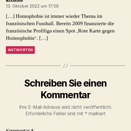
13. Oktober 2022 um 17:59
[…] Homophobie ist immer wieder Thema im
französischen Fussball. Bereits 2009 finanzierte die
französische Profiliga einen Spot ‚Rote Karte gegen
Hoimophobie‘. […]
ANTWORTEN
Schreiben Sie einen
Kommentar
Ihre E-Mail-Adresse wird nicht veröffentlicht.
Erforderliche Felder sind mit
*
markiert
Kommentar
*