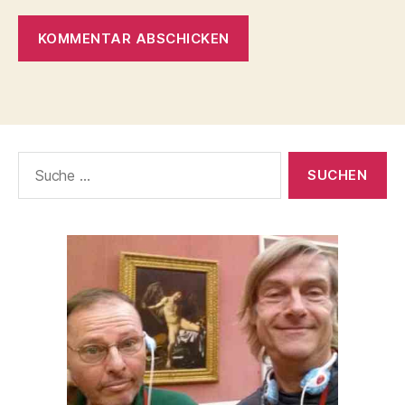
Suche
nach: