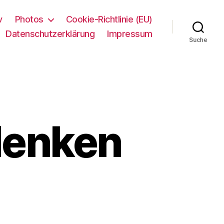
v
Photos
Cookie-Richtlinie (EU)
Datenschutzerklärung
Impressum
Suche
denken