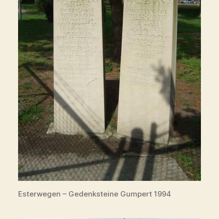
Esterwegen – Gedenksteine Gumpert 1994