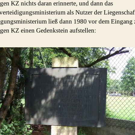
gen KZ nichts daran erinnerte, und dann das
erteidigungsministerium als Nutzer der Liegenschaf
igungsministerium ließ dann 1980 vor dem Eingang
gen KZ einen Gedenkstein aufstellen: