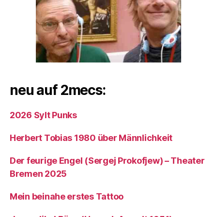
neu auf 2mecs:
2026 Sylt Punks
Herbert Tobias 1980 über Männlichkeit
Der feurige Engel (Sergej Prokofjew) – Theater
Bremen 2025
Mein beinahe erstes Tattoo