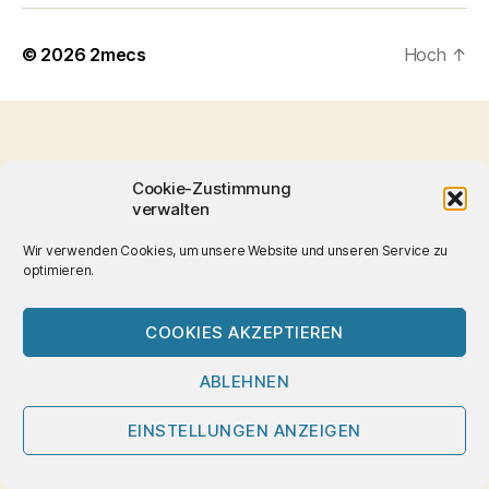
© 2026
2mecs
Hoch
↑
Cookie-Zustimmung
verwalten
Wir verwenden Cookies, um unsere Website und unseren Service zu
optimieren.
COOKIES AKZEPTIEREN
ABLEHNEN
EINSTELLUNGEN ANZEIGEN