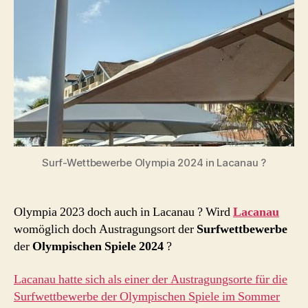
Surf-Wettbewerbe Olympia 2024 in Lacanau ?
Olympia 2023 doch auch in Lacanau ? Wird
Lacanau
womöglich doch Austragungsort der
Surfwettbewerbe
der
Olympischen Spiele 2024
?
Lacanau hatte sich als einer der Austragungsorte für die
Surfwettbewerbe der Olympischen Spiele im Sommer