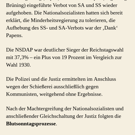
Brüning) eingeführte Verbot von SA und SS wieder
aufgehoben. Die Nationalsozialisten hatten sich bereit
erklärt, die Minderheitsregierung zu tolerieren, die
Aufhebung des SS- und SA-Verbots war der ‚Dank‘
Papens.
Die NSDAP war deutlicher Sieger der Reichstagswahl
mit 37,3% – ein Plus von 19 Prozent im Vergleich zur
Wahl 1930.
Die Polizei und die Justiz ermittelten im Anschluss
wegen der Schießerei ausschließlich gegen
Kommunisten, weitgehend ohne Ergebnisse.
Nach der Machtergreifung der Nationalsozialisten und
anschließender Gleichschaltung der Justiz folgten die
Blutsonntagsprozesse
.