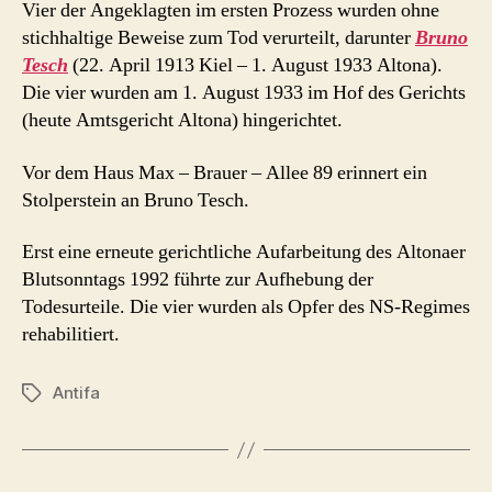
Vier der Angeklagten im ersten Prozess wurden ohne
stichhaltige Beweise zum Tod verurteilt, darunter
Bruno
Tesch
(22. April 1913 Kiel – 1. August 1933 Altona).
Die vier wurden am 1. August 1933 im Hof des Gerichts
(heute Amtsgericht Altona) hingerichtet.
Vor dem Haus Max – Brauer – Allee 89 erinnert ein
Stolperstein an Bruno Tesch.
Erst eine erneute gerichtliche Aufarbeitung des Altonaer
Blutsonntags 1992 führte zur Aufhebung der
Todesurteile. Die vier wurden als Opfer des NS-Regimes
rehabilitiert.
Antifa
Schlagwörter