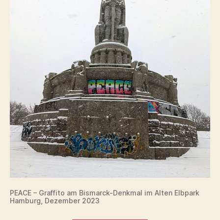
PEACE – Graffito am Bismarck-Denkmal im Alten Elbpark
Hamburg, Dezember 2023