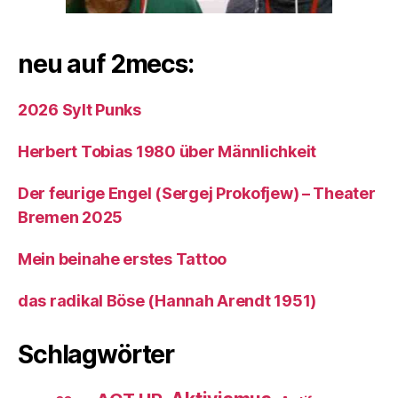
neu auf 2mecs:
2026 Sylt Punks
Herbert Tobias 1980 über Männlichkeit
Der feurige Engel (Sergej Prokofjew) – Theater
Bremen 2025
Mein beinahe erstes Tattoo
das radikal Böse (Hannah Arendt 1951)
Schlagwörter