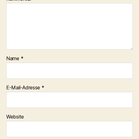
Name
*
E-Mail-Adresse
*
Website