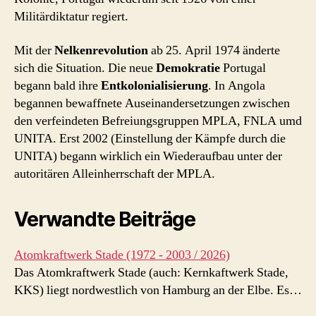
Militärdiktatur regiert.
Mit der
Nelkenrevolution
ab 25. April 1974 änderte
sich die Situation. Die neue
Demokratie
Portugal
begann bald ihre
Entkolonialisierung
. In Angola
begannen bewaffnete Auseinandersetzungen zwischen
den verfeindeten Befreiungsgruppen MPLA, FNLA umd
UNITA. Erst 2002 (Einstellung der Kämpfe durch die
UNITA) begann wirklich ein Wiederaufbau unter der
autoritären Alleinherrschaft der MPLA.
Verwandte Beiträge
Atomkraftwerk Stade (1972 - 2003 / 2026)
Das Atomkraftwerk Stade (auch: Kernkaftwerk Stade,
KKS) liegt nordwestlich von Hamburg an der Elbe. Es…