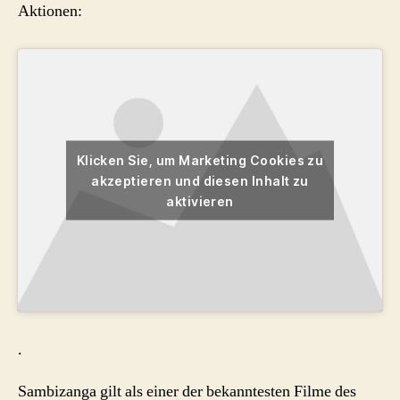
Aktionen:
Klicken Sie, um Marketing Cookies zu
akzeptieren und diesen Inhalt zu
aktivieren
.
Sambizanga gilt als einer der bekanntesten Filme des