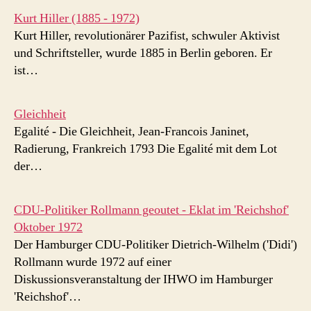
Kurt Hiller (1885 - 1972)
Kurt Hiller, revolutionärer Pazifist, schwuler Aktivist
und Schriftsteller, wurde 1885 in Berlin geboren. Er
ist…
Gleichheit
Egalité - Die Gleichheit, Jean-Francois Janinet,
Radierung, Frankreich 1793 Die Egalité mit dem Lot
der…
CDU-Politiker Rollmann geoutet - Eklat im 'Reichshof'
Oktober 1972
Der Hamburger CDU-Politiker Dietrich-Wilhelm ('Didi')
Rollmann wurde 1972 auf einer
Diskussionsveranstaltung der IHWO im Hamburger
'Reichshof'…