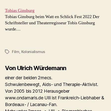
Tobias Ginsburg
Tobias Ginsburg beim Watt en Schlick Fest 2022 Der
Schriftsteller und Theaterregisseur Tobis Ginsburg
wurde…
Film
,
Kolonialismus
Schlagwörter
Von Ulrich Würdemann
einer der beiden 2mecs.
Schwulenbewegt, Aids- und Therapie-Aktivist.
Von 2005 bis 2012 Herausgeber
www.ondamaris.de Ulli ist Frankreich-Liebhaber &
Bordeaux- / Lacanau-Fan.