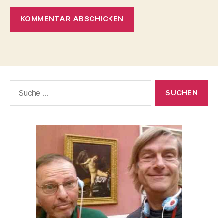
Suche
nach: