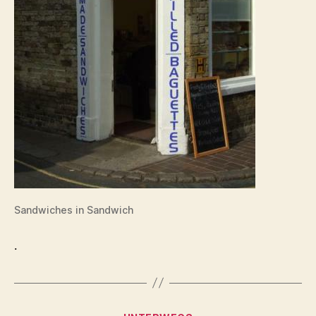
Sandwiches in Sandwich
.
Kategorien