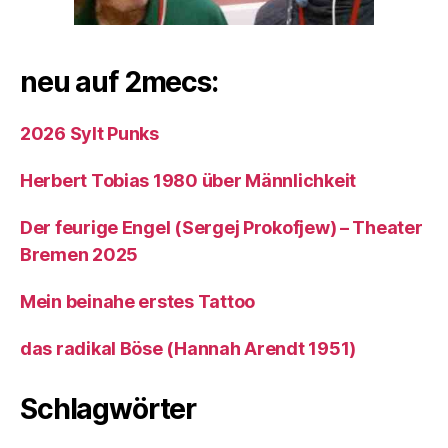
neu auf 2mecs:
2026 Sylt Punks
Herbert Tobias 1980 über Männlichkeit
Der feurige Engel (Sergej Prokofjew) – Theater
Bremen 2025
Mein beinahe erstes Tattoo
das radikal Böse (Hannah Arendt 1951)
Schlagwörter