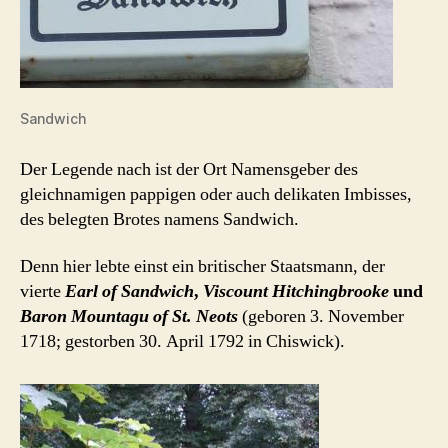
Sandwich
Der Legende nach ist der Ort Namensgeber des
gleichnamigen pappigen oder auch delikaten Imbisses,
des belegten Brotes namens Sandwich.
Denn hier lebte einst ein britischer Staatsmann, der
vierte
Earl of Sandwich
,
Viscount Hitchingbrooke
und
Baron Mountagu of St. Neots
(geboren 3. November
1718; gestorben 30. April 1792 in Chiswick).