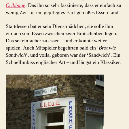
Cribbage
. Das ihn so sehr faszinierte, dass er einfach zu
wenig Zeit für ein gepflegtes Earl-gemäßes Essen fand.
Stattdessen bat er sein Dienstmädchen, sie solle ihm
einfach sein Essen zwischen zwei Brotscheiben legen.
Das sei einfacher zu essen – und er konnte weiter
spielen. Auch Mitspieler begehrten bald ein ‘
Brot wie
Sandwich
’, und voila, geboren war der ‘Sandwich’. Ein
Schnellimbiss englischer Art – und längst ein Klassiker.