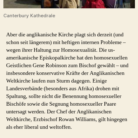
Canterbury Kathedrale
Aber die anglikanische Kirche plagt sich derzeit (und
schon seit längerem) mit heftigen internen Probleme –
wegen ihrer Haltung zur Homosexualität. Die us-
amerikanische Episkopalkirche hat den homosexuellen
Geistlichen Gene Robinson zum Bischof gewählt – und
insbesondere konservative Kräfte der Anglikanischen
Weltkirche laufen nun Sturm dagegen. Einige
Landesverbände (besonders aus Afrika) drohen mit
Spaltung, sollte nicht die Benennung homosexueller
Bischöfe sowie die Segnung homosexueller Paare
untersagt werden. Der Chef der Anglikanischen
Weltkirche, Erzbischof Rowan Williams, gilt hingegen
als eher liberal und weltoffen.