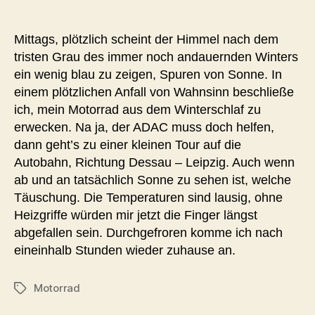
Winterschlaf
Mittags, plötzlich scheint der Himmel nach dem
tristen Grau des immer noch andauernden Winters
ein wenig blau zu zeigen, Spuren von Sonne. In
einem plötzlichen Anfall von Wahnsinn beschließe
ich, mein Motorrad aus dem Winterschlaf zu
erwecken. Na ja, der ADAC muss doch helfen,
dann geht’s zu einer kleinen Tour auf die
Autobahn, Richtung Dessau – Leipzig. Auch wenn
ab und an tatsächlich Sonne zu sehen ist, welche
Täuschung. Die Temperaturen sind lausig, ohne
Heizgriffe würden mir jetzt die Finger längst
abgefallen sein. Durchgefroren komme ich nach
eineinhalb Stunden wieder zuhause an.
Motorrad
Schlagwörter