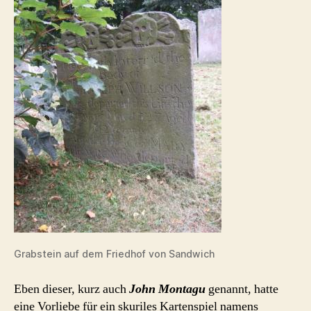
Grabstein auf dem Friedhof von Sandwich
Eben dieser, kurz auch
John Montagu
genannt, hatte
eine Vorliebe für ein skuriles Kartenspiel namens