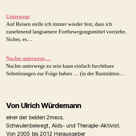
Unterwegs
Auf Reisen stelle ich immer wieder fest, dass ich
zunehmend langsamere Fortbewegungsmittel vorziehe.
Sicher, es…
Nachts unterwegs ...
Nachts unterwegs zu sein kann einfach furchtbare
Sehstörungen zur Folge haben … (in der Raststätten…
Von Ulrich Würdemann
einer der beiden 2mecs.
Schwulenbewegt, Aids- und Therapie-Aktivist.
Von 2005 bis 2012 Herausgeber