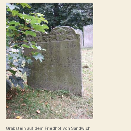
Grabstein auf dem Friedhof von Sandwich