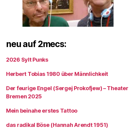
neu auf 2mecs:
2026 Sylt Punks
Herbert Tobias 1980 über Männlichkeit
Der feurige Engel (Sergej Prokofjew) – Theater
Bremen 2025
Mein beinahe erstes Tattoo
das radikal Böse (Hannah Arendt 1951)