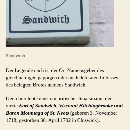
Sandwich
Der Legende nach ist der Ort Namensgeber des
gleichnamigen pappigen oder auch delikaten Imbisses,
des belegten Brotes namens Sandwich.
Denn hier lebte einst ein britischer Staatsmann, der
vierte
Earl of Sandwich
,
Viscount Hitchingbrooke
und
Baron Mountagu of St. Neots
(geboren 3. November
1718; gestorben 30. April 1792 in Chiswick).