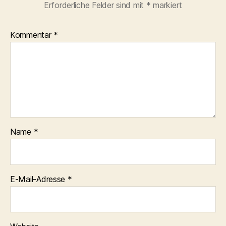
Erforderliche Felder sind mit
*
markiert
Kommentar
*
Name
*
E-Mail-Adresse
*