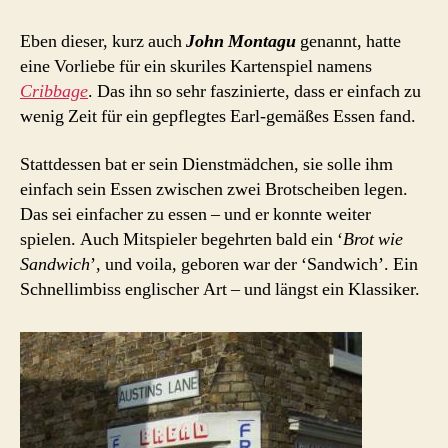
Eben dieser, kurz auch
John Montagu
genannt, hatte
eine Vorliebe für ein skuriles Kartenspiel namens
Cribbage
. Das ihn so sehr faszinierte, dass er einfach zu
wenig Zeit für ein gepflegtes Earl-gemäßes Essen fand.
Stattdessen bat er sein Dienstmädchen, sie solle ihm
einfach sein Essen zwischen zwei Brotscheiben legen.
Das sei einfacher zu essen – und er konnte weiter
spielen. Auch Mitspieler begehrten bald ein ‘
Brot wie
Sandwich
’, und voila, geboren war der ‘Sandwich’. Ein
Schnellimbiss englischer Art – und längst ein Klassiker.