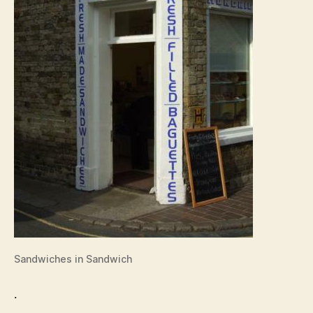
Sandwiches in Sandwich
.