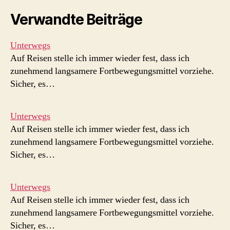
Verwandte Beiträge
Unterwegs
Auf Reisen stelle ich immer wieder fest, dass ich
zunehmend langsamere Fortbewegungsmittel vorziehe.
Sicher, es…
Unterwegs
Auf Reisen stelle ich immer wieder fest, dass ich
zunehmend langsamere Fortbewegungsmittel vorziehe.
Sicher, es…
Unterwegs
Auf Reisen stelle ich immer wieder fest, dass ich
zunehmend langsamere Fortbewegungsmittel vorziehe.
Sicher, es…