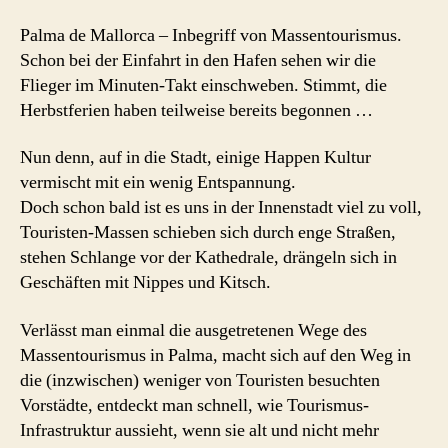
Palma de Mallorca – Inbegriff von Massentourismus.
Schon bei der Einfahrt in den Hafen sehen wir die
Flieger im Minuten-Takt einschweben. Stimmt, die
Herbstferien haben teilweise bereits begonnen …
Nun denn, auf in die Stadt, einige Happen Kultur
vermischt mit ein wenig Entspannung.
Doch schon bald ist es uns in der Innenstadt viel zu voll,
Touristen-Massen schieben sich durch enge Straßen,
stehen Schlange vor der Kathedrale, drängeln sich in
Geschäften mit Nippes und Kitsch.
Verlässt man einmal die ausgetretenen Wege des
Massentourismus in Palma, macht sich auf den Weg in
die (inzwischen) weniger von Touristen besuchten
Vorstädte, entdeckt man schnell, wie Tourismus-
Infrastruktur aussieht, wenn sie alt und nicht mehr