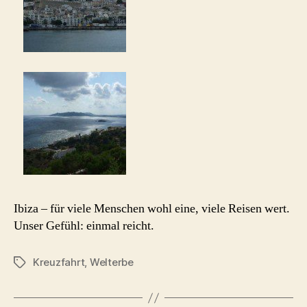
Ibiza – für viele Menschen wohl eine, viele Reisen wert.
Unser Gefühl: einmal reicht.
Kreuzfahrt
,
Welterbe
Schlagwörter