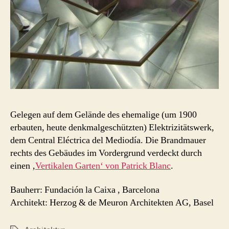
Gelegen auf dem Gelände des ehemalige (um 1900
erbauten, heute denkmalgeschützten) Elektrizitätswerk,
dem Central Eléctrica del Mediodía. Die Brandmauer
rechts des Gebäudes im Vordergrund verdeckt durch
einen ‚
Vertikalen Garten‘ von Patrick Blanc
.
Bauherr: Fundación la Caixa , Barcelona
Architekt: Herzog & de Meuron Architekten AG, Basel