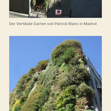
Der Vertikale Garten von Patrick Blanc in Madrid