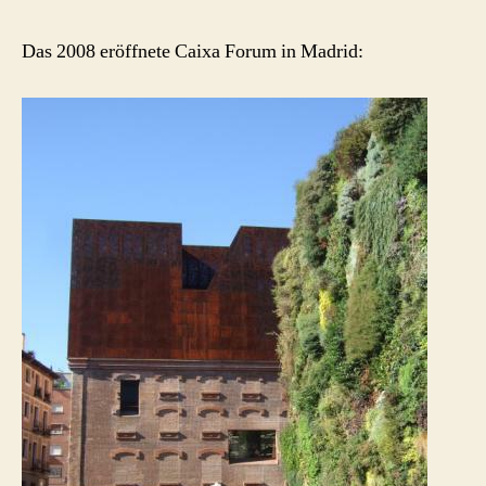
Das 2008 eröffnete Caixa Forum in Madrid: