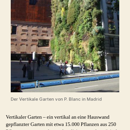
Der Vertikale Garten von P. Blanc in Madrid
Vertikaler Garten – ein vertikal an eine Hauswand
gepflanzter Garten mit etwa 15.000 Pflanzen aus 250