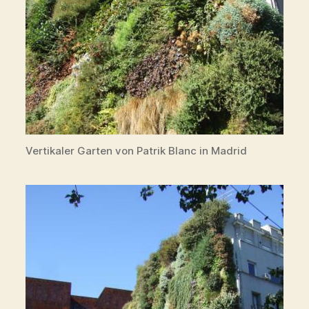
Vertikaler Garten von Patrik Blanc in Madrid