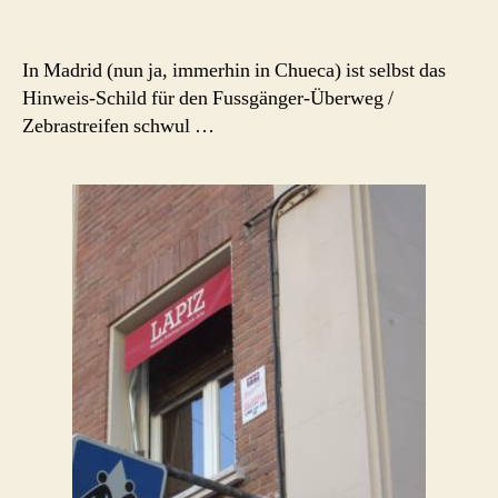
Zebrastreifen
schwul
In Madrid (nun ja, immerhin in Chueca) ist selbst das
Hinweis-Schild für den Fussgänger-Überweg /
Zebrastreifen schwul …