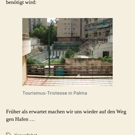
benötigt wird:
Tourismus-Tristesse in Palma
Früher als erwartet machen wir uns wieder auf den Weg
gen Hafen …