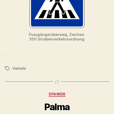
Fussgängerüberweg, Zeichen
350 Straßenverkehrsordnung
.
Verkehr
Schlagwörter
Kategorien
SPANIEN
Palma