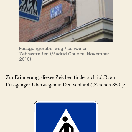
Fussgängerüberweg / schwuler
Zebrastreifen (Madrid Chueca, November
2010)
Zur Erinnerung, dieses Zeichen findet sich i.d.R. an
Fussgänger-Überwegen in Deutschland (‚Zeichen 350‘):