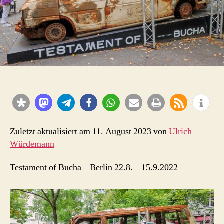
Zuletzt aktualisiert am 11. August 2023 von
Ulrich
Würdemann
Testament of Bucha – Berlin 22.8. – 15.9.2022