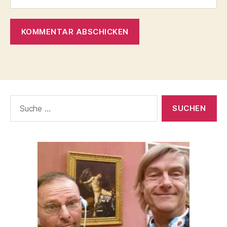
Suche
nach: