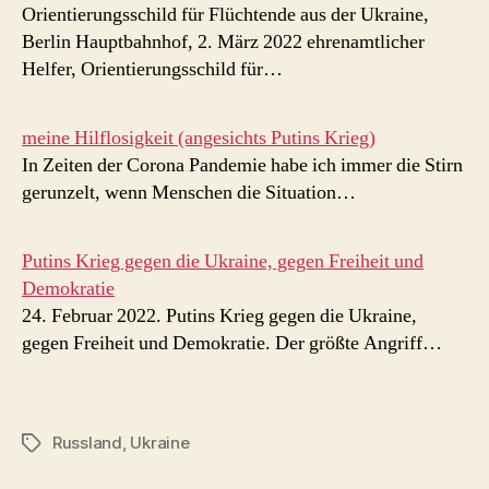
Orientierungsschild für Flüchtende aus der Ukraine,
Berlin Hauptbahnhof, 2. März 2022 ehrenamtlicher
Helfer, Orientierungsschild für…
meine Hilflosigkeit (angesichts Putins Krieg)
In Zeiten der Corona Pandemie habe ich immer die Stirn
gerunzelt, wenn Menschen die Situation…
Putins Krieg gegen die Ukraine, gegen Freiheit und
Demokratie
24. Februar 2022. Putins Krieg gegen die Ukraine,
gegen Freiheit und Demokratie. Der größte Angriff…
Russland
,
Ukraine
Schlagwörter