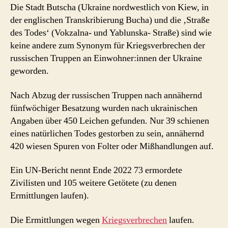
Die Stadt Butscha (Ukraine nordwestlich von Kiew, in
der englischen Transkribierung Bucha) und die ‚Straße
des Todes‘ (Vokzalna- und Yablunska- Straße) sind wie
keine andere zum Synonym für Kriegsverbrechen der
russischen Truppen an Einwohner:innen der Ukraine
geworden.
Nach Abzug der russischen Truppen nach annähernd
fünfwöchiger Besatzung wurden nach ukrainischen
Angaben über 450 Leichen gefunden. Nur 39 schienen
eines natürlichen Todes gestorben zu sein, annähernd
420 wiesen Spuren von Folter oder Mißhandlungen auf.
Ein UN-Bericht nennt Ende 2022 73 ermordete
Zivilisten und 105 weitere Getötete (zu denen
Ermittlungen laufen).
Die Ermittlungen wegen
Kriegsverbrechen
laufen.