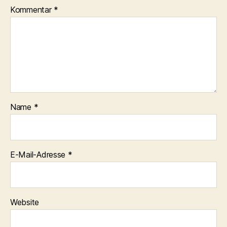
Kommentar
*
Name
*
E-Mail-Adresse
*
Website