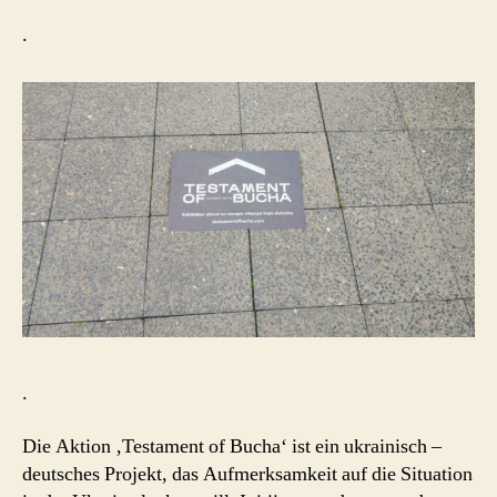
.
.
Die Aktion ‚Testament of Bucha‘ ist ein ukrainisch –
deutsches Projekt, das Aufmerksamkeit auf die Situation