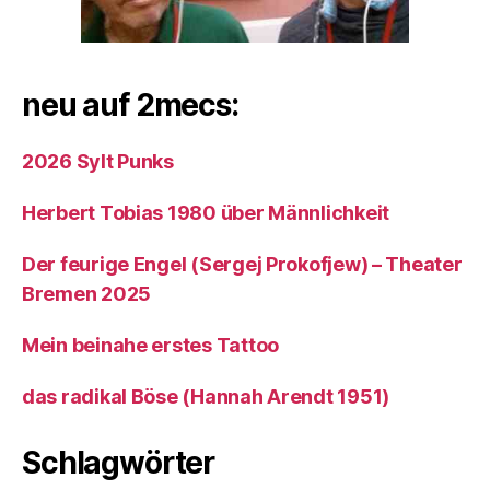
neu auf 2mecs:
2026 Sylt Punks
Herbert Tobias 1980 über Männlichkeit
Der feurige Engel (Sergej Prokofjew) – Theater
Bremen 2025
Mein beinahe erstes Tattoo
das radikal Böse (Hannah Arendt 1951)
Schlagwörter