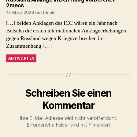
sagt:
2mecs
17. März 2023 um 09:59
[…] beiden Anklagen des ICC wären ein Jahr nach
Butscha die ersten internationalen Anklageerhebungen
gegen Russland wegen Kriegsverbrechen im
Zusammenhang […]
ANTWORTEN
Schreiben Sie einen
Kommentar
Ihre E-Mail-Adresse wird nicht veröffentlicht.
Erforderliche Felder sind mit
*
markiert