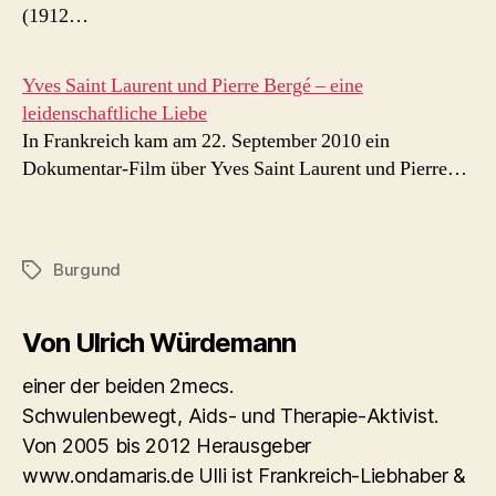
(1912…
Yves Saint Laurent und Pierre Bergé – eine
leidenschaftliche Liebe
In Frankreich kam am 22. September 2010 ein
Dokumentar-Film über Yves Saint Laurent und Pierre…
Burgund
Schlagwörter
Von Ulrich Würdemann
einer der beiden 2mecs.
Schwulenbewegt, Aids- und Therapie-Aktivist.
Von 2005 bis 2012 Herausgeber
www.ondamaris.de Ulli ist Frankreich-Liebhaber &