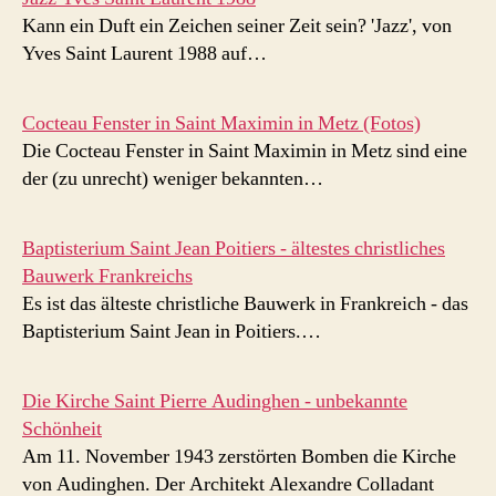
Kann ein Duft ein Zeichen seiner Zeit sein? 'Jazz', von
Yves Saint Laurent 1988 auf…
Cocteau Fenster in Saint Maximin in Metz (Fotos)
Die Cocteau Fenster in Saint Maximin in Metz sind eine
der (zu unrecht) weniger bekannten…
Baptisterium Saint Jean Poitiers - ältestes christliches
Bauwerk Frankreichs
Es ist das älteste christliche Bauwerk in Frankreich - das
Baptisterium Saint Jean in Poitiers.…
Die Kirche Saint Pierre Audinghen - unbekannte
Schönheit
Am 11. November 1943 zerstörten Bomben die Kirche
von Audinghen. Der Architekt Alexandre Colladant