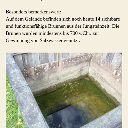
Besonders bemerkenswert:
Auf dem Gelände befinden sich noch heute 14 sichtbare
und funktionsfähige Brunnen aus der Jungsteinzeit. Die
Brunen wurden mindestens bis 700 v.Chr. zur
Gewinnung von Salzwasser genutzt.