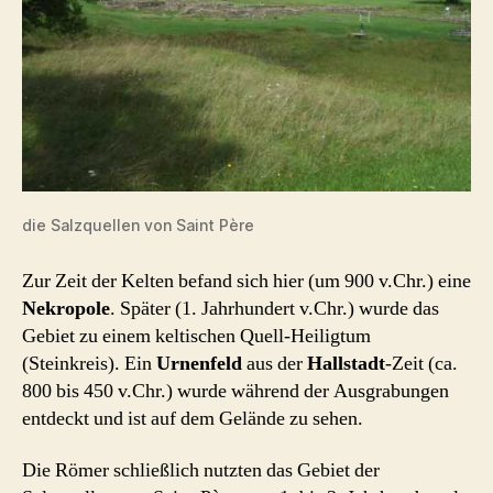
die Salzquellen von Saint Père
Zur Zeit der Kelten befand sich hier (um 900 v.Chr.) eine
Nekropole
. Später (1. Jahrhundert v.Chr.) wurde das
Gebiet zu einem keltischen Quell-Heiligtum
(Steinkreis). Ein
Urnenfeld
aus der
Hallstadt
-Zeit (ca.
800 bis 450 v.Chr.) wurde während der Ausgrabungen
entdeckt und ist auf dem Gelände zu sehen.
Die Römer schließlich nutzten das Gebiet der