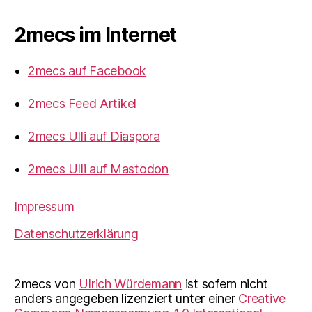
2mecs im Internet
2mecs auf Facebook
2mecs Feed Artikel
2mecs Ulli auf Diaspora
2mecs Ulli auf Mastodon
Impressum
Datenschutzerklärung
2mecs
von
Ulrich Würdemann
ist sofern nicht
anders angegeben lizenziert unter einer
Creative