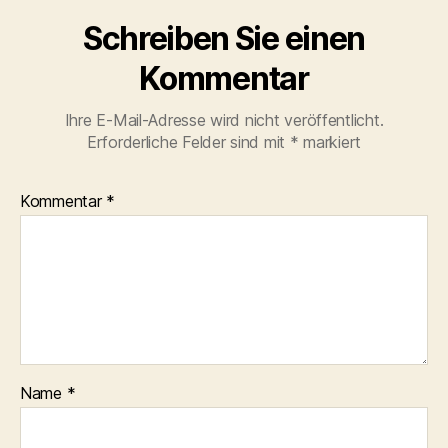
Schreiben Sie einen
Kommentar
Ihre E-Mail-Adresse wird nicht veröffentlicht.
Erforderliche Felder sind mit
*
markiert
Kommentar
*
Name
*