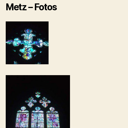
Metz – Fotos