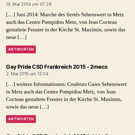
16. Mai 2014 um 07:28
[…] Juni 2014: Marche des fiertés Sehenswert in Metz
auch das Centre Pompidou Metz, von Jean Cocteau
gestaltete Fenster in der Kirche St. Maximin, sowie das
neue […]
ANTWORTEN
sagt:
Gay Pride CSD Frankreich 2015 - 2mecs
2. Mai 2015 um 12:34
[…] weitere Informationen: Couleurs Gaies Sehenswert
in Metz auch das Centre Pompidou Metz, von Jean
Cocteau gestaltete Fenster in der Kirche St. Maximin,
sowie das neue […]
ANTWORTEN