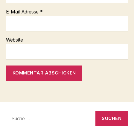
E-Mail-Adresse
*
Website
Suche
nach: