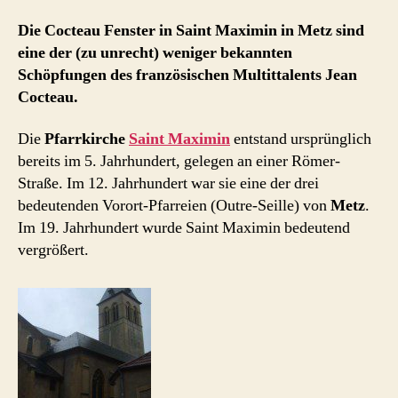
Die Cocteau Fenster in Saint Maximin in Metz sind
eine der (zu unrecht) weniger bekannten
Schöpfungen des französischen Multittalents Jean
Cocteau.
Die
Pfarrkirche
Saint Maximin
entstand ursprünglich
bereits im 5. Jahrhundert, gelegen an einer Römer-
Straße. Im 12. Jahrhundert war sie eine der drei
bedeutenden Vorort-Pfarreien (Outre-Seille) von
Metz
.
Im 19. Jahrhundert wurde Saint Maximin bedeutend
vergrößert.