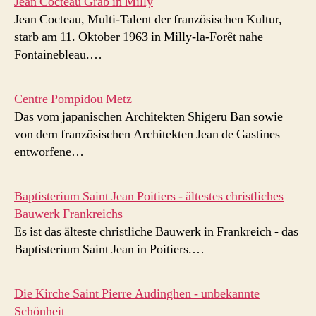
Jean Cocteau Grab in Milly
Jean Cocteau, Multi-Talent der französischen Kultur,
starb am 11. Oktober 1963 in Milly-la-Forêt nahe
Fontainebleau.…
Centre Pompidou Metz
Das vom japanischen Architekten Shigeru Ban sowie
von dem französischen Architekten Jean de Gastines
entworfene…
Baptisterium Saint Jean Poitiers - ältestes christliches
Bauwerk Frankreichs
Es ist das älteste christliche Bauwerk in Frankreich - das
Baptisterium Saint Jean in Poitiers.…
Die Kirche Saint Pierre Audinghen - unbekannte
Schönheit