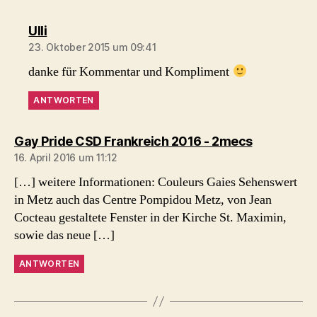
sagt:
Ulli
23. Oktober 2015 um 09:41
danke für Kommentar und Kompliment
ANTWORTEN
sagt:
Gay Pride CSD Frankreich 2016 - 2mecs
16. April 2016 um 11:12
[…] weitere Informationen: Couleurs Gaies Sehenswert
in Metz auch das Centre Pompidou Metz, von Jean
Cocteau gestaltete Fenster in der Kirche St. Maximin,
sowie das neue […]
ANTWORTEN