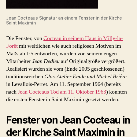
Jean Cocteaus Signatur an einem Fenster in der Kirche
Saint Maximin
Die Fenster, von
Cocteau in seinem Haus in Milly-la-
Forêt
mit weltlichen wie auch religiösen Motiven im
Maßstab 1:5 entworfen, wurden von seinem engen
Mitarbeiter
Jean Dedieu
auf Originalgröße vergrößert.
Realisiert wurden sie vom (Ende 2005 geschlossenen)
traditionsreichen
Glas-Atelier Emile und Michel Brière
in Levallois-Perret. Am 11. September 1964 (bereits
nach
Jean Cocteaus Tod am 11. Oktober 1963
) konnten
die ersten Fenster in Saint Maximin gesetzt werden.
Fenster von Jean Cocteau in
der Kirche Saint Maximin in