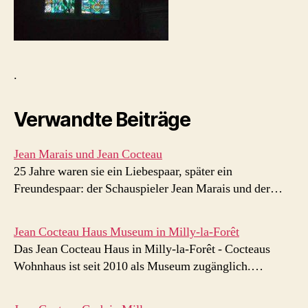
.
Verwandte Beiträge
Jean Marais und Jean Cocteau
25 Jahre waren sie ein Liebespaar, später ein
Freundespaar: der Schauspieler Jean Marais und der…
Jean Cocteau Haus Museum in Milly-la-Forêt
Das Jean Cocteau Haus in Milly-la-Forêt - Cocteaus
Wohnhaus ist seit 2010 als Museum zugänglich.…