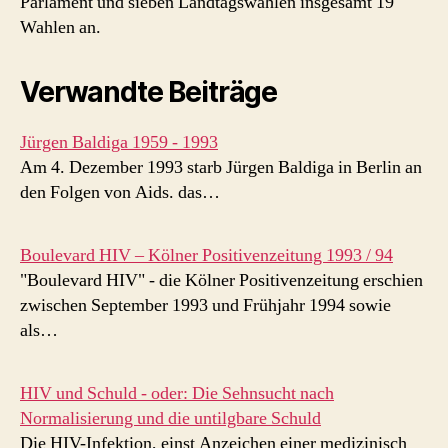
Parlament und sieben Landtagswahlen insgesamt 19
Wahlen an.
Verwandte Beiträge
Jürgen Baldiga 1959 - 1993
Am 4. Dezember 1993 starb Jürgen Baldiga in Berlin an
den Folgen von Aids. das…
Boulevard HIV – Kölner Positivenzeitung 1993 / 94
"Boulevard HIV" - die Kölner Positivenzeitung erschien
zwischen September 1993 und Frühjahr 1994 sowie
als…
HIV und Schuld - oder: Die Sehnsucht nach
Normalisierung und die untilgbare Schuld
Die HIV-Infektion, einst Anzeichen einer medizinisch