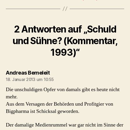
2 Antworten auf „Schuld
und Sühne? (Kommentar,
1993)“
sagt:
Andreas Bemeleit
18. Januar 2013 um 10:55
Die unschuldigen Opfer von damals gibt es heute nicht
mehr.
Aus dem Versagen der Behörden und Profitgier von
Bigpharma ist Schicksal geworden.
Der damalige Medienrummel war gar nicht im Sinne der