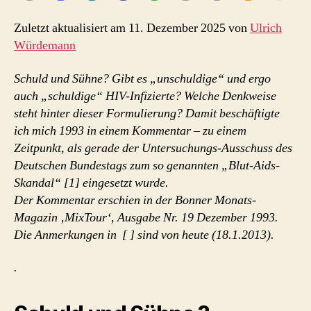
Zuletzt aktualisiert am 11. Dezember 2025 von
Ulrich
Würdemann
Schuld und Sühne? Gibt es „unschuldige“ und ergo
auch „schuldige“ HIV-Infizierte? Welche Denkweise
steht hinter dieser Formulierung? Damit beschäftigte
ich mich 1993 in einem Kommentar – zu einem
Zeitpunkt, als gerade der Untersuchungs-Ausschuss des
Deutschen Bundestags zum so genannten „Blut-Aids-
Skandal“ [1] eingesetzt wurde.
Der Kommentar erschien in der Bonner Monats-
Magazin ‚MixTour‘, Ausgabe Nr. 19 Dezember 1993.
Die Anmerkungen in [ ] sind von heute (18.1.2013).
.