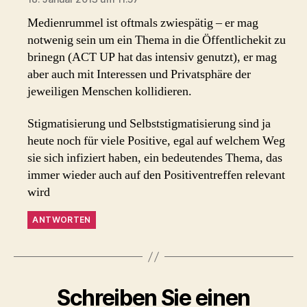
Medienrummel ist oftmals zwiespätig – er mag
notwenig sein um ein Thema in die Öffentlichekit zu
brinegn (ACT UP hat das intensiv genutzt), er mag
aber auch mit Interessen und Privatsphäre der
jeweiligen Menschen kollidieren.
Stigmatisierung und Selbststigmatisierung sind ja
heute noch für viele Positive, egal auf welchem Weg
sie sich infiziert haben, ein bedeutendes Thema, das
immer wieder auch auf den Positiventreffen relevant
wird
ANTWORTEN
Schreiben Sie einen