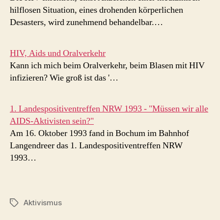
hilflosen Situation, eines drohenden körperlichen
Desasters, wird zunehmend behandelbar.…
HIV, Aids und Oralverkehr
Kann ich mich beim Oralverkehr, beim Blasen mit HIV
infizieren? Wie groß ist das '…
1. Landespositiventreffen NRW 1993 - "Müssen wir alle
AIDS-Aktivisten sein?"
Am 16. Oktober 1993 fand in Bochum im Bahnhof
Langendreer das 1. Landespositiventreffen NRW
1993…
Aktivismus
Schlagwörter