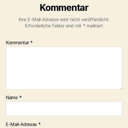
Kommentar
Ihre E-Mail-Adresse wird nicht veröffentlicht.
Erforderliche Felder sind mit
*
markiert
Kommentar
*
Name
*
E-Mail-Adresse
*