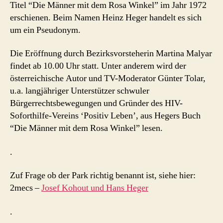
Titel “Die Männer mit dem Rosa Winkel” im Jahr 1972
erschienen. Beim Namen Heinz Heger handelt es sich
um ein Pseudonym.
Die Eröffnung durch Bezirksvorsteherin Martina Malyar
findet ab 10.00 Uhr statt. Unter anderem wird der
österreichische Autor und TV-Moderator Günter Tolar,
u.a. langjähriger Unterstützer schwuler
Bürgerrechtsbewegungen und Gründer des HIV-
Soforthilfe-Vereins ‘Positiv Leben’, aus Hegers Buch
“Die Männer mit dem Rosa Winkel” lesen.
.
Zuf Frage ob der Park richtig benannt ist, siehe hier:
2mecs –
Josef Kohout und Hans Heger
.