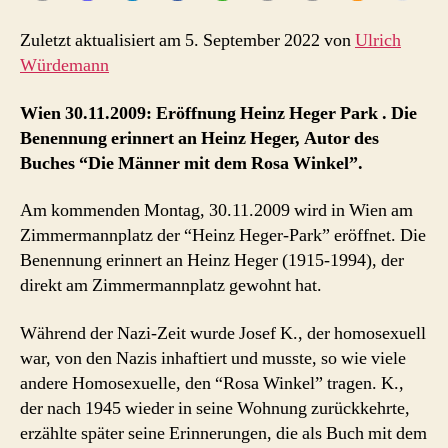
Zuletzt aktualisiert am 5. September 2022 von
Ulrich
Würdemann
Wien 30.11.2009: Eröffnung Heinz Heger Park . Die
Benennung erinnert an Heinz Heger, Autor des
Buches “Die Männer mit dem Rosa Winkel”.
Am kommenden Montag, 30.11.2009 wird in Wien am
Zimmermannplatz der “Heinz Heger-Park” eröffnet. Die
Benennung erinnert an Heinz Heger (1915-1994), der
direkt am Zimmermannplatz gewohnt hat.
Während der Nazi-Zeit wurde Josef K., der homosexuell
war, von den Nazis inhaftiert und musste, so wie viele
andere Homosexuelle, den “Rosa Winkel” tragen. K.,
der nach 1945 wieder in seine Wohnung zurückkehrte,
erzählte später seine Erinnerungen, die als Buch mit dem