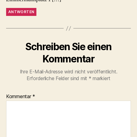
ANTWORTEN
Schreiben Sie einen
Kommentar
Ihre E-Mail-Adresse wird nicht veröffentlicht.
Erforderliche Felder sind mit
*
markiert
Kommentar
*