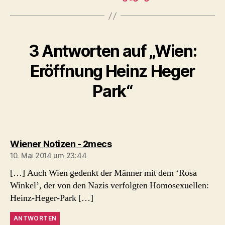
3 Antworten auf „Wien:
Eröffnung Heinz Heger
Park“
sagt:
Wiener Notizen - 2mecs
10. Mai 2014 um 23:44
[…] Auch Wien gedenkt der Männer mit dem ‘Rosa
Winkel’, der von den Nazis verfolgten Homosexuellen:
Heinz-Heger-Park […]
ANTWORTEN