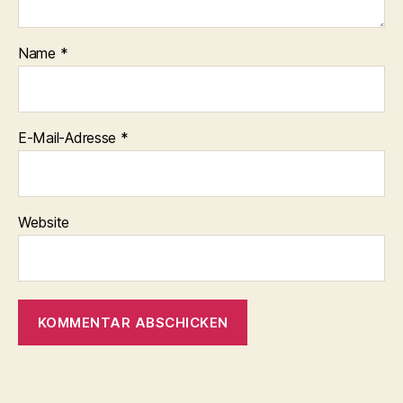
Name
*
E-Mail-Adresse
*
Website