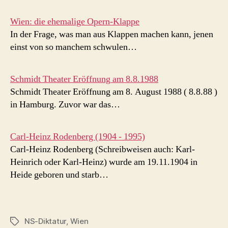
Wien: die ehemalige Opern-Klappe
In der Frage, was man aus Klappen machen kann, jenen
einst von so manchem schwulen…
Schmidt Theater Eröffnung am 8.8.1988
Schmidt Theater Eröffnung am 8. August 1988 ( 8.8.88 )
in Hamburg. Zuvor war das…
Carl-Heinz Rodenberg (1904 - 1995)
Carl-Heinz Rodenberg (Schreibweisen auch: Karl-
Heinrich oder Karl-Heinz) wurde am 19.11.1904 in
Heide geboren und starb…
NS-Diktatur
,
Wien
Schlagwörter