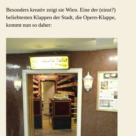
Besonders kreativ zeigt sie Wien. Eine der (einst?)
beliebtesten Klappen der Stadt, die Opern-Klappe,
kommt nun so daher: