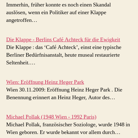
Immerhin, früher konnte es noch einen Skandal
auslösen, wenn ein Politiker auf einer Klappe
angetroffen…
Die Klappe - Berlins Café Achteck für die Ewigkeit
Die Klappe : das ‘Café Achteck’, einst eine typische
Berliner Bedürfnisanstalt, heute museal restaurierte
Seltenheit.…
Wien: Eröffnung Heinz Heger Park
Wien 30.11.2009: Eröffnung Heinz Heger Park . Die
Benennung erinnert an Heinz Heger, Autor des…
Michael Pollak (1948 Wien - 1992 Paris)
Michael Pollak, französischer Soziologe, wurde 1948 in
Wien geboren. Er wurde bekannt vor allem durch…