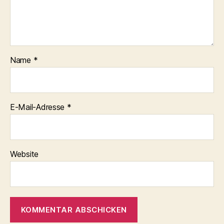
Name
*
E-Mail-Adresse
*
Website