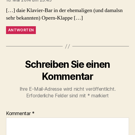
[…] daie Klavier-Bar in der ehemaligen (und damalsn
sehr bekannten) Opern-Klappe […]
ANTWORTEN
Schreiben Sie einen
Kommentar
Ihre E-Mail-Adresse wird nicht veröffentlicht.
Erforderliche Felder sind mit
*
markiert
Kommentar
*