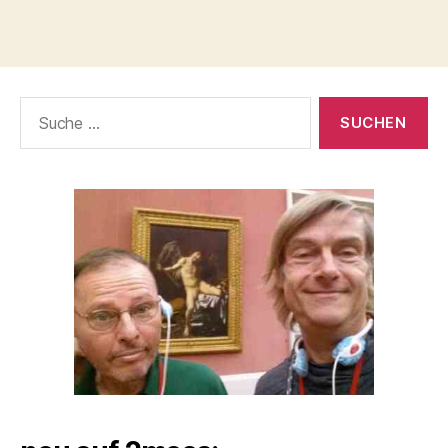
Suche
nach: