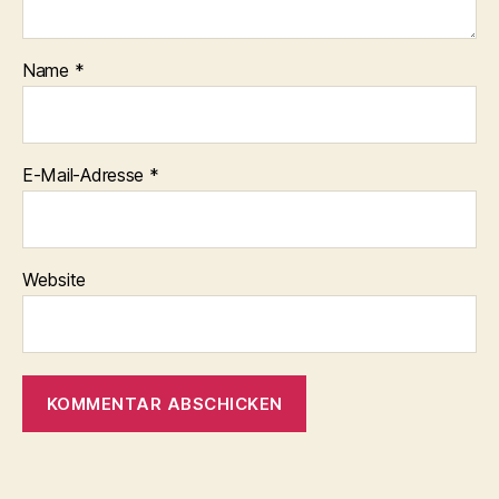
Name
*
E-Mail-Adresse
*
Website