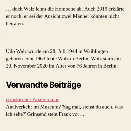
… doch Walz lehnt die Homoehe ab. Auch 2019 erklärte
er noch, er sei der Ansicht zwei Männer könnten nicht
heiraten.
.
Udo Walz wurde am 28. Juli 1944 in Waiblingen
geboren. Seit 1963 lebte Walz in Berlin. Walz starb am
20. November 2020 im Alter von 76 Jahren in Berlin.
Verwandte Beiträge
etruskischer Analverkehr
Analverkehr im Museum? 'Sag mal, siehst du auch, was
ich sehe?' Grinsend steht Frank vor…