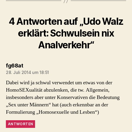
4 Antworten auf „Udo Walz
erklärt: Schwulsein nix
Analverkehr“
sagt:
fg68at
28. Juli 2014 um 18:51
Dabei wird ja schwul verwendet um etwas von der
HomoSEXualität abzulenken, die tw. Allgemein,
insbesonders aber unter Konservativen die Bedeutung
„Sex unter Männern“ hat (auch erkennbar an der
Formulierung „Homosexuelle und Lesben“)
ANTWORTEN