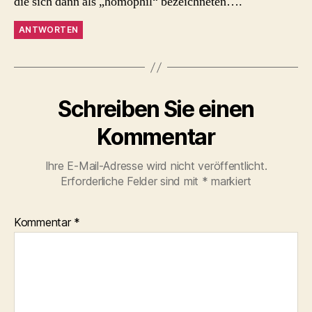
die sich dann als „homophil“ bezeichneten….
ANTWORTEN
Schreiben Sie einen
Kommentar
Ihre E-Mail-Adresse wird nicht veröffentlicht.
Erforderliche Felder sind mit
*
markiert
Kommentar
*