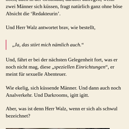
zwei Männer sich küssen, fragt natürlich ganz ohne böse
Absicht die ‘Redakteurin’.
Und Herr Walz antwortet brav, wie bestellt,
„
Ja, das stört mich nämlich auch.
“
Und, fährt er bei der nächsten Gelegenheit fort, was er
noch nicht mag, diese „
speziellen Einrichtungen
“, er
meint für sexuelle Abenteuer.
Wie ekelig, sich küssende Männer. Und dann auch noch
Analverkehr. Und Darkrooms, igitt igitt.
Aber, was ist denn Herr Walz, wenn er sich als schwul
bezeichnet?