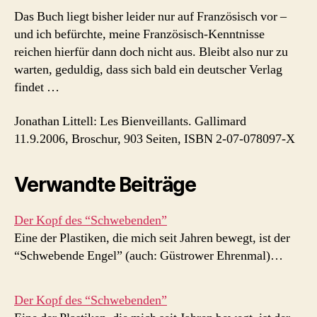
Das Buch liegt bisher leider nur auf Französisch vor –
und ich befürchte, meine Französisch-Kenntnisse
reichen hierfür dann doch nicht aus. Bleibt also nur zu
warten, geduldig, dass sich bald ein deutscher Verlag
findet …
Jonathan Littell: Les Bienveillants. Gallimard
11.9.2006, Broschur, 903 Seiten, ISBN 2-07-078097-X
Verwandte Beiträge
Der Kopf des “Schwebenden”
Eine der Plastiken, die mich seit Jahren bewegt, ist der
“Schwebende Engel” (auch: Güstrower Ehrenmal)…
Der Kopf des “Schwebenden”