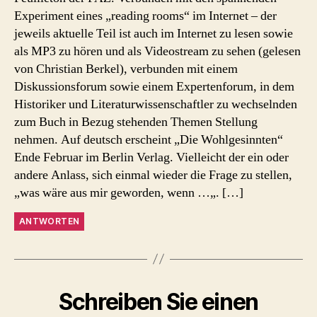
Experiment eines „reading rooms“ im Internet – der
jeweils aktuelle Teil ist auch im Internet zu lesen sowie
als MP3 zu hören und als Videostream zu sehen (gelesen
von Christian Berkel), verbunden mit einem
Diskussionsforum sowie einem Expertenforum, in dem
Historiker und Literaturwissenschaftler zu wechselnden
zum Buch in Bezug stehenden Themen Stellung
nehmen. Auf deutsch erscheint „Die Wohlgesinnten“
Ende Februar im Berlin Verlag. Vielleicht der ein oder
andere Anlass, sich einmal wieder die Frage zu stellen,
„was wäre aus mir geworden, wenn …„. […]
ANTWORTEN
Schreiben Sie einen