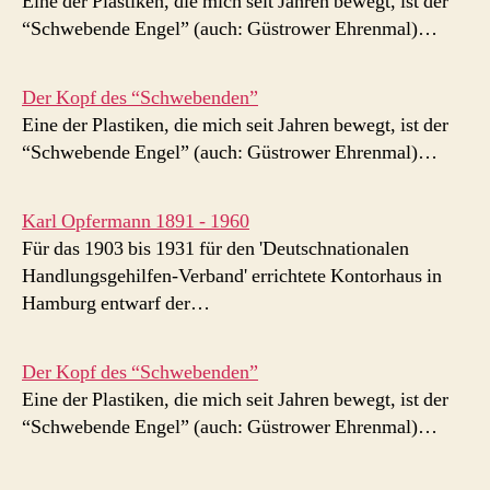
Eine der Plastiken, die mich seit Jahren bewegt, ist der
“Schwebende Engel” (auch: Güstrower Ehrenmal)…
Der Kopf des “Schwebenden”
Eine der Plastiken, die mich seit Jahren bewegt, ist der
“Schwebende Engel” (auch: Güstrower Ehrenmal)…
Karl Opfermann 1891 - 1960
Für das 1903 bis 1931 für den 'Deutschnationalen
Handlungsgehilfen-Verband' errichtete Kontorhaus in
Hamburg entwarf der…
Der Kopf des “Schwebenden”
Eine der Plastiken, die mich seit Jahren bewegt, ist der
“Schwebende Engel” (auch: Güstrower Ehrenmal)…