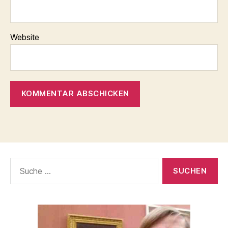
Website
Suche
nach: