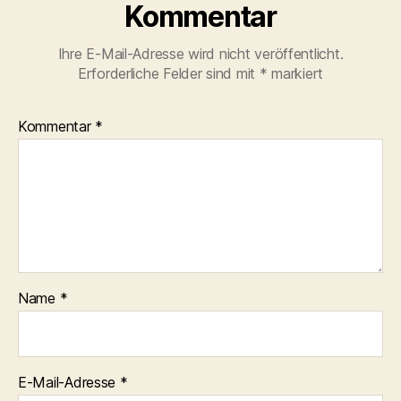
Kommentar
Ihre E-Mail-Adresse wird nicht veröffentlicht.
Erforderliche Felder sind mit
*
markiert
Kommentar
*
Name
*
E-Mail-Adresse
*