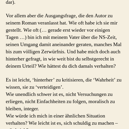
dar).
Vor allem aber die Ausgangsfrage, die den Autor zu
seinem Roman veranlasst hat. Wie oft habe ich sie mir
gestellt. Wie oft (… gerade erst wieder vor einigen
Tagen …) bin ich mit meinem Vater über die NS-Zeit,
seinen Umgang damit aneinander geraten, manches Mal
bis zum völligen Zerwürfnis. Und habe mich doch auch
hinterher gefragt, in wie weit bist du selbstgerecht in
deinem Urteil? Wie hättest du dich damals verhalten?
Es ist leicht, ‘hinterher’ zu kritisieren, die ‘Wahrheit’ zu
wissen, sie zu ‘verteidigen’.
Wie unendlich schwer ist es, nicht Versuchungen zu
erliegen, nicht Einfachheiten zu folgen, moralisch zu
bleiben, integer.
Wie würde ich mich in einer ähnlichen Situation
verhalten? Wie leicht ist es, sich schuldig zu machen –