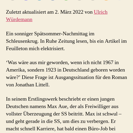
Zuletzt aktualisiert am 2. März 2022 von
Ulrich
Würdemann
Ein sonniger Spätsommer-Nachmittag im
Schleusenkrug. In Ruhe Zeitung lesen, bis ein Artikel im
Feuilleton mich elektrisiert.
‘Was wäre aus mir geworden, wenn ich nicht 1967 in
Amerika, sondern 1923 in Deutschland geboren worden
wäre?’ Diese Frage ist Ausgangssituation für den Roman
von Jonathan Littell.
In seinem Erstlingswerk beschriebt er einen jungen
Deutschen namens Max Aue, der als Freiwilliger aus
vollster Überzeugung der SS beitritt. Max ist schwul –
und geht gerade in die SS, um dies zu verbergen. Er
macht schnell Karriere, hat bald einen Büro-Job bei