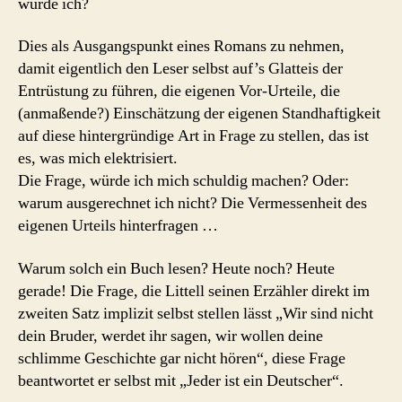
würde ich?
Dies als Ausgangspunkt eines Romans zu nehmen,
damit eigentlich den Leser selbst auf’s Glatteis der
Entrüstung zu führen, die eigenen Vor-Urteile, die
(anmaßende?) Einschätzung der eigenen Standhaftigkeit
auf diese hintergründige Art in Frage zu stellen, das ist
es, was mich elektrisiert.
Die Frage, würde ich mich schuldig machen? Oder:
warum ausgerechnet ich nicht? Die Vermessenheit des
eigenen Urteils hinterfragen …
Warum solch ein Buch lesen? Heute noch? Heute
gerade! Die Frage, die Littell seinen Erzähler direkt im
zweiten Satz implizit selbst stellen lässt „Wir sind nicht
dein Bruder, werdet ihr sagen, wir wollen deine
schlimme Geschichte gar nicht hören“, diese Frage
beantwortet er selbst mit „Jeder ist ein Deutscher“.